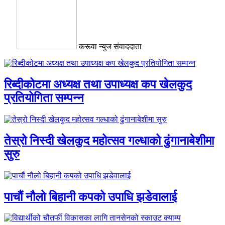
करूवा न्युज संवाददाता
रिब्दीकोटमा अध्यक्ष तथा उपाध्यक्ष कप खेलकुद
प्रतियोगिता सम्पन्न
तेस्रो निस्दी खेलकुद महोत्सव गल्धाको ढुंगानाबेशीमा
सुरु
पाचौं नौलो बिहानी कपको उपाधि झडेवालाई