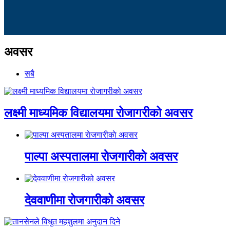
अवसर
सबै
लक्ष्मी माध्यमिक विद्यालयमा रोजागरीको अवसर
पाल्पा अस्पतालमा राेजगारीकाे अवसर
देववाणीमा रोजगारीको अवसर