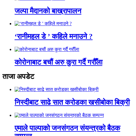
जल्पा मैदानको बाख्रापालन
‘रानीमहल डे ’ कहिले मनाउने ?
कोरोनाबाट बचौं अरु कुरा गर्दै गरौँला
ताजा अपडेट
निस्दीबाट साढे सात करोडका खसीबोका बिक्री
एमाले पाल्पाको जनसंगठन संयन्त्रको बैठक