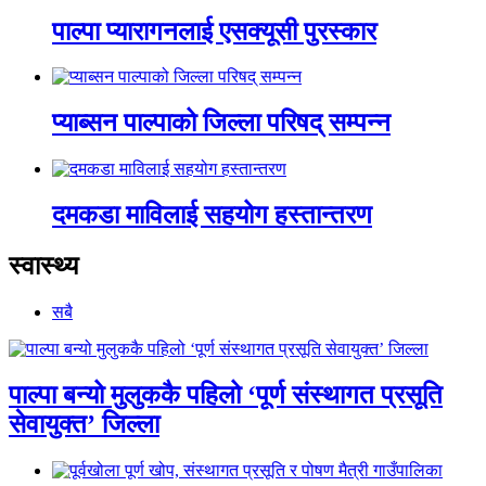
पाल्पा प्यारागनलाई एसक्यूसी पुरस्कार
प्याब्सन पाल्पाको जिल्ला परिषद् सम्पन्न
दमकडा माविलाई सहयोग हस्तान्तरण
स्वास्थ्य
सबै
पाल्पा बन्यो मुलुककै पहिलो ‘पूर्ण संस्थागत प्रसूति
सेवायुक्त’ जिल्ला