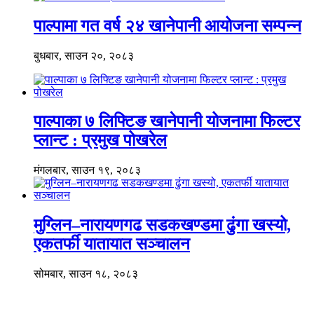
पाल्पामा गत वर्ष २४ खानेपानी आयोजना सम्पन्न
बुधबार, साउन २०, २०८३
पाल्पाका ७ लिफ्टिङ खानेपानी योजनामा फिल्टर
प्लान्ट : प्रमुख पोखरेल
मंगलबार, साउन १९, २०८३
मुग्लिन–नारायणगढ सडकखण्डमा ढुंगा खस्यो,
एकतर्फी यातायात सञ्चालन
सोमबार, साउन १८, २०८३