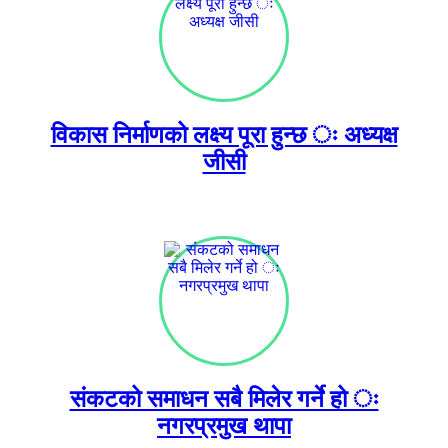
विकास निर्माणको लक्ष्य पूरा हुन्छ ः अध्यक्ष
जीसी
संकटको समाधन सबै मिलेर गर्ने हो ः
नगरप्रमुख थापा