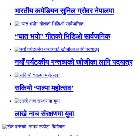
भारतीय कमेडियन सुनिल ग्रोवर नेपालमा
“घात भयोे” गीतको भिडिओ सार्वजनिक
नयाँ पर्यटकीय गन्तव्यको खोजीका लागि पदयात्र
सकियो ‘पाल्पा महोत्सव’
लाखे नाच संरक्षणमा युवा