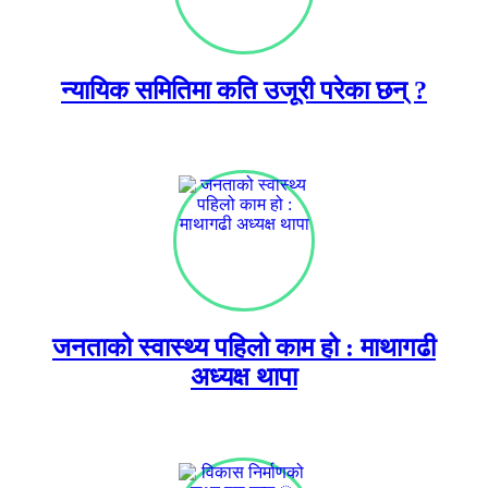
न्यायिक समितिमा कति उजूरी परेका छन् ?
जनताको स्वास्थ्य पहिलो काम हो : माथागढी
अध्यक्ष थापा