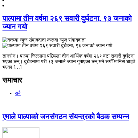
पाल्पामा तीन वर्षमा २६९ सवारी दुर्घटना, ९३ जनाको
ज्यान गयाे
करूवा न्युज संवाददाता
तानसेन। पाल्पा जिल्लामा पछिल्ला तीन आर्थिक वर्षमा २६९ वटा सवारी दुर्घटना
भएका छन्। दुर्घटनामा परी ९३ जनाले ज्यान गुमाएका छन् भने सयौँ मानिस घाइते
भएका […]
समाचार
सबै
एमाले पाल्पाको जनसंगठन संयन्त्रको बैठक सम्पन्न