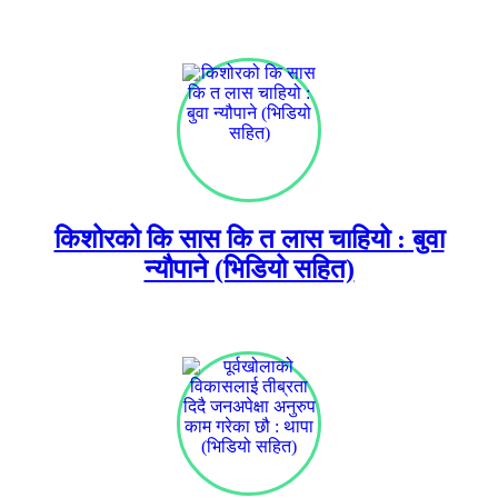
किशोरको कि सास कि त लास चाहियो : बुवा
न्यौपाने (भिडियो सहित)