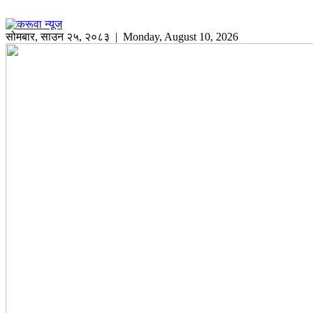
सोमबार
,
साउन
२५
,
२०८३
| Monday, August 10, 2026