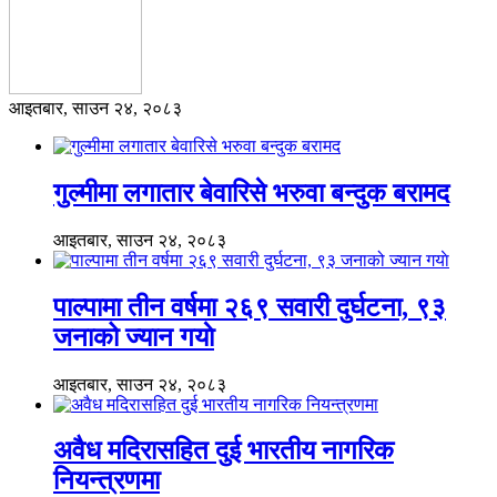
करूवा न्यूज संवाददाता
आइतबार, साउन २४, २०८३
गुल्मीमा लगातार बेवारिसे भरुवा बन्दुक बरामद
आइतबार, साउन २४, २०८३
पाल्पामा तीन वर्षमा २६९ सवारी दुर्घटना, ९३
जनाको ज्यान गयाे
आइतबार, साउन २४, २०८३
अवैध मदिरासहित दुई भारतीय नागरिक
नियन्त्रणमा