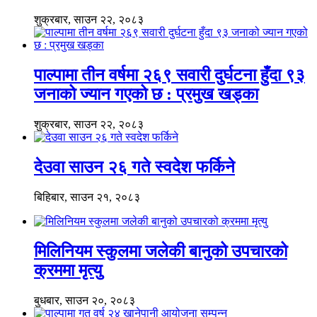
शुक्रबार, साउन २२, २०८३
पाल्पामा तीन वर्षमा २६९ सवारी दुर्घटना हुँदा ९३
जनाको ज्यान गएको छ : प्रमुख खड्का
शुक्रबार, साउन २२, २०८३
देउवा साउन २६ गते स्वदेश फर्किने
बिहिबार, साउन २१, २०८३
मिलिनियम स्कुलमा जलेकी बानुको उपचारको
क्रममा मृत्यु
बुधबार, साउन २०, २०८३