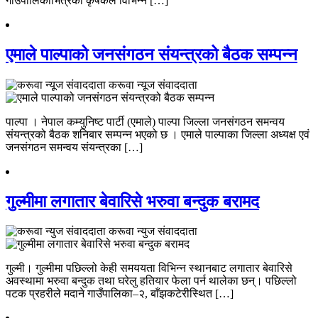
गाउँपालिकाभित्रका कृषकले विभिन्न […]
एमाले पाल्पाको जनसंगठन संयन्त्रको बैठक सम्पन्न
करूवा न्यूज संवाददाता
पाल्पा । नेपाल कम्युनिष्ट पार्टी (एमाले) पाल्पा जिल्ला जनसंगठन समन्वय
संयन्त्रको बैठक शनिबार सम्पन्न भएको छ । एमाले पाल्पाका जिल्ला अध्यक्ष एवं
जनसंगठन समन्वय संयन्त्रका […]
गुल्मीमा लगातार बेवारिसे भरुवा बन्दुक बरामद
करूवा न्युज संवाददाता
गुल्मी। गुल्मीमा पछिल्लो केही समययता विभिन्न स्थानबाट लगातार बेवारिसे
अवस्थामा भरुवा बन्दुक तथा घरेलु हतियार फेला पर्न थालेका छन्। पछिल्लो
पटक प्रहरीले मदाने गाउँपालिका–२, बाँझकटेरीस्थित […]