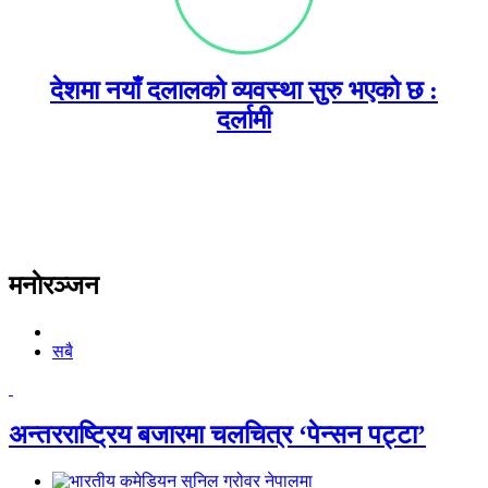
देशमा नयाँ दलालको व्यवस्था सुरु भएको छ :
दर्लामी
मनाेरञ्जन
सबै
अन्तरराष्ट्रिय बजारमा चलचित्र ‘पेन्सन पट्टा’