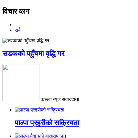
विचार व्लग
सबै
सडकको पहुँचमा वृद्धि गर
करूवा न्यूज संवाददाता
पाल्पा प्रहरीको सक्रियता