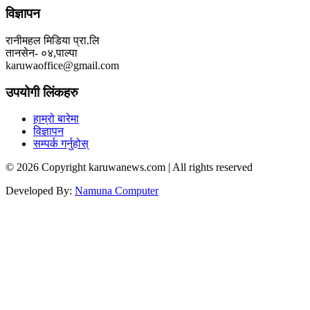
विज्ञापन
रानीमहल मिडिया प्रा.लि
तानसेन- ०४,पाल्पा
karuwaoffice@gmail.com
उपयोगी लिंकहरु
हाम्रो बारेमा
विज्ञापन
सम्पर्क गर्नुहोस्
© 2026 Copyright karuwanews.com | All rights reserved
Developed By:
Namuna Computer