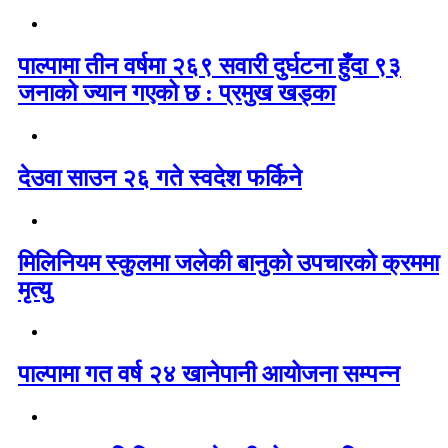
पाल्पामा तीन वर्षमा २६९ सवारी दुर्घटना हुँदा ९३
जनाको ज्यान गएको छ : प्रमुख खड्का
देउवा साउन २६ गते स्वदेश फर्किने
मिलिनियम स्कुलमा जलेकी बानुको उपचारको क्रममा
मृत्यु
पाल्पामा गत वर्ष २४ खानेपानी आयोजना सम्पन्न