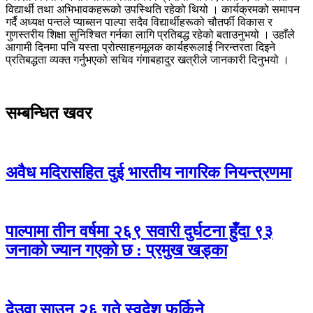
विद्यार्थी तथा अभिभावकहरूको उपस्थिति रहेको थियो । कार्यक्रमको समापन
गर्दै अध्यक्ष पन्तले प्याब्सन पाल्पा सदैव विद्यार्थीहरूको चौतर्फी विकास र
गुणस्तरीय शिक्षा सुनिश्चित गर्नका लागि प्रतिबद्ध रहेको बताउनुभयो । उहाँले
आगामी दिनमा पनि यस्ता प्रोत्साहनमूलक कार्यहरूलाई निरन्तरता दिइने
प्रतिबद्धता व्यक्त गर्नुभएको सचिव गंगाबहादुर खत्रीले जानकारी दिनुभयो ।
सम्बन्धित खवर
अवैध मदिरासहित दुई भारतीय नागरिक नियन्त्रणमा
पाल्पामा तीन वर्षमा २६९ सवारी दुर्घटना हुँदा ९३
जनाको ज्यान गएको छ : प्रमुख खड्का
देउवा साउन २६ गते स्वदेश फर्किने