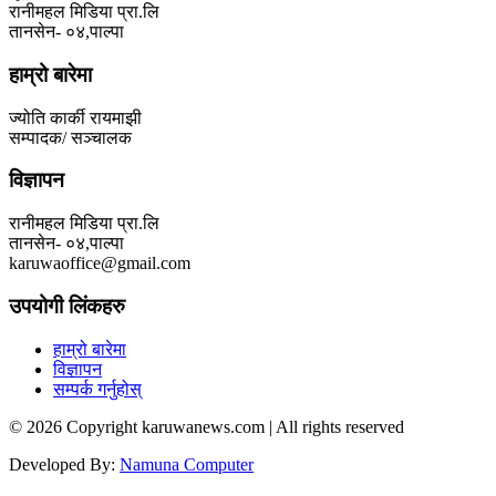
रानीमहल मिडिया प्रा.लि
तानसेन- ०४,पाल्पा
हाम्रो बारेमा
ज्योति कार्की रायमाझी
सम्पादक/ सञ्चालक
विज्ञापन
रानीमहल मिडिया प्रा.लि
तानसेन- ०४,पाल्पा
karuwaoffice@gmail.com
उपयोगी लिंकहरु
हाम्रो बारेमा
विज्ञापन
सम्पर्क गर्नुहोस्
© 2026 Copyright karuwanews.com | All rights reserved
Developed By:
Namuna Computer