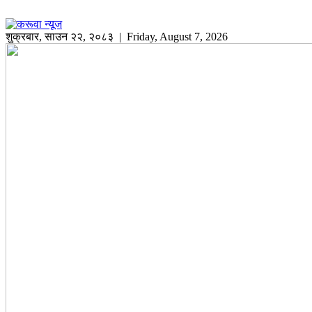
शुक्रबार
,
साउन
२२
,
२०८३
| Friday, August 7, 2026