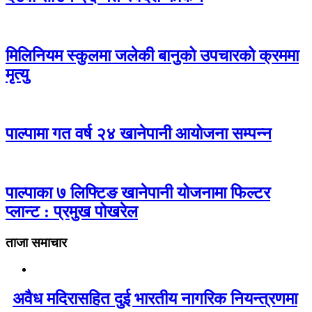
मिलिनियम स्कुलमा जलेकी बानुको उपचारको क्रममा
मृत्यु
पाल्पामा गत वर्ष २४ खानेपानी आयोजना सम्पन्न
पाल्पाका ७ लिफ्टिङ खानेपानी योजनामा फिल्टर
प्लान्ट : प्रमुख पोखरेल
ताजा समाचार
अवैध मदिरासहित दुई भारतीय नागरिक नियन्त्रणमा