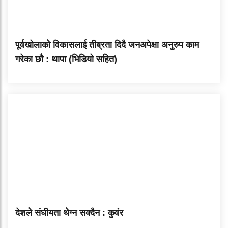
पूर्वखोलाको विकासलाई तीब्रता दिदै जनअपेक्षा अनुरुप काम
गरेका छौ : थापा (भिडियो सहित)
देशले संघीयता थेग्न सक्दैन : कुवंर