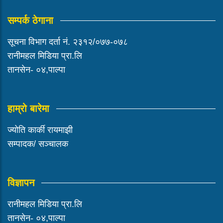
सम्पर्क ठेगाना
सूचना विभाग दर्ता नं. २३१२/०७७-०७८
रानीमहल मिडिया प्रा.लि
तानसेन- ०४,पाल्पा
हाम्रो बारेमा
ज्योति कार्की रायमाझी
सम्पादक/ सञ्चालक
विज्ञापन
रानीमहल मिडिया प्रा.लि
तानसेन- ०४,पाल्पा