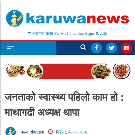
आइतबार
,
साउन
२४
,
२०८३
| Sunday, August 9, 2026
जनताको स्वास्थ्य पहिलो काम हो :
माथागढी अध्यक्ष थापा
करूवा संवाददाता
बिहिबार, जेठ २०, २०७८