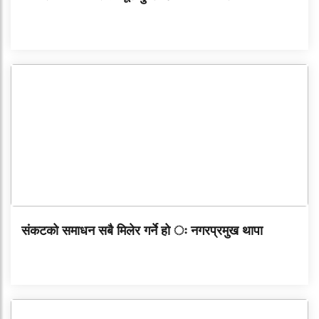
संकटको समाधन सबै मिलेर गर्ने हो ः नगरप्रमुख थापा