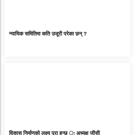
न्यायिक समितिमा कति उजूरी परेका छन् ?
विकास निर्माणको लक्ष्य पूरा हुन्छ ः अध्यक्ष जीसी