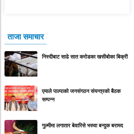
ताजा समाचार
निस्दीबाट साढे सात करोडका खसीबोका बिक्री
एमाले पाल्पाको जनसंगठन संयन्त्रको बैठक
सम्पन्न
गुल्मीमा लगातार बेवारिसे भरुवा बन्दुक बरामद