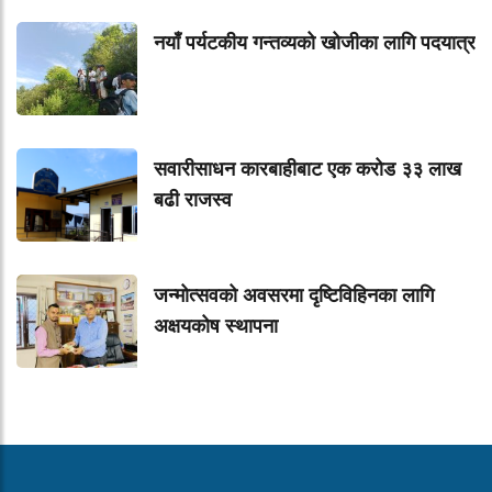
नयाँ पर्यटकीय गन्तव्यको खोजीका लागि पदयात्र
सवारीसाधन कारबाहीबाट एक करोड ३३ लाख
बढी राजस्व
जन्मोत्सवको अवसरमा दृष्टिविहिनका लागि
अक्षयकोष स्थापना