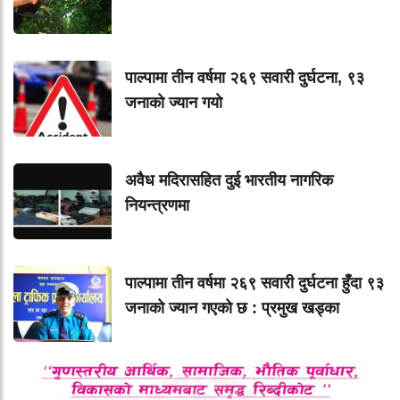
पाल्पामा तीन वर्षमा २६९ सवारी दुर्घटना, ९३
जनाको ज्यान गयाे
अवैध मदिरासहित दुई भारतीय नागरिक
नियन्त्रणमा
पाल्पामा तीन वर्षमा २६९ सवारी दुर्घटना हुँदा ९३
जनाको ज्यान गएको छ : प्रमुख खड्का