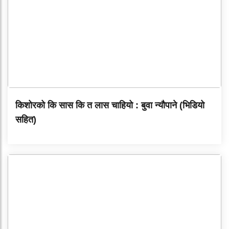
किशोरको कि सास कि त लास चाहियो : बुवा न्यौपाने (भिडियो
सहित)