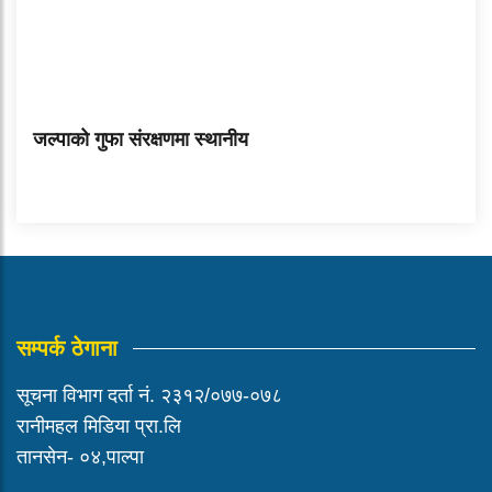
जल्पाको गुफा संरक्षणमा स्थानीय
सम्पर्क ठेगाना
सूचना विभाग दर्ता नं. २३१२/०७७-०७८
रानीमहल मिडिया प्रा.लि
तानसेन- ०४,पाल्पा