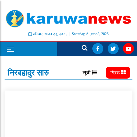
शनिबार
,
साउन
२३
,
२०८३
| Saturday, August 8, 2026
निरबहादुर सारु
सूची
ग्रिड