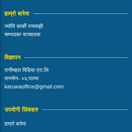
हाम्रो बारेमा
ज्योति कार्की रायमाझी
सम्पादक/ सञ्चालक
विज्ञापन
रानीमहल मिडिया प्रा.लि
तानसेन- ०४,पाल्पा
karuwaoffice@gmail.com
उपयोगी लिंकहरु
हाम्रो बारेमा