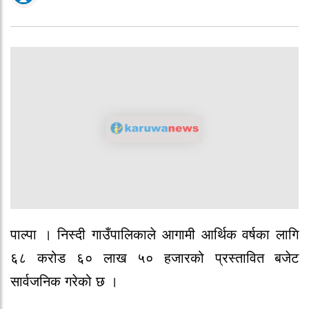
पाल्पा । निस्दी गाउँपालिकाले आगामी आर्थिक वर्षका लागि
६८ करोड ६० लाख ५० हजारको प्रस्तावित बजेट
सार्वजनिक गरेको छ ।