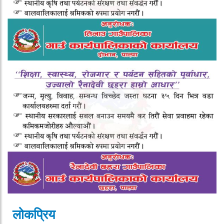
लोकप्रिय