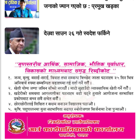
जनाको ज्यान गएको छ : प्रमुख खड्का
देउवा साउन २६ गते स्वदेश फर्किने