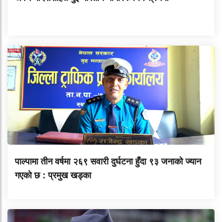
पाल्पामा तीन वर्षमा २६९ सवारी दुर्घटना हुँदा ९३ जनाको ज्यान
गएको छ : प्रमुख खड्का