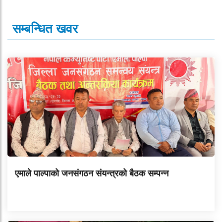
सम्बन्धित खवर
एमाले पाल्पाको जनसंगठन संयन्त्रको बैठक सम्पन्न