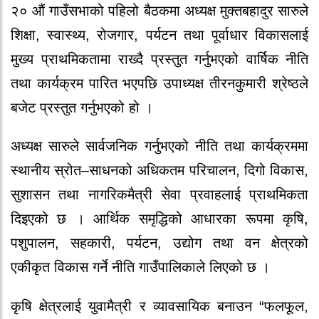
२० औं गाउँसभाको पहिलो बैठकमा अध्यक्ष मुक्तबहादुर सारुले
शिक्षा, स्वास्थ्य, रोजगार, पर्यटन तथा पूर्वाधार विकासलाई
मुख्य प्राथमिकतामा राख्दै प्रस्तुत गर्नुभएको वार्षिक नीति
तथा कार्यक्रम पारित भएपछि उपाध्यक्ष तीरनकुमारी श्रेष्ठले
बजेट प्रस्तुत गर्नुभएको हो ।
अध्यक्ष सारुले सार्वजनिक गर्नुभएको नीति तथा कार्यक्रममा
स्थानीय स्रोत–साधनको अधिकतम परिचालन, दिगो विकास,
सुशासन तथा नागरिकमैत्री सेवा प्रवाहलाई प्राथमिकता
दिइएको छ । आर्थिक समृद्धिको आधारका रूपमा कृषि,
पशुपालन, सहकारी, पर्यटन, उद्योग तथा वन क्षेत्रको
एकीकृत विकास गर्ने नीति गाउँपालिकाले लिएको छ ।
कृषि क्षेत्रलाई युवामैत्री र व्यावसायिक बनाउन “फलफूल,