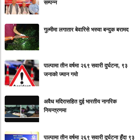
सम्पन्न
गुल्मीमा लगातार बेवारिसे भरुवा बन्दुक बरामद
पाल्पामा तीन वर्षमा २६९ सवारी दुर्घटना, ९३
जनाको ज्यान गयाे
अवैध मदिरासहित दुई भारतीय नागरिक
नियन्त्रणमा
पाल्पामा तीन वर्षमा २६९ सवारी दुर्घटना हुँदा ९३