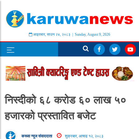
आइतबार
,
साउन
२४
,
२०८३
| Sunday, August 9, 2026
निस्दीको ६८ करोड ६० लाख ५०
हजारको प्रस्तावित बजेट
करूवा न्यूज संवाददाता
शुक्रबार, आषाढ १२, २०८३