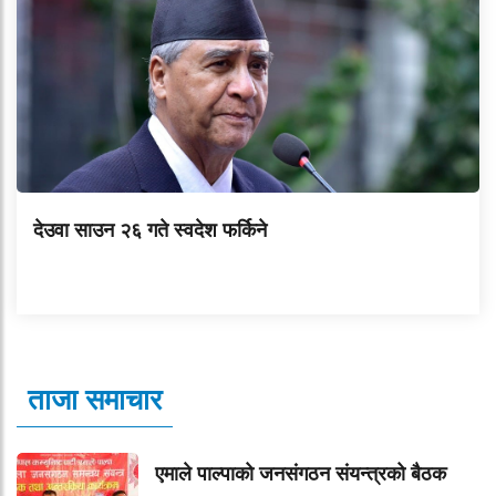
देउवा साउन २६ गते स्वदेश फर्किने
ताजा समाचार
एमाले पाल्पाको जनसंगठन संयन्त्रको बैठक