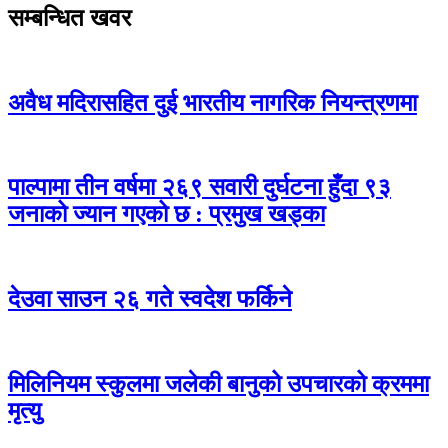
सम्बन्धित खवर
अवैध मदिरासहित दुई भारतीय नागरिक नियन्त्रणमा
पाल्पामा तीन वर्षमा २६९ सवारी दुर्घटना हुँदा ९३
जनाको ज्यान गएको छ : प्रमुख खड्का
देउवा साउन २६ गते स्वदेश फर्किने
मिलिनियम स्कुलमा जलेकी बानुको उपचारको क्रममा
मृत्यु