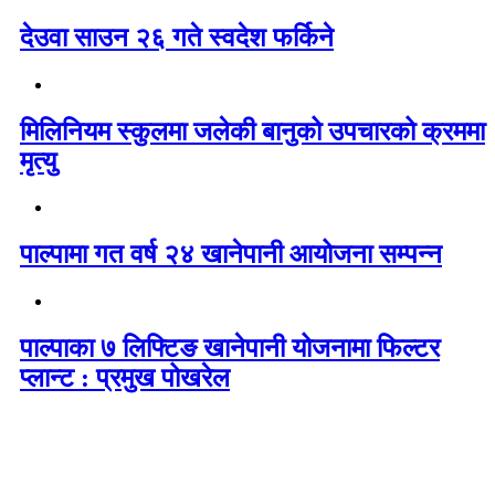
देउवा साउन २६ गते स्वदेश फर्किने
मिलिनियम स्कुलमा जलेकी बानुको उपचारको क्रममा
मृत्यु
पाल्पामा गत वर्ष २४ खानेपानी आयोजना सम्पन्न
पाल्पाका ७ लिफ्टिङ खानेपानी योजनामा फिल्टर
प्लान्ट : प्रमुख पोखरेल