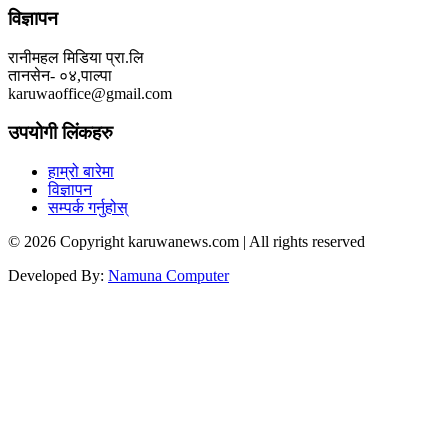
विज्ञापन
रानीमहल मिडिया प्रा.लि
तानसेन- ०४,पाल्पा
karuwaoffice@gmail.com
उपयोगी लिंकहरु
हाम्रो बारेमा
विज्ञापन
सम्पर्क गर्नुहोस्
© 2026 Copyright karuwanews.com | All rights reserved
Developed By:
Namuna Computer