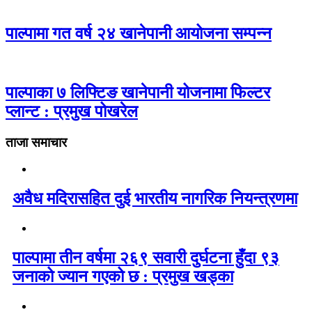
पाल्पामा गत वर्ष २४ खानेपानी आयोजना सम्पन्न
पाल्पाका ७ लिफ्टिङ खानेपानी योजनामा फिल्टर
प्लान्ट : प्रमुख पोखरेल
ताजा समाचार
अवैध मदिरासहित दुई भारतीय नागरिक नियन्त्रणमा
पाल्पामा तीन वर्षमा २६९ सवारी दुर्घटना हुँदा ९३
जनाको ज्यान गएको छ : प्रमुख खड्का