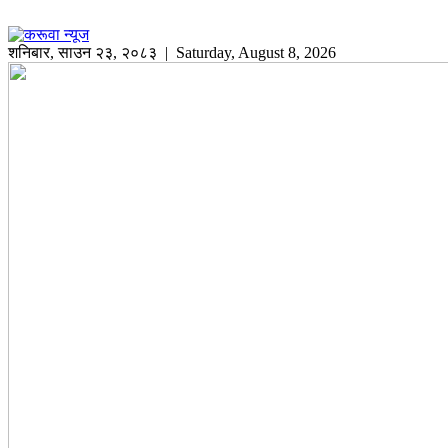
शनिबार
,
साउन
२३
,
२०८३
| Saturday, August 8, 2026