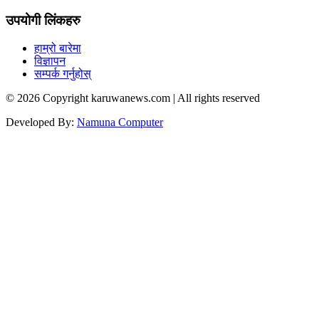
उपयोगी लिंकहरु
हाम्रो बारेमा
विज्ञापन
सम्पर्क गर्नुहोस्
© 2026 Copyright karuwanews.com | All rights reserved
Developed By:
Namuna Computer