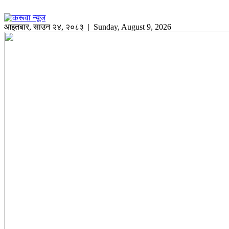
आइतबार
,
साउन
२४
,
२०८३
| Sunday, August 9, 2026