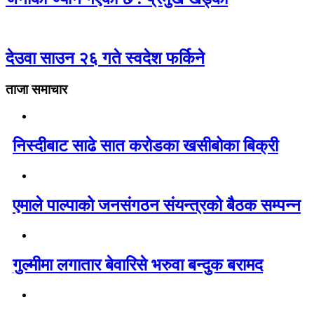
देउवा साउन २६ गते स्वदेश फर्किने
ताजा समाचार
निस्दीबाट साढे सात करोडका खसीबोका बिक्री
एमाले पाल्पाको जनसंगठन संयन्त्रको बैठक सम्पन्न
गुल्मीमा लगातार बेवारिसे भरुवा बन्दुक बरामद