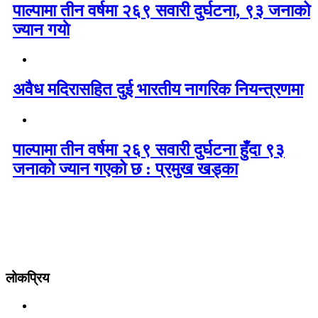
पाल्पामा तीन वर्षमा २६९ सवारी दुर्घटना, ९३ जनाको
ज्यान गयाे
अवैध मदिरासहित दुई भारतीय नागरिक नियन्त्रणमा
पाल्पामा तीन वर्षमा २६९ सवारी दुर्घटना हुँदा ९३
जनाको ज्यान गएको छ : प्रमुख खड्का
लोकप्रिय