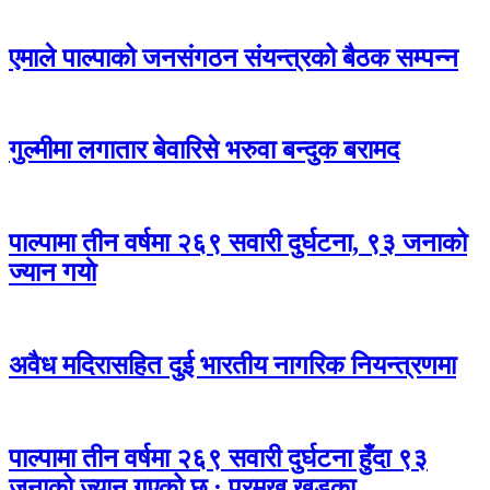
एमाले पाल्पाको जनसंगठन संयन्त्रको बैठक सम्पन्न
गुल्मीमा लगातार बेवारिसे भरुवा बन्दुक बरामद
पाल्पामा तीन वर्षमा २६९ सवारी दुर्घटना, ९३ जनाको
ज्यान गयाे
अवैध मदिरासहित दुई भारतीय नागरिक नियन्त्रणमा
पाल्पामा तीन वर्षमा २६९ सवारी दुर्घटना हुँदा ९३
जनाको ज्यान गएको छ : प्रमुख खड्का