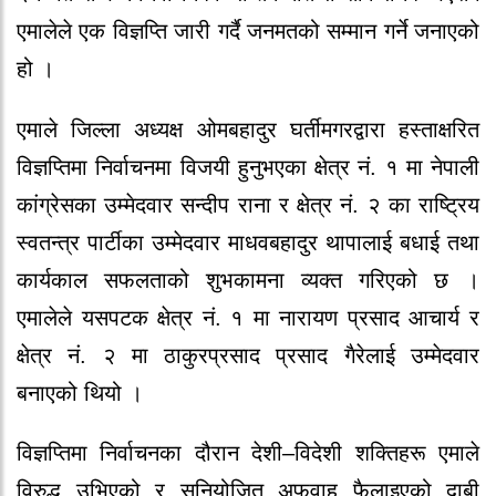
एमालेले एक विज्ञप्ति जारी गर्दै जनमतको सम्मान गर्ने जनाएको
हो ।
एमाले जिल्ला अध्यक्ष ओमबहादुर घर्तीमगरद्वारा हस्ताक्षरित
विज्ञप्तिमा निर्वाचनमा विजयी हुनुभएका क्षेत्र नं. १ मा नेपाली
कांग्रेसका उम्मेदवार सन्दीप राना र क्षेत्र नं. २ का राष्ट्रिय
स्वतन्त्र पार्टीका उम्मेदवार माधवबहादुर थापालाई बधाई तथा
कार्यकाल सफलताको शुभकामना व्यक्त गरिएको छ ।
एमालेले यसपटक क्षेत्र नं. १ मा नारायण प्रसाद आचार्य र
क्षेत्र नं. २ मा ठाकुरप्रसाद प्रसाद गैरेलाई उम्मेदवार
बनाएको थियो ।
विज्ञप्तिमा निर्वाचनका दौरान देशी–विदेशी शक्तिहरू एमाले
विरुद्ध उभिएको र सुनियोजित अफवाह फैलाइएको दाबी