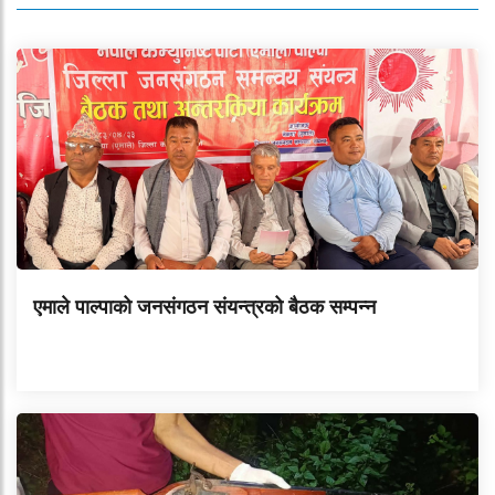
एमाले पाल्पाको जनसंगठन संयन्त्रको बैठक सम्पन्न