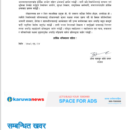
सम्बन्धित खवर