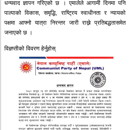
धन्यवाद ज्ञापन गरिएको छ । एमालेले आगामी दिनमा पनि
पाल्पाको विकास, समृद्धि, राष्ट्रिय स्वाधीनता र न्यायको
पक्षमा आफ्नो यात्रा निरन्तर जारी राख्ने प्रतिबद्धतासमेत
जनाएको छ ।
विज्ञप्तीको विवरण हेर्नुहोस्