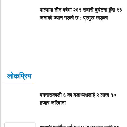
पाल्पामा तीन वर्षमा २६९ सवारी दुर्घटना हुँदा ९३
जनाको ज्यान गएको छ : प्रमुख खड्का
लोकप्रिय
बगनासकाली ६ का वडाध्यक्षलाई २ लाख १०
हजार जरिवाना