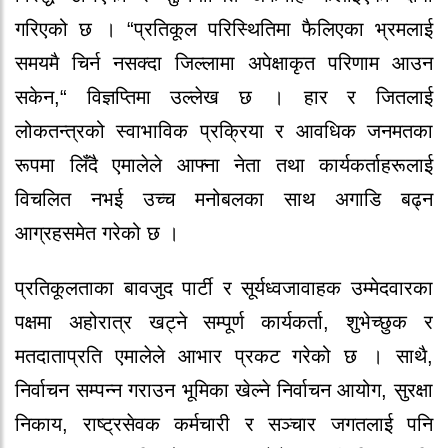
गरिएको छ । “प्रतिकूल परिस्थितिमा फैलिएका भ्रमलाई
समयमै चिर्न नसक्दा जिल्लामा अपेक्षाकृत परिणाम आउन
सकेन,“ विज्ञप्तिमा उल्लेख छ । हार र जितलाई
लोकतन्त्रको स्वाभाविक प्रक्रिया र आवधिक जनमतका
रूपमा लिँदै एमालेले आफ्ना नेता तथा कार्यकर्ताहरूलाई
विचलित नभई उच्च मनोबलका साथ अगाडि बढ्न
आग्रहसमेत गरेको छ ।
प्रतिकूलताका बावजुद पार्टी र सूर्यध्वजावाहक उम्मेदवारका
पक्षमा अहोरात्र खट्ने सम्पूर्ण कार्यकर्ता, शुभेच्छुक र
मतदाताप्रति एमालेले आभार प्रकट गरेको छ । साथै,
निर्वाचन सम्पन्न गराउन भूमिका खेल्ने निर्वाचन आयोग, सुरक्षा
निकाय, राष्ट्रसेवक कर्मचारी र सञ्चार जगतलाई पनि