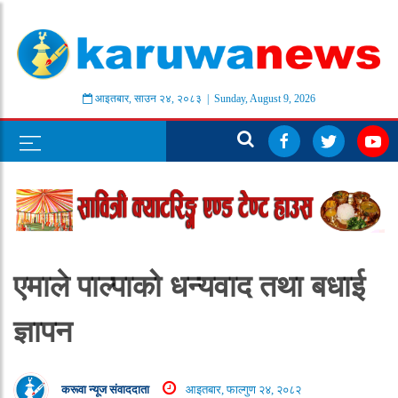
आइतबार
,
साउन
२४
,
२०८३
| Sunday, August 9, 2026
एमाले पाल्पाको धन्यवाद तथा बधाई
ज्ञापन
करूवा न्यूज संवाददाता
आइतबार, फाल्गुण २४, २०८२