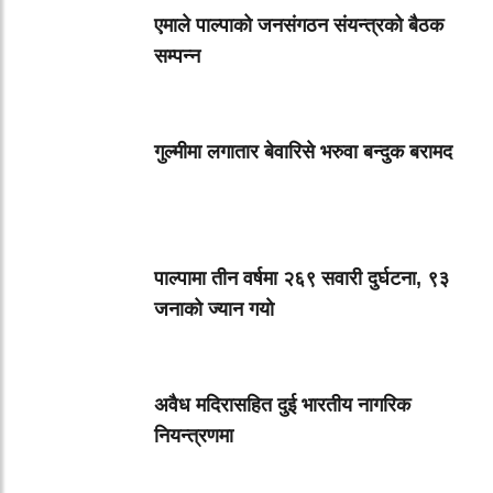
एमाले पाल्पाको जनसंगठन संयन्त्रको बैठक
सम्पन्न
गुल्मीमा लगातार बेवारिसे भरुवा बन्दुक बरामद
पाल्पामा तीन वर्षमा २६९ सवारी दुर्घटना, ९३
जनाको ज्यान गयाे
अवैध मदिरासहित दुई भारतीय नागरिक
नियन्त्रणमा