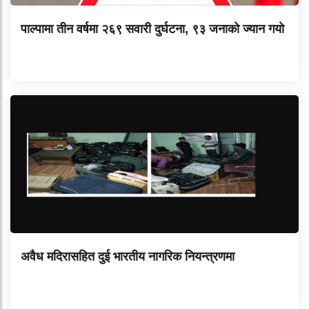
पाल्पामा तीन वर्षमा २६९ सवारी दुर्घटना, ९३ जनाको ज्यान गयाे
अवैध मदिरासहित दुई भारतीय नागरिक नियन्त्रणमा