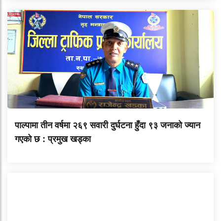
पाल्पामा तीन वर्षमा २६९ सवारी दुर्घटना हुँदा ९३ जनाको ज्यान
गएको छ : प्रमुख खड्का