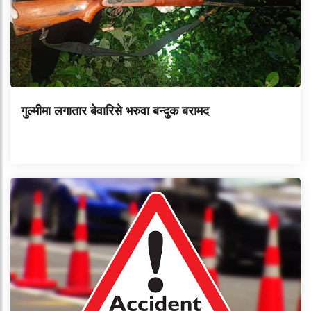
गुल्मीमा लगातार बेवारिसे भरुवा बन्दुक बरामद