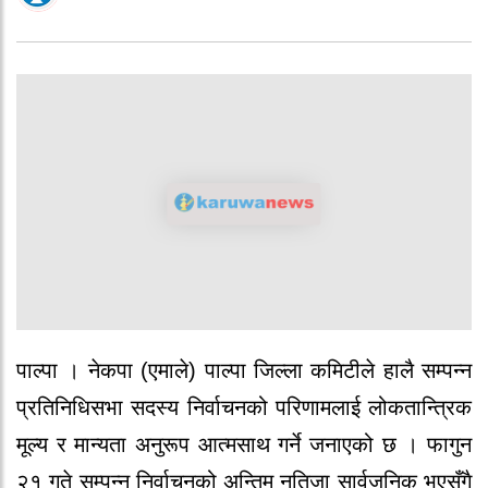
पाल्पा । नेकपा (एमाले) पाल्पा जिल्ला कमिटीले हालै सम्पन्न
प्रतिनिधिसभा सदस्य निर्वाचनको परिणामलाई लोकतान्त्रिक
मूल्य र मान्यता अनुरूप आत्मसाथ गर्ने जनाएको छ । फागुन
२१ गते सम्पन्न निर्वाचनको अन्तिम नतिजा सार्वजनिक भएसँगै