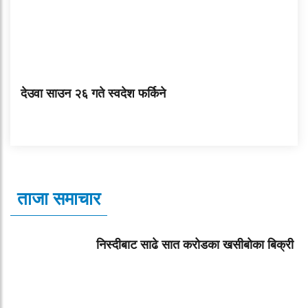
देउवा साउन २६ गते स्वदेश फर्किने
ताजा समाचार
निस्दीबाट साढे सात करोडका खसीबोका बिक्री