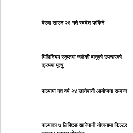
देउवा साउन २६ गते स्वदेश फर्किने
मिलिनियम स्कुलमा जलेकी बानुको उपचारको
क्रममा मृत्यु
पाल्पामा गत वर्ष २४ खानेपानी आयोजना सम्पन्न
पाल्पाका ७ लिफ्टिङ खानेपानी योजनामा फिल्टर