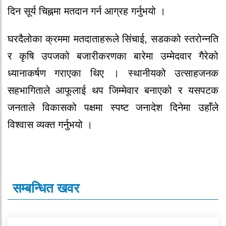
दिन सूर्य चिह्नमा मतदान गर्न आग्रह गर्नुभयो ।
घरदैलोका क्रममा मतदाताहरूले सिंचाई, सडकको स्तरोन्नति
र कृषि उपजको बजारीकरणका बारेमा उम्मेदवार गैरेको
ध्यानाकर्षण गराएका थिए । स्थानीयको उत्साहजनक
सहभागिताले आफूलाई थप जिम्मेवार बनाएको र यसपटक
जनताले विकासको पक्षमा स्पष्ट जनादेश दिनेमा उहाँले
विश्वास व्यक्त गर्नुभयो ।
सम्बन्धित खवर