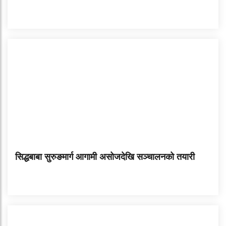
सिद्धबाबा सुरुङमार्ग आगामी असोजदेखि सञ्चालनको तयारी