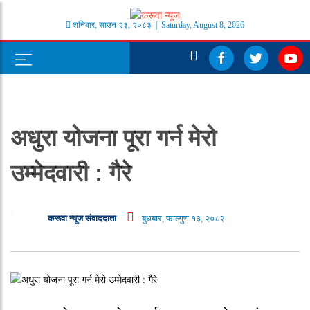
शनिबार
,
साउन
२३
,
२०८३
| Saturday, August 8, 2026
अधुरा योजना पूरा गर्न मेरो
उम्मेदवारी : गैरे
करूवा न्यूज संवाददाता
बुधबार, फाल्गुण १३, २०८२