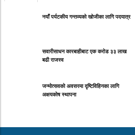
नयाँ पर्यटकीय गन्तव्यको खोजीका लागि पदयात्र
सवारीसाधन कारबाहीबाट एक करोड ३३ लाख
बढी राजस्व
जन्मोत्सवको अवसरमा दृष्टिविहिनका लागि
अक्षयकोष स्थापना