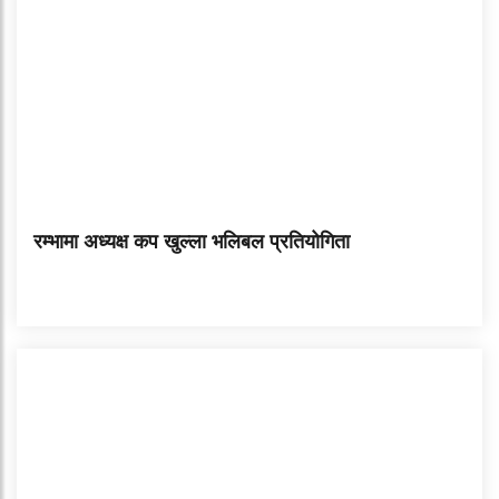
रम्भामा अध्यक्ष कप खुल्ला भलिबल प्रतियोगिता