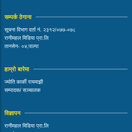
सम्पर्क ठेगाना
सूचना विभाग दर्ता नं. २३१२/०७७-०७८
रानीमहल मिडिया प्रा.लि
तानसेन- ०४,पाल्पा
हाम्रो बारेमा
ज्योति कार्की रायमाझी
सम्पादक/ सञ्चालक
विज्ञापन
रानीमहल मिडिया प्रा.लि