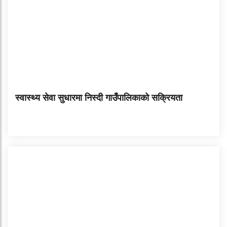
स्वास्थ्य सेवा सुधारमा निस्दी गाउँपालिकाको सक्रियता