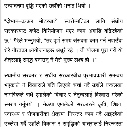
उत्पादनमा वृद्धि भएको उहाँको भनाइ थियो ।
“दोभान–कचल मोटरबाटो स्तरोन्नतिका लागि संघीय
सरकारबाट बजेट विनियोजन भएर काम अगाडि बढिरहेको
छ,” गैरेले भन्नुभयो, “तर पूर्ण समय संसदमा काम गर्न नपाउँदा
धेरै गौरवका आयोजनाहरू अधुरै रहे । ती योजना पूरा गरी यो
क्षेत्रलाई समृद्ध बनाउनु नै मेरो मुख्य लक्ष्य हो ।”
स्थानीय सरकार र संघीय सरकारबीच प्रभावकारी समन्वय
भएकाले नै विकासले गति लिएको चर्चा गर्दै उहाँले कचलका
नागरिकले सधैं एमालेको विचार र नेतृत्वलाई विश्वास गरेको
स्मरण गर्नुभयो । नेकपा एमालेको सरकारले कृषि, शिक्षा,
स्वास्थ्य र रोजगारीका क्षेत्रमा निरन्तर काम गर्दै आइरहेको
उल्लेख गर्दै उहाँले विकास र समृद्धिको यात्रालाई निरन्तरता