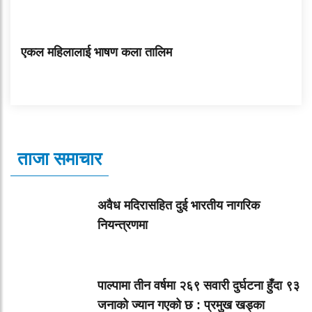
एकल महिलालाई भाषण कला तालिम
ताजा समाचार
अवैध मदिरासहित दुई भारतीय नागरिक
नियन्त्रणमा
पाल्पामा तीन वर्षमा २६९ सवारी दुर्घटना हुँदा ९३
जनाको ज्यान गएको छ : प्रमुख खड्का