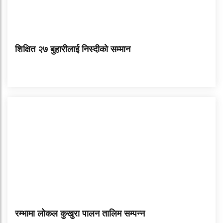
शिक्षित २७ बुहारीलाई निस्दीको सम्मान
रम्भामा लोकल कुखुरा पालन तालिम सम्पन्न