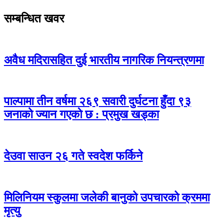
सम्बन्धित खवर
अवैध मदिरासहित दुई भारतीय नागरिक नियन्त्रणमा
पाल्पामा तीन वर्षमा २६९ सवारी दुर्घटना हुँदा ९३
जनाको ज्यान गएको छ : प्रमुख खड्का
देउवा साउन २६ गते स्वदेश फर्किने
मिलिनियम स्कुलमा जलेकी बानुको उपचारको क्रममा
मृत्यु