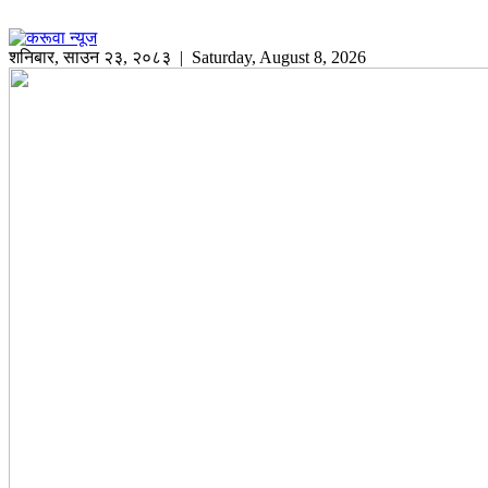
शनिबार
,
साउन
२३
,
२०८३
| Saturday, August 8, 2026