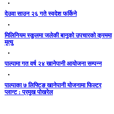
देउवा साउन २६ गते स्वदेश फर्किने
मिलिनियम स्कुलमा जलेकी बानुको उपचारको क्रममा
मृत्यु
पाल्पामा गत वर्ष २४ खानेपानी आयोजना सम्पन्न
पाल्पाका ७ लिफ्टिङ खानेपानी योजनामा फिल्टर
प्लान्ट : प्रमुख पोखरेल