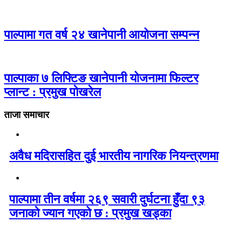
पाल्पामा गत वर्ष २४ खानेपानी आयोजना सम्पन्न
पाल्पाका ७ लिफ्टिङ खानेपानी योजनामा फिल्टर
प्लान्ट : प्रमुख पोखरेल
ताजा समाचार
अवैध मदिरासहित दुई भारतीय नागरिक नियन्त्रणमा
पाल्पामा तीन वर्षमा २६९ सवारी दुर्घटना हुँदा ९३
जनाको ज्यान गएको छ : प्रमुख खड्का