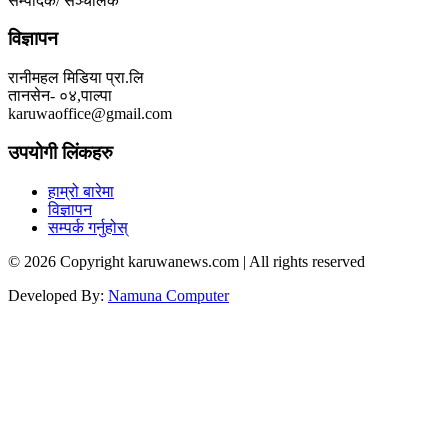
सम्पादक/ सञ्चालक
विज्ञापन
रानीमहल मिडिया प्रा.लि
तानसेन- ०४,पाल्पा
karuwaoffice@gmail.com
उपयोगी लिंकहरु
हाम्रो बारेमा
विज्ञापन
सम्पर्क गर्नुहोस्
© 2026 Copyright karuwanews.com | All rights reserved
Developed By:
Namuna Computer