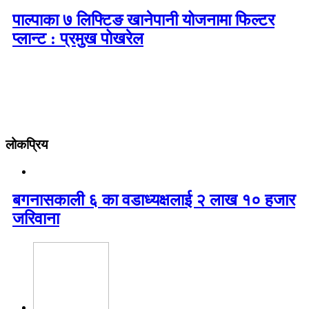
पाल्पाका ७ लिफ्टिङ खानेपानी योजनामा फिल्टर
प्लान्ट : प्रमुख पोखरेल
लोकप्रिय
बगनासकाली ६ का वडाध्यक्षलाई २ लाख १० हजार
जरिवाना