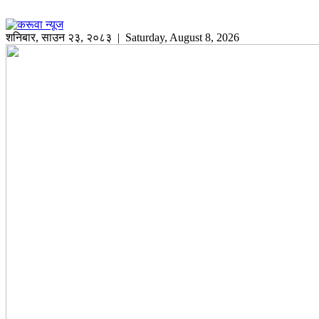
शनिबार
,
साउन
२३
,
२०८३
| Saturday, August 8, 2026