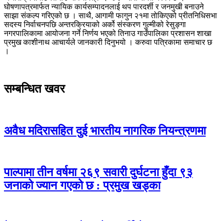
घोषणापत्रमार्फत न्यायिक कार्यसम्पादनलाई थप पारदर्शी र जनमुखी बनाउने
साझा संकल्प गरिएको छ । साथै, आगामी फागुन २१मा तोकिएको प्रीतनिधिसभा
सदस्य निर्वाचनपछि अन्तरक्रियाको अर्को संस्करण गुल्मीको रेसुङ्गा
नगरपालिकामा आयोजना गर्ने निर्णय भएको तिनाउ गाउँपालिका प्रशासन शाखा
प्रमुख काशीनाथ आचार्यले जानकारी दिनुभयो । करुवा पत्रिकामा समाचार छ
।
सम्बन्धित खवर
अवैध मदिरासहित दुई भारतीय नागरिक नियन्त्रणमा
पाल्पामा तीन वर्षमा २६९ सवारी दुर्घटना हुँदा ९३
जनाको ज्यान गएको छ : प्रमुख खड्का