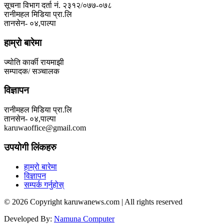
सूचना विभाग दर्ता नं. २३१२/०७७-०७८
रानीमहल मिडिया प्रा.लि
तानसेन- ०४,पाल्पा
हाम्रो बारेमा
ज्योति कार्की रायमाझी
सम्पादक/ सञ्चालक
विज्ञापन
रानीमहल मिडिया प्रा.लि
तानसेन- ०४,पाल्पा
karuwaoffice@gmail.com
उपयोगी लिंकहरु
हाम्रो बारेमा
विज्ञापन
सम्पर्क गर्नुहोस्
© 2026 Copyright karuwanews.com | All rights reserved
Developed By:
Namuna Computer