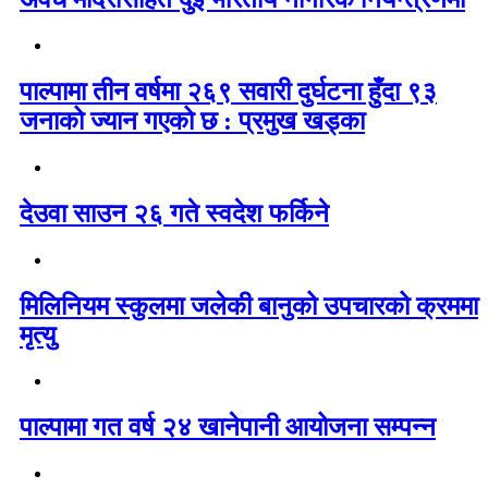
पाल्पामा तीन वर्षमा २६९ सवारी दुर्घटना हुँदा ९३
जनाको ज्यान गएको छ : प्रमुख खड्का
देउवा साउन २६ गते स्वदेश फर्किने
मिलिनियम स्कुलमा जलेकी बानुको उपचारको क्रममा
मृत्यु
पाल्पामा गत वर्ष २४ खानेपानी आयोजना सम्पन्न