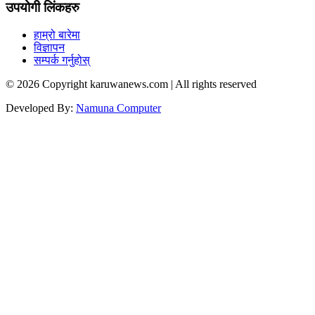
उपयोगी लिंकहरु
हाम्रो बारेमा
विज्ञापन
सम्पर्क गर्नुहोस्
© 2026 Copyright karuwanews.com | All rights reserved
Developed By:
Namuna Computer