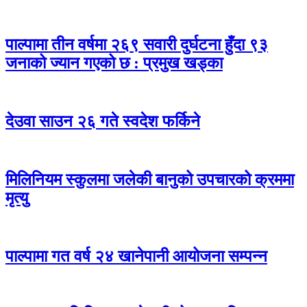
पाल्पामा तीन वर्षमा २६९ सवारी दुर्घटना हुँदा ९३
जनाको ज्यान गएको छ : प्रमुख खड्का
देउवा साउन २६ गते स्वदेश फर्किने
मिलिनियम स्कुलमा जलेकी बानुको उपचारको क्रममा
मृत्यु
पाल्पामा गत वर्ष २४ खानेपानी आयोजना सम्पन्न