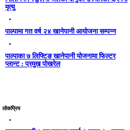
मृत्यु
पाल्पामा गत वर्ष २४ खानेपानी आयोजना सम्पन्न
पाल्पाका ७ लिफ्टिङ खानेपानी योजनामा फिल्टर
प्लान्ट : प्रमुख पोखरेल
लोकप्रिय