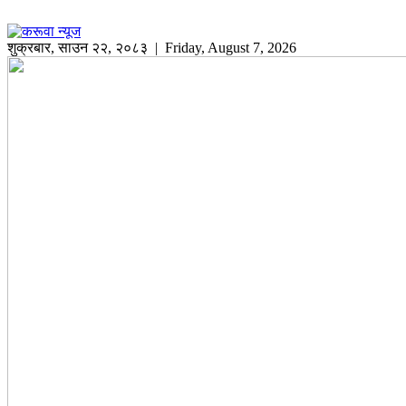
शुक्रबार
,
साउन
२२
,
२०८३
| Friday, August 7, 2026