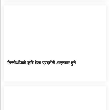
तिन्टीआँपको कृषि मेला प्रदर्शनी आइतबार हुने