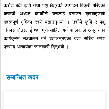
करोड बढी कृषि तथा पशु क्षेत्रको उत्पादन विक्री गरिएको
बताउदै अध्यक्ष कार्कीले यसलाई बढाउन कृषकहरुको
महत्वपूर्ण भूमिका रहने बताउनुभयो । उहाँले कृषि र पशु
विकास क्षेत्रलाई थप प्रोत्साहित गर्न पालिकाले अनुदानका
कार्यक्रम सञ्चालन गर्ने बताउनुभएको वडा सचिव गणेश
प्रसाद आचार्यको जानकारी दिनुभयो ।
सम्बन्धित खवर