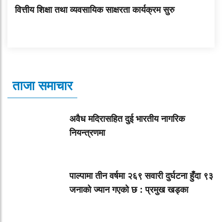
वित्तीय शिक्षा तथा व्यवसायिक साक्षरता कार्यक्रम सुरु
ताजा समाचार
अवैध मदिरासहित दुई भारतीय नागरिक
नियन्त्रणमा
पाल्पामा तीन वर्षमा २६९ सवारी दुर्घटना हुँदा ९३
जनाको ज्यान गएको छ : प्रमुख खड्का