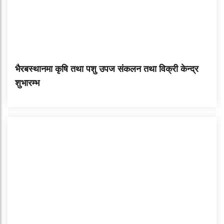
भैरबस्थानमा कृषि तथा पशु उपज संकलन तथा विक्री केन्द्र
शुभारम्भ