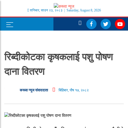
शनिबार
,
साउन
२३
,
२०८३
| Saturday, August 8, 2026
रिब्दीकोटका कृषकलाई पशु पोषण
दाना वितरण
करूवा न्यूज संवाददाता
बिहिबार, पौष १७, २०८२