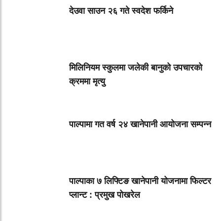
देउवा साउन २६ गते स्वदेश फर्किने
मिलिनियम स्कुलमा जलेकी बानुको उपचारको
क्रममा मृत्यु
पाल्पामा गत वर्ष २४ खानेपानी आयोजना सम्पन्न
पाल्पाका ७ लिफ्टिङ खानेपानी योजनामा फिल्टर
प्लान्ट : प्रमुख पोखरेल