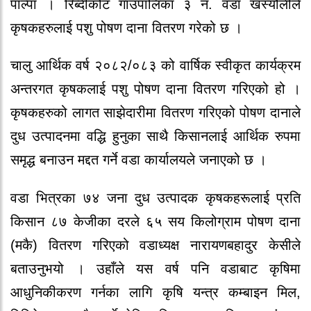
पाल्पा । रिब्दीकोट गाउँपालिका ३ नं. वडा खस्यौलीले
कृषकहरुलाई पशु पोषण दाना वितरण गरेको छ ।
चालु आर्थिक वर्ष २०८२/०८३ को वार्षिक स्वीकृत कार्यक्रम
अन्तरगत कृषकलाई पशु पोषण दाना वितरण गरिएको हो ।
कृषकहरुको लागत साझेदारीमा वितरण गरिएको पोषण दानाले
दुध उत्पादनमा वद्धि हुनुका साथै किसानलाई आर्थिक रुपमा
समृद्ध बनाउन मद्दत गर्ने वडा कार्यालयले जनाएको छ ।
वडा भित्रका ७४ जना दुध उत्पादक कृषकहरूलाई प्रति
किसान ८७ केजीका दरले ६५ सय किलोग्राम पोषण दाना
(मकै) वितरण गरिएको वडाध्यक्ष नारायणबहादुर केसीले
बताउनुभयो । उहाँले यस वर्ष पनि वडाबाट कृषिमा
आधुनिकीकरण गर्नका लागि कृषि यन्त्र कम्बाइन मिल,