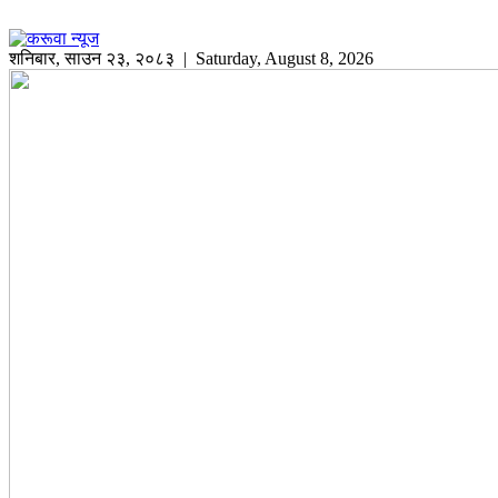
शनिबार
,
साउन
२३
,
२०८३
| Saturday, August 8, 2026