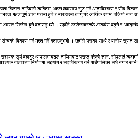
ा विकास तालिमले व्यक्तिमा आफ्नै व्यवसाय सुरु गर्ने आत्मविश्वास र सीप विकास ग
्ता महत्वपूर्ण ज्ञान प्राप्त हुने र व्यवहारमा लागु गरे आर्थिक रुपमा बलियो बन्न
ीका अवसर सिर्जना हुने बताउनुभयो । उहाँले स्वरोजगारतर्फ आकर्षण बढ्ने र आम्दा
 सोचको विकास गर्न मद्दत गर्ने बताउनुभयो । उहाँले यसका साथै स्थानीय स्रोत
 सहायक सुर्य बहादुर थापालगायतले तालिमबाट प्राप्त गरेको ज्ञान, सीपलाई व्यवहार
आवश्यक वातावरण निर्माणमा सहयोग र सहजीकरण गर्न गाउँपालिका सधै तयार रहने प्र