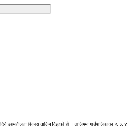
८ दिने उद्यमशीलता विकास तालिम दिइएको हो । तालिममा गाउँपालिकाका २, ३, ४