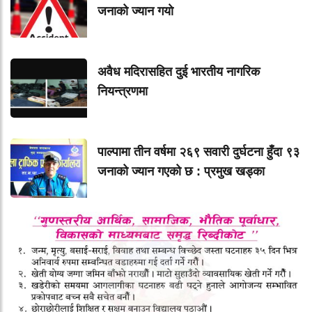
जनाको ज्यान गयाे
अवैध मदिरासहित दुई भारतीय नागरिक
नियन्त्रणमा
पाल्पामा तीन वर्षमा २६९ सवारी दुर्घटना हुँदा ९३
जनाको ज्यान गएको छ : प्रमुख खड्का