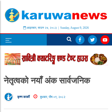
आइतबार
,
साउन
२४
,
२०८३
| Sunday, August 9, 2026
नेतृत्वको नयाँ अंक सार्वजनिक
कृष्ण कार्की
बुधबार, पौष ०९, २०८२