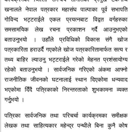
खनालले नेपाल पत्रकार महासंघ पाल्पाका पूर्व सभापति
गोविन्द भट्टराईले एकल प्रयत्नबाट विद्वत वर्गहरुका
समसामयिक लेख रचना प्रकाशन गर्दै आउनुभएको
बताउनुभयो । उहाँले प्रविधिको विकास संगै खोज
पत्रकारिता हराउर्दै गएकोले खोज पत्रकारितामार्फत सत्य र
तथ्य बाहिर ल्याउनु भट्टराईले गरेको मेहनत प्रशंसायोग्य
रहेको बताउनुभयो । सार्वजनिक गरिएको अंकमा आफ्नो
राजनीतिक जीवनको घटनालाई स्थान दिएकोमा धन्यवाद
भएकोमा दिँदै पत्रिकाको निरन्तरताको शुभकामना व्यक्त
गर्नुुभयो ।
पत्रिका सार्वजनिक तथा परिचर्चा कार्यक्रमका समीक्षक
लेखक तथा साहित्यकार महेन्द्र पन्थीले बिना कुनै कोष