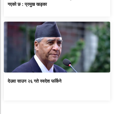
गएको छ : प्रमुख खड्का
देउवा साउन २६ गते स्वदेश फर्किने