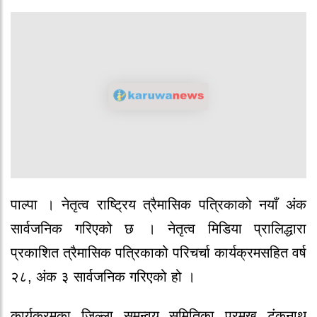
पाल्पा । नेतृत्व राष्ट्रिय त्रैमासिक पत्रिकाको नयाँ अंक
सार्वजनिक गरिएको छ । नेतृत्व मिडिया प्रालिद्धारा
प्रकाशित त्रैमासिक पत्रिकाको परिचर्चा कार्यक्रमसहित वर्ष
२८, अंक ३ सार्वजनिक गरिएको हो ।
कार्यक्रमका जिल्ला समन्वय समितिका प्रमुख टंकनाथ