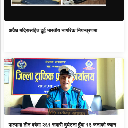
अवैध मदिरासहित दुई भारतीय नागरिक नियन्त्रणमा
पाल्पामा तीन वर्षमा २६९ सवारी दुर्घटना हुँदा ९३ जनाको ज्यान