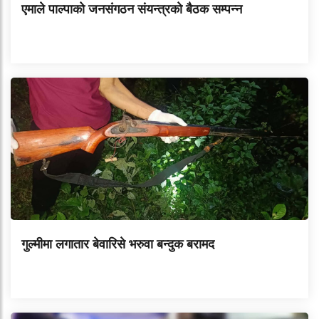
एमाले पाल्पाको जनसंगठन संयन्त्रको बैठक सम्पन्न
गुल्मीमा लगातार बेवारिसे भरुवा बन्दुक बरामद