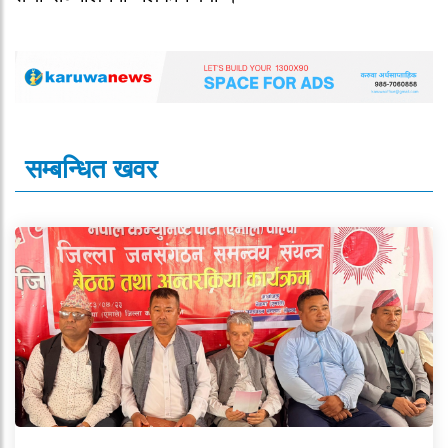
सम्बन्धित खवर