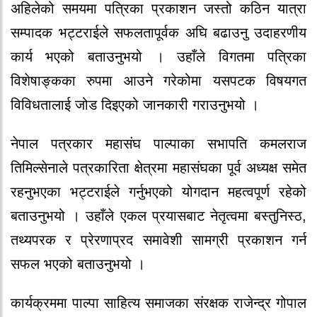
अहिलेको समयमा पत्रिका प्रकाशन जस्तो कठिन यात्रा
सम्पादक भट्टराईले सफलतापूर्वक अघि बढाउनु उदाहरणीय
कार्य भएको बताउनुभयो । उहाँले विगतमा पत्रिका
विशेषाङ्कका रुपमा आउने गरेकोमा यसपटक विषयगत
विविधतालाई जोड दिइएको जानकारी गराउनुभयो ।
नेपाल पत्रकार महासंघ पाल्पाका सभापति कमलराज
तिमिल्सेनाले पत्रकारिता क्षेत्रमा महासंघका पूर्व अध्यक्ष समेत
रहनुभएका भट्टराईले गर्नुभएको योगदान महत्वपूर्ण रहेको
बताउनुभयो । उहाँले एकल प्रयासबाट नेतृत्वमा बस्तुनिस्ठ,
तथ्यपरक र प्रेरणाप्रद समावेशी सामग्री प्रकाशन गर्न
सफल भएको बताउनुभयो ।
कार्यक्रममा पाल्पा साहित्य समाजका संरक्षक राजेन्द्र गोपाल