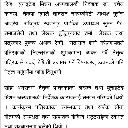
सिंह, युनाइटेड मिसन अस्पतालकी निर्देशक डा. रचेल
कारख, नेकपा एमाले तानसेन नगरकमिटी अध्यक्ष गुराँस
आत्रेय, राष्ट्रिय स्वतन्त्र पार्टीका उपाध्यक्ष सुमन गैरे,
समाजसेवी तथा लेखक बुद्धिप्रसाद शर्मा, लेखक तथा
पत्रकार पुष्कर अथक रेग्मी, धातानन्द शर्मा गैरेलगायतले
पत्रिकाको निरन्तरताको शुभकामना व्यक्त गर्दै नेतृत्व
पत्रिकाले बढ्दो बेथिती उजागर गर्ने विषयबस्तु उठानको पनि
नेतृत्व गर्नुपर्नेमा जोड दिनुभयो ।
सोही अवसरमा नेतृत्व पत्रिकाका लेखक तथा युनाइटेड
मिशन अस्पतालकी निर्देशक कारखलाई सम्मान गरिएको थियो
। कार्यक्रम पत्रिकाका स्तम्भकार तथा सर्जक सीता
गौतमको अध्यक्षता तथा सम्पादक गोविन्द भट्टराईको स्वागत
तथा सञ्चालनमा चलेको थियो ।