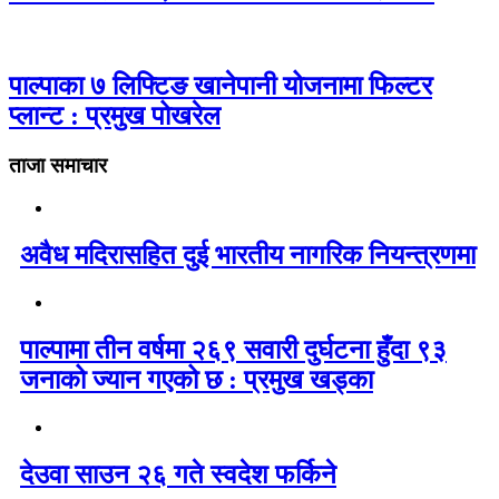
पाल्पाका ७ लिफ्टिङ खानेपानी योजनामा फिल्टर
प्लान्ट : प्रमुख पोखरेल
ताजा समाचार
अवैध मदिरासहित दुई भारतीय नागरिक नियन्त्रणमा
पाल्पामा तीन वर्षमा २६९ सवारी दुर्घटना हुँदा ९३
जनाको ज्यान गएको छ : प्रमुख खड्का
देउवा साउन २६ गते स्वदेश फर्किने