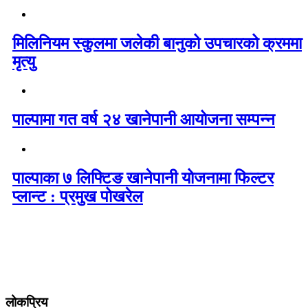
मिलिनियम स्कुलमा जलेकी बानुको उपचारको क्रममा
मृत्यु
पाल्पामा गत वर्ष २४ खानेपानी आयोजना सम्पन्न
पाल्पाका ७ लिफ्टिङ खानेपानी योजनामा फिल्टर
प्लान्ट : प्रमुख पोखरेल
लोकप्रिय