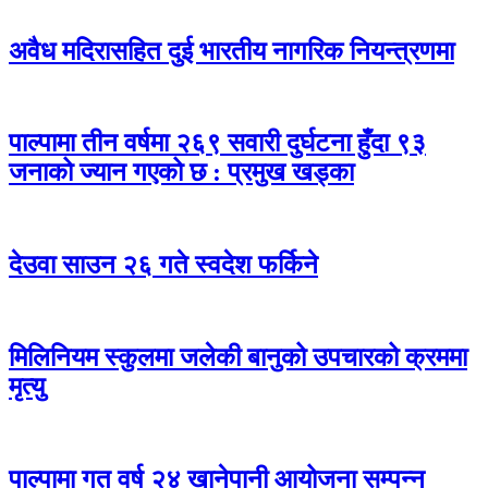
अवैध मदिरासहित दुई भारतीय नागरिक नियन्त्रणमा
पाल्पामा तीन वर्षमा २६९ सवारी दुर्घटना हुँदा ९३
जनाको ज्यान गएको छ : प्रमुख खड्का
देउवा साउन २६ गते स्वदेश फर्किने
मिलिनियम स्कुलमा जलेकी बानुको उपचारको क्रममा
मृत्यु
पाल्पामा गत वर्ष २४ खानेपानी आयोजना सम्पन्न