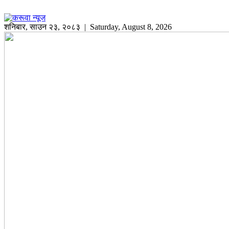
शनिबार
,
साउन
२३
,
२०८३
| Saturday, August 8, 2026