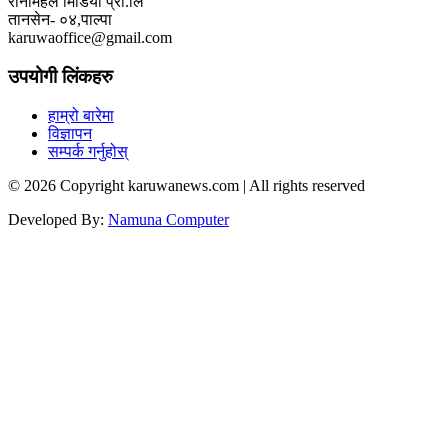
रानीमहल मिडिया प्रा.लि
तानसेन- ०४,पाल्पा
karuwaoffice@gmail.com
उपयोगी लिंकहरु
हाम्रो बारेमा
विज्ञापन
सम्पर्क गर्नुहोस्
© 2026 Copyright karuwanews.com | All rights reserved
Developed By:
Namuna Computer