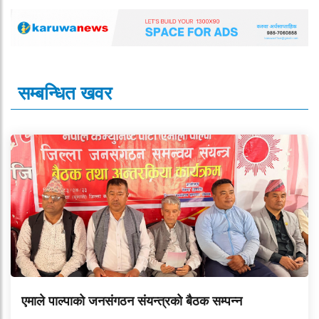
सम्बन्धित खवर
एमाले पाल्पाको जनसंगठन संयन्त्रको बैठक सम्पन्न