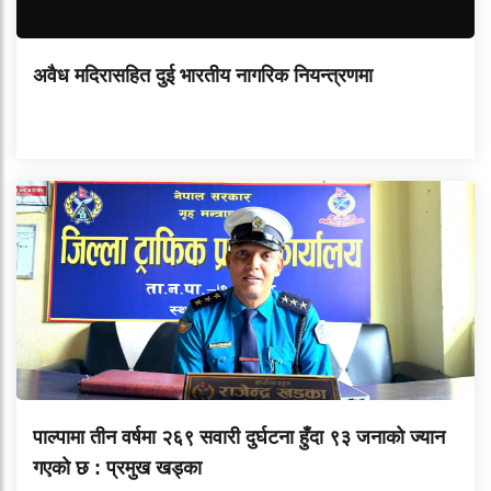
अवैध मदिरासहित दुई भारतीय नागरिक नियन्त्रणमा
पाल्पामा तीन वर्षमा २६९ सवारी दुर्घटना हुँदा ९३ जनाको ज्यान
गएको छ : प्रमुख खड्का