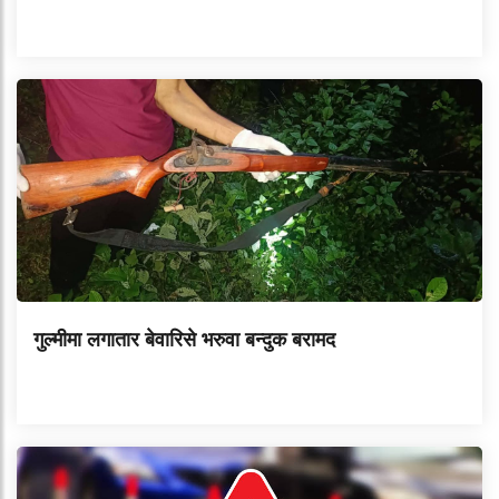
गुल्मीमा लगातार बेवारिसे भरुवा बन्दुक बरामद