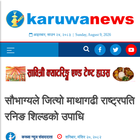
आइतबार
,
साउन
२४
,
२०८३
| Sunday, August 9, 2026
सौभाग्यले जित्यो माथागढी राष्ट्रपति
रनिङ शिल्डको उपाधि
करूवा न्यूज संवाददाता
शनिबार, मंसिर २०, २०८२