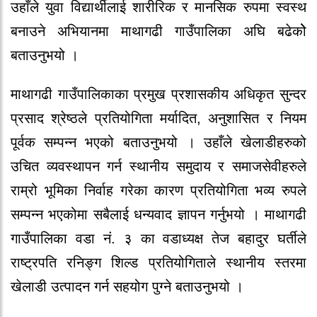
उहाँले युवा विद्यार्थीलाई शारीरिक र मानसिक रुपमा स्वस्थ
बनाउने अभियानमा माथागढी गाउँपालिका अघि बढेकोे
बताउनुभयो ।
माथागढी गाउँपालिकाका प्रमुख प्रशासकीय अधिकृत सुन्दर
प्रसाद श्रेष्ठले प्रतियोगिता मर्यादित, अनुशासित र नियम
पूर्वक सम्पन्न भएको बताउनुभयो । उहाँले खेलाडीहरुको
उचित व्यवस्थापन गर्न स्थानीय समुदाय र समाजसेवीहरुले
राम्रो भूमिका निर्वाह गरेका कारण प्रतियोगिता भव्य रुपले
सम्पन्न भएकोमा सबैलाई धन्यवाद ज्ञापन गर्नुभयो । माथागढी
गाउँपालिका वडा नं. ३ का वडाध्यक्ष तेज बहादुर घर्तीले
राष्ट्रपति रनिङ्ग शिल्ड प्रतियोगिताले स्थानीय स्तरमा
खेलाडी उत्पादन गर्न सहयोग पुग्ने बताउनुभयो ।