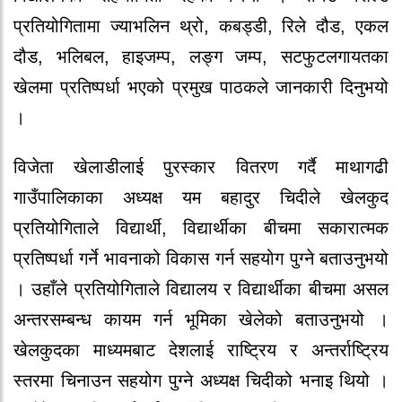
प्रतियोगितामा ज्याभलिन थ्रो, कबड्डी, रिले दौड, एकल
दौड, भलिबल, हाइजम्प, लङ्ग जम्प, सटफुटलगायतका
खेलमा प्रतिष्पर्धा भएको प्रमुख पाठकले जानकारी दिनुभयो
।
विजेता खेलाडीलाई पुरस्कार वितरण गर्दै माथागढी
गाउँपालिकाका अध्यक्ष यम बहादुर चिदीले खेलकुद
प्रतियोगिताले विद्यार्थी, विद्यार्थीका बीचमा सकारात्मक
प्रतिष्पर्धा गर्ने भावनाको विकास गर्न सहयोग पुग्ने बताउनुभयो
। उहाँले प्रतियोगिताले विद्यालय र विद्यार्थीका बीचमा असल
अन्तरसम्बन्ध कायम गर्न भूमिका खेलेको बताउनुभयो ।
खेलकुदका माध्यमबाट देशलाई राष्ट्रिय र अन्तर्राष्ट्रिय
स्तरमा चिनाउन सहयोग पुग्ने अध्यक्ष चिदीको भनाइ थियो ।