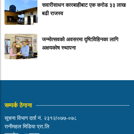
सवारीसाधन कारबाहीबाट एक करोड ३३ लाख
बढी राजस्व
जन्मोत्सवको अवसरमा दृष्टिविहिनका लागि
अक्षयकोष स्थापना
सम्पर्क ठेगाना
सूचना विभाग दर्ता नं. २३१२/०७७-०७८
रानीमहल मिडिया प्रा.लि