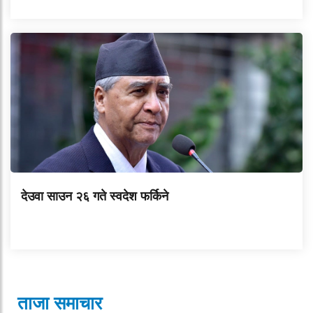
देउवा साउन २६ गते स्वदेश फर्किने
ताजा समाचार