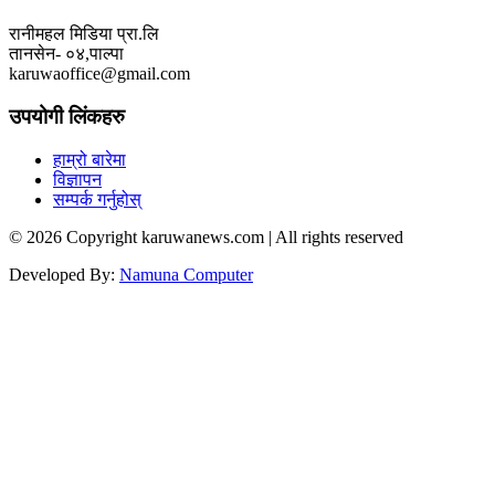
रानीमहल मिडिया प्रा.लि
तानसेन- ०४,पाल्पा
karuwaoffice@gmail.com
उपयोगी लिंकहरु
हाम्रो बारेमा
विज्ञापन
सम्पर्क गर्नुहोस्
© 2026 Copyright karuwanews.com | All rights reserved
Developed By:
Namuna Computer