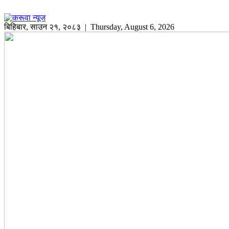
बिहिबार
,
साउन
२१
,
२०८३
| Thursday, August 6, 2026