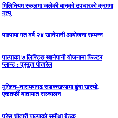
मिलिनियम स्कुलमा जलेकी बानुको उपचारको क्रममा
मृत्यु
पाल्पामा गत वर्ष २४ खानेपानी आयोजना सम्पन्न
पाल्पाका ७ लिफ्टिङ खानेपानी योजनामा फिल्टर
प्लान्ट : प्रमुख पोखरेल
मुग्लिन–नारायणगढ सडकखण्डमा ढुंगा खस्यो,
एकतर्फी यातायात सञ्चालन
प्रेस चौतारी पाल्पाको समीक्षा बैठक