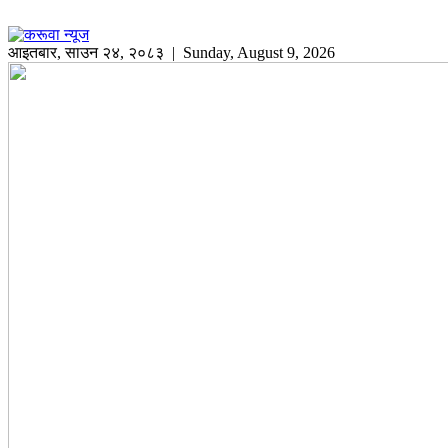
आइतबार
,
साउन
२४
,
२०८३
| Sunday, August 9, 2026