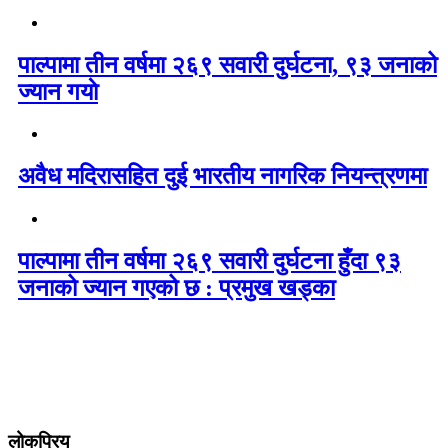
पाल्पामा तीन वर्षमा २६९ सवारी दुर्घटना, ९३ जनाको
ज्यान गयाे
अवैध मदिरासहित दुई भारतीय नागरिक नियन्त्रणमा
पाल्पामा तीन वर्षमा २६९ सवारी दुर्घटना हुँदा ९३
जनाको ज्यान गएको छ : प्रमुख खड्का
लोकप्रिय