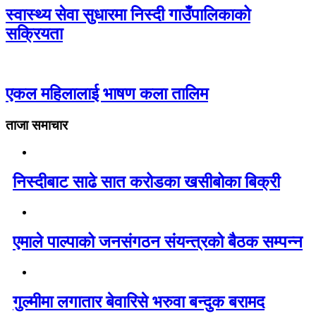
स्वास्थ्य सेवा सुधारमा निस्दी गाउँपालिकाको
सक्रियता
एकल महिलालाई भाषण कला तालिम
ताजा समाचार
निस्दीबाट साढे सात करोडका खसीबोका बिक्री
एमाले पाल्पाको जनसंगठन संयन्त्रको बैठक सम्पन्न
गुल्मीमा लगातार बेवारिसे भरुवा बन्दुक बरामद