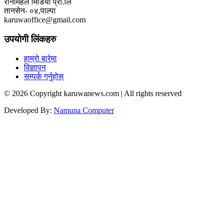
रानीमहल मिडिया प्रा.लि
तानसेन- ०४,पाल्पा
karuwaoffice@gmail.com
उपयोगी लिंकहरु
हाम्रो बारेमा
विज्ञापन
सम्पर्क गर्नुहोस्
© 2026 Copyright karuwanews.com | All rights reserved
Developed By:
Namuna Computer