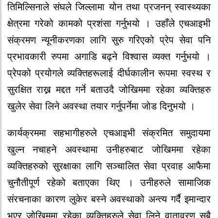
तिमिल्सिनाले संघले जिल्लामा योन तथा प्रजनन् स्वास्थ्यका
क्षेत्रमा गरेको कामको प्रशंसा गर्नुभयो । उहाँले एचआइभी
संक्रमण न्यूनीकरणका लागि सुरु गरिएको प्रेप सेवा पनि
प्रभावकारी रुपमा अगाडि बढ्ने विश्वास व्यक्त गर्नुभयो ।
प्रेपको प्रयोगले व्यक्तिहरूलाई दीर्घकालीन रूपमा स्वस्थ र
सुरक्षित राख्न मद्दत गर्ने बताउदै जोखिममा रहेका व्यक्तिहरु
खुलेर सेवा लिने अवस्था तयार गर्नुपर्नेमा जोड दिनुभयो ।
कार्यक्रममा सहभागीहरुले एचआइभी संक्रमित समुदायमा
खुल्न नचाहने अवस्थामा उनीहरुबाट जोखिममा रहेका
व्यक्तिहरुको सुरक्षाका लागि सञ्चालित सेवा प्रवाह आफैमा
चुनौतीपूर्ण रहेको बताएका थिए । उनीहरुले सामाजिक
संरचनाका कारण लुकेर बस्ने अवस्थाको अन्त्य गर्दै इमान्दार
भएर जोखिममा रहेका व्यक्तिहरुले सेवा लिने वातावरण सबै