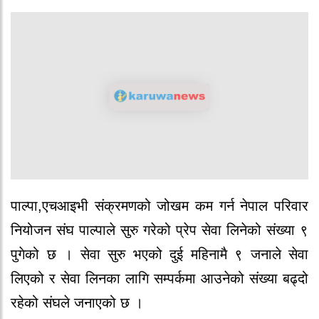
पाल्पा,एचआइभी संक्रमणको जोखम कम गर्न नेपाल परिवार
नियोजन संघ पाल्पाले सुरु गरेको प्रेप सेवा लिनेको संख्या ९
पुगेको छ । सेवा सुरु भएको दुई महिनामै ९ जनाले सेवा
लिएको र सेवा लिनका लागि सम्पर्कमा आउनेको संख्या बढ्दो
रहेको संघले जनाएको छ ।