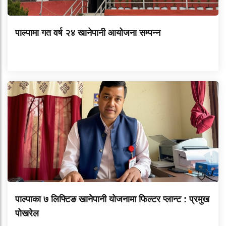
पाल्पामा गत वर्ष २४ खानेपानी आयोजना सम्पन्न
पाल्पाका ७ लिफ्टिङ खानेपानी योजनामा फिल्टर प्लान्ट : प्रमुख
पोखरेल