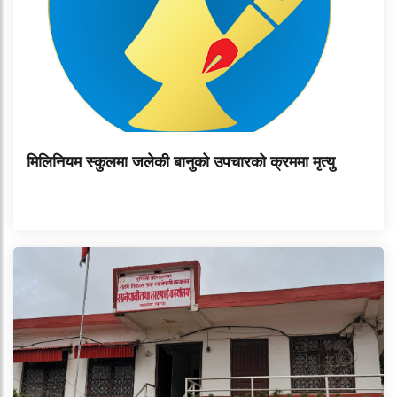
मिलिनियम स्कुलमा जलेकी बानुको उपचारको क्रममा मृत्यु