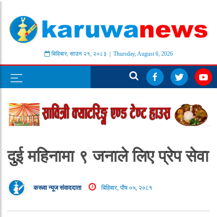
बिहिबार
,
साउन
२१
,
२०८३
| Thursday, August 6, 2026
दुई महिनामा ९ जनाले लिए प्रेप सेवा
करूवा न्यूज संवाददाता
बिहिबार, पौष ०५, २०८१