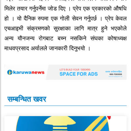
मिलेर तयार गर्नुपर्नेमा जोड दिए । प्रेप एक प्रकारको औषधि
हो । यो दैनिक रुपमा एक गोली सेवन गर्नुपर्छ । प्रेप केवल
एचआइभी संक्रमणको सुरक्षाका लागि मात्र हुने भएकोले
अन्य यौनजन्य रोगबाट बच्न नसकिने संघका कोषाध्यक्ष
माधवप्रसाद अर्यालले जानकारी दिनुभयो ।
सम्बन्धित खवर