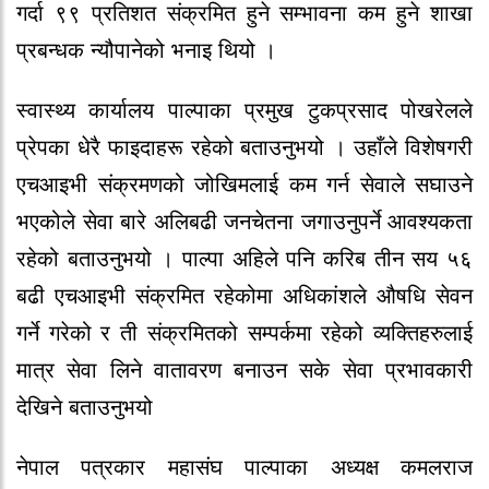
गर्दा ९९ प्रतिशत संक्रमित हुने सम्भावना कम हुने शाखा
प्रबन्धक न्यौपानेको भनाइ थियो ।
स्वास्थ्य कार्यालय पाल्पाका प्रमुख टुकप्रसाद पोखरेलले
प्रेपका धेरै फाइदाहरू रहेको बताउनुभयो । उहाँले विशेषगरी
एचआइभी संक्रमणको जोखिमलाई कम गर्न सेवाले सघाउने
भएकोले सेवा बारे अलिबढी जनचेतना जगाउनुपर्ने आवश्यकता
रहेको बताउनुभयो । पाल्पा अहिले पनि करिब तीन सय ५६
बढी एचआइभी संक्रमित रहेकोमा अधिकांशले औषधि सेवन
गर्ने गरेको र ती संक्रमितको सम्पर्कमा रहेको व्यक्तिहरुलाई
मात्र सेवा लिने वातावरण बनाउन सके सेवा प्रभावकारी
देखिने बताउनुभयो
नेपाल पत्रकार महासंघ पाल्पाका अध्यक्ष कमलराज