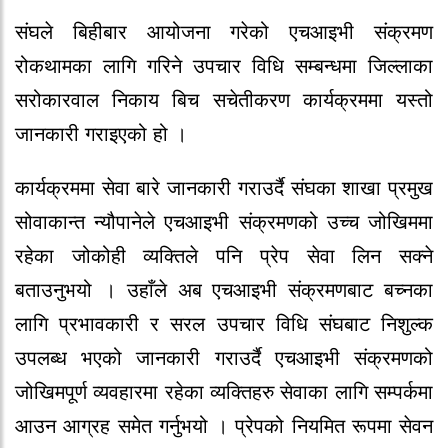
संघले बिहीबार आयोजना गरेको एचआइभी संक्रमण
रोकथामका लागि गरिने उपचार विधि सम्बन्धमा जिल्लाका
सरोकारवाल निकाय बिच सचेतीकरण कार्यक्रममा यस्तो
जानकारी गराइएको हो ।
कार्यक्रममा सेवा बारे जानकारी गराउर्दै संघका शाखा प्रमुख
सोवाकान्त न्यौपानेले एचआइभी संक्रमणको उच्च जोखिममा
रहेका जोकोही व्यक्तिले पनि प्रेप सेवा लिन सक्ने
बताउनुभयो । उहाँले अब एचआइभी संक्रमणबाट बच्नका
लागि प्रभावकारी र सरल उपचार विधि संघबाट निशुल्क
उपलब्ध भएको जानकारी गराउर्दै एचआइभी संक्रमणको
जोखिमपूर्ण व्यवहारमा रहेका व्यक्तिहरु सेवाका लागि सम्पर्कमा
आउन आग्रह समेत गर्नुभयो । प्रेपको नियमित रूपमा सेवन