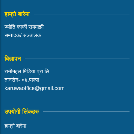
हाम्रो बारेमा
ज्योति कार्की रायमाझी
सम्पादक/ सञ्चालक
विज्ञापन
रानीमहल मिडिया प्रा.लि
तानसेन- ०४,पाल्पा
karuwaoffice@gmail.com
उपयोगी लिंकहरु
हाम्रो बारेमा