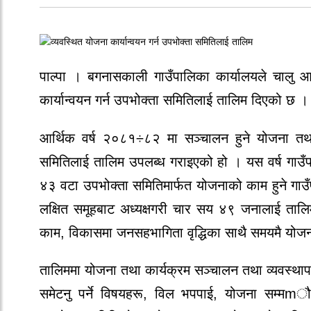
पाल्पा । बगनासकाली गाउँपालिका कार्यालयले चालु आर
कार्यान्वयन गर्न उपभोक्ता समितिलाई तालिम दिएको छ ।
आर्थिक वर्ष २०८१÷८२ मा सञ्चालन हुने योजना तथ
समितिलाई तालिम उपलब्ध गराइएको हो । यस वर्ष गाउँ
४३ वटा उपभोक्ता समितिमार्फत योजनाको काम हुने गा
लक्षित समूहबाट अध्यक्षगरी चार सय ४९ जनालाई ताल
काम, विकासमा जनसहभागिता वृद्धिका साथै समयमै योजन
तालिममा योजना तथा कार्यक्रम सञ्चालन तथा व्यवस्थापनम
समेटनु पर्ने विषयहरू, विल भपपाई, योजना सम्मm