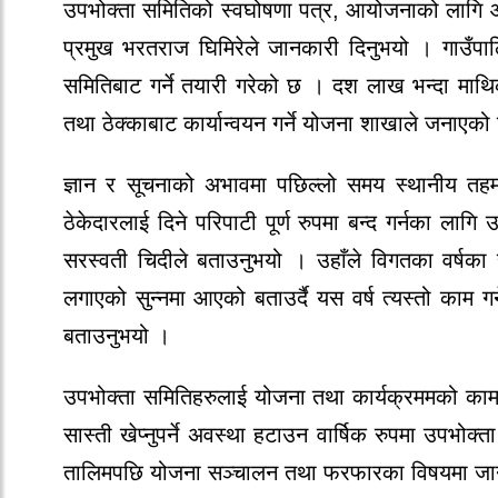
उपभोक्ता समितिको स्वघोषणा पत्र, आयोजनाको लागि
प्रमुख भरतराज घिमिरेले जानकारी दिनुभयो । गाउँप
समितिबाट गर्ने तयारी गरेको छ । दश लाख भन्दा माथ
तथा ठेक्काबाट कार्यान्वयन गर्ने योजना शाखाले जनाएक
ज्ञान र सूचनाको अभावमा पछिल्लो समय स्थानीय तहम
ठेकेदारलाई दिने परिपाटी पूर्ण रुपमा बन्द गर्नका ला
सरस्वती चिदीले बताउनुभयो । उहाँले विगतका वर्षका 
लगाएको सुन्नमा आएको बताउर्दै यस वर्ष त्यस्तो काम 
बताउनुभयो ।
उपभोक्ता समितिहरुलाई योजना तथा कार्यक्रममको काम कस
सास्ती खेप्नुपर्ने अवस्था हटाउन वार्षिक रुपमा उपभो
तालिमपछि योजना सञ्चालन तथा फरफारका विषयमा जानका