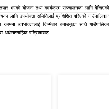
तयार भएको योजना तथा कार्यक्रम सञ्चालनका लागि देखिएको
्यका लागि उपभोक्ता समितिलाई प्रशिक्षित गरिएको गाउँपालिकाक
काममा उपभोक्तालाई जिम्मेबार बनाउनुका साथै गाउँपालिकाक
ा अर्धसाप्ताहिक पत्रिकाबाट