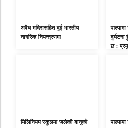
अवैध मदिरासहित दुई भारतीय
पाल्पामा
नागरिक नियन्त्रणमा
दुर्घटना
छ : प्र
मिलिनियम स्कुलमा जलेकी बानुको
पाल्पामा