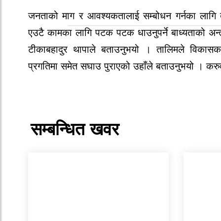
जनताको माग र आवश्यकतालाई सम्बोधन गर्नका लागि 
एउटै कामका लागि पटक पटक धाउनुपर्ने बाध्यताको अन्त
टीकाबहादुर थापाले बताउनुभयो । तालिमले विकासका 
प्रगतिमा समेत सघाउ पुराएको उहाँले बताउनुभयो । करुव
सम्बन्धित खवर