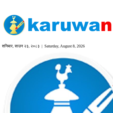
शनिबार
,
साउन
२३
,
२०८३
| Saturday, August 8, 2026