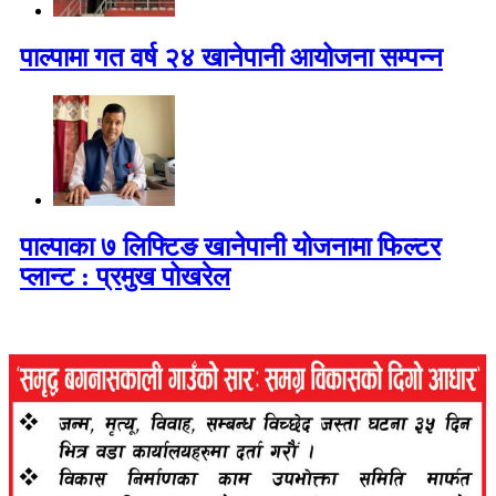
पाल्पामा गत वर्ष २४ खानेपानी आयोजना सम्पन्न
पाल्पाका ७ लिफ्टिङ खानेपानी योजनामा फिल्टर
प्लान्ट : प्रमुख पोखरेल