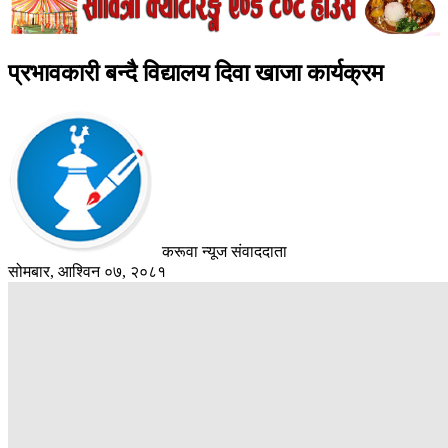
प्रभावकारी बन्दै विद्यालय दिवा खाजा कार्यक्रम
करूवा न्यूज संवाददाता
सोमबार, आश्विन ०७, २०८१