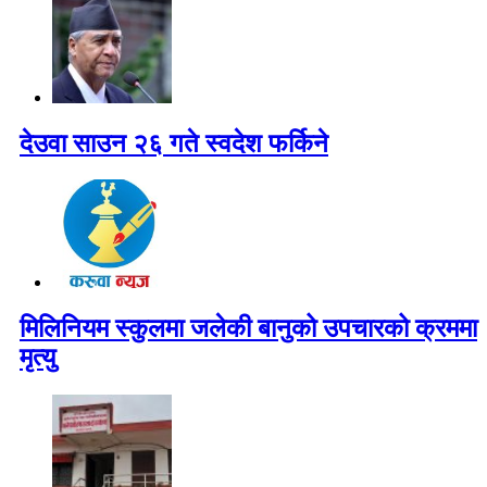
देउवा साउन २६ गते स्वदेश फर्किने
मिलिनियम स्कुलमा जलेकी बानुको उपचारको क्रममा
मृत्यु