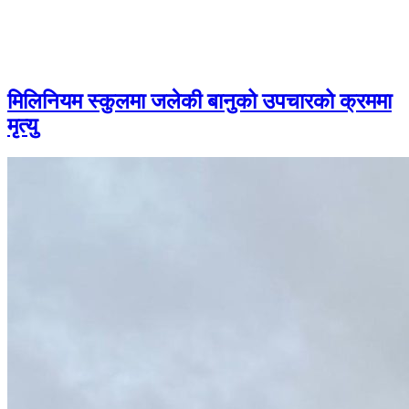
मिलिनियम स्कुलमा जलेकी बानुको उपचारको क्रममा
मृत्यु