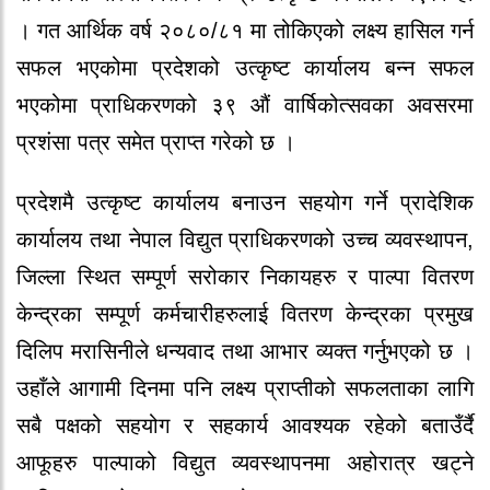
। गत आर्थिक वर्ष २०८०/८१ मा तोकिएको लक्ष्य हासिल गर्न
सफल भएकोमा प्रदेशको उत्कृष्ट कार्यालय बन्न सफल
भएकोमा प्राधिकरणको ३९ औं वार्षिकोत्सवका अवसरमा
प्रशंसा पत्र समेत प्राप्त गरेको छ ।
प्रदेशमै उत्कृष्ट कार्यालय बनाउन सहयोग गर्ने प्रादेशिक
कार्यालय तथा नेपाल विद्युत प्राधिकरणको उच्च व्यवस्थापन,
जिल्ला स्थित सम्पूर्ण सरोकार निकायहरु र पाल्पा वितरण
केन्द्रका सम्पूर्ण कर्मचारीहरुलाई वितरण केन्द्रका प्रमुख
दिलिप मरासिनीले धन्यवाद तथा आभार व्यक्त गर्नुभएको छ ।
उहाँले आगामी दिनमा पनि लक्ष्य प्राप्तीको सफलताका लागि
सबै पक्षको सहयोग र सहकार्य आवश्यक रहेको बताउँर्दै
आफूहरु पाल्पाको विद्युत व्यवस्थापनमा अहोरात्र खट्ने