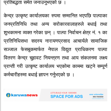
प्रतिबद्धता समेत जनाउनुभएको छ ।
केन्द्र उत्कृष्ट कार्यालयका रुपमा सम्मानित भएपछि पाल्पाका
जनप्रतिनिधि तथा अन्य सरोकारवालाहरुले बधाई तथा
शुभकामना व्यक्त गरेका छन् । पाल्पा निर्वाचन क्षेत्र नं. १ का
प्रतिनिधिसभा सदस्य नारायणप्रसाद आचार्यले सामाजिक
सञ्जाल फेसबुकमार्फत नेपाल विद्युत प्राधिकरण पाल्पा
वितरण केन्द्र चुहावट नियन्त्रण तथा आय संकलनमा लक्ष्य
प्राप्ती गरी उत्कृष्ट कार्यालय भएकोमा काममा खट्ने सम्पूर्ण
कर्मचारीहरुमा बधाई ज्ञापन गर्नुभएको छ ।