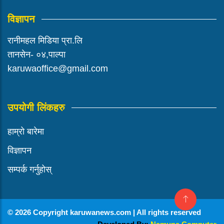
विज्ञापन
रानीमहल मिडिया प्रा.लि
तानसेन- ०४,पाल्पा
karuwaoffice@gmail.com
उपयोगी लिंकहरु
हाम्रो बारेमा
विज्ञापन
सम्पर्क गर्नुहोस्
© 2026 Copyright karuwanews.com | All rights reserved