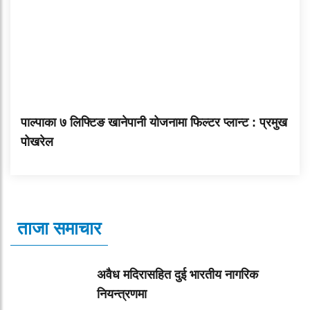
पाल्पाका ७ लिफ्टिङ खानेपानी योजनामा फिल्टर प्लान्ट : प्रमुख
पोखरेल
ताजा समाचार
अवैध मदिरासहित दुई भारतीय नागरिक
नियन्त्रणमा