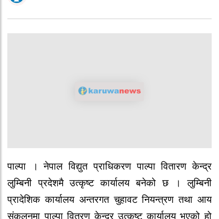
पाल्पा । नेपाल विद्युत प्राधिकरण पाल्पा वितारण केन्द्र
लुम्बिनी प्रदेशमै उत्कृष्ट कार्यालय बनेको छ । लुम्बिनी
प्रादेशिक कार्यालय अन्तरगत चुहावट नियन्त्रण तथा आय
संकलनमा पाल्पा वितरण केन्द्र उत्कृष्ट कार्यालय भएको हो