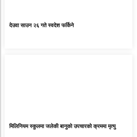
देउवा साउन २६ गते स्वदेश फर्किने
मिलिनियम स्कुलमा जलेकी बानुको उपचारको क्रममा मृत्यु