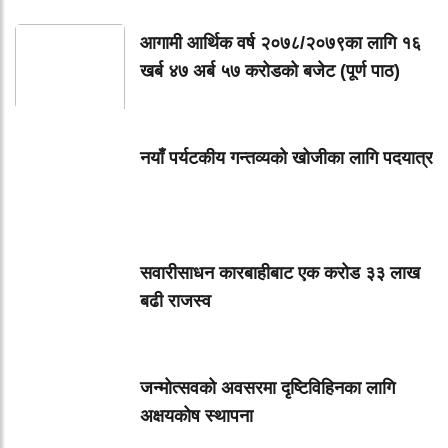
आगामी आर्थिक वर्ष २०७८/२०७९का लागि १६
खर्ब ४७ अर्ब ५७ करोडको बजेट (पूर्ण पाठ)
नयाँ पर्यटकीय गन्तव्यको खोजीका लागि पदयात्र
सवारीसाधन कारबाहीबाट एक करोड ३३ लाख
बढी राजस्व
जन्मोत्सवको अवसरमा दृष्टिविहिनका लागि
अक्षयकोष स्थापना