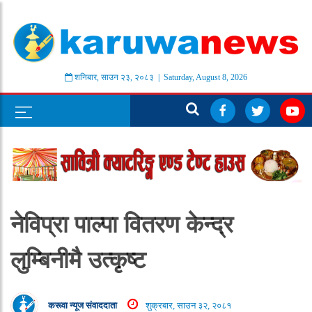
शनिबार
,
साउन
२३
,
२०८३
| Saturday, August 8, 2026
नेविप्रा पाल्पा वितरण केन्द्र
लुम्बिनीमै उत्कृष्ट
करूवा न्यूज संवाददाता
शुक्रबार, साउन ३२, २०८१