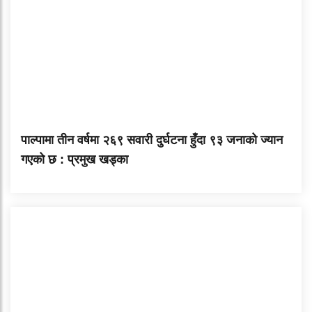
पाल्पामा तीन वर्षमा २६९ सवारी दुर्घटना हुँदा ९३ जनाको ज्यान
गएको छ : प्रमुख खड्का