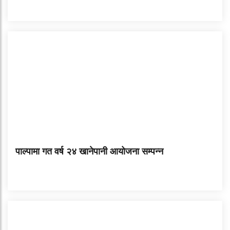
पाल्पामा गत वर्ष २४ खानेपानी आयोजना सम्पन्न