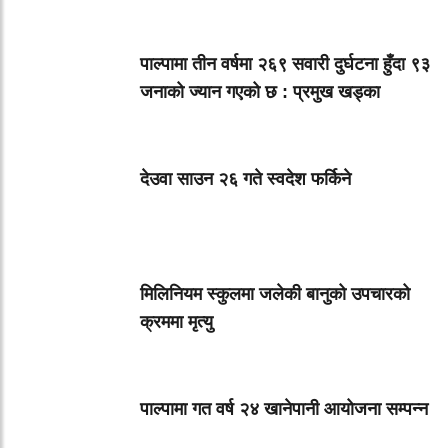
पाल्पामा तीन वर्षमा २६९ सवारी दुर्घटना हुँदा ९३
जनाको ज्यान गएको छ : प्रमुख खड्का
देउवा साउन २६ गते स्वदेश फर्किने
मिलिनियम स्कुलमा जलेकी बानुको उपचारको
क्रममा मृत्यु
पाल्पामा गत वर्ष २४ खानेपानी आयोजना सम्पन्न