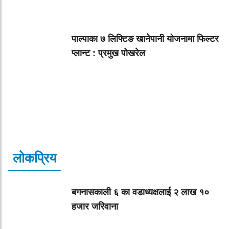
पाल्पाका ७ लिफ्टिङ खानेपानी योजनामा फिल्टर
प्लान्ट : प्रमुख पोखरेल
लोकप्रिय
बगनासकाली ६ का वडाध्यक्षलाई २ लाख १०
हजार जरिवाना