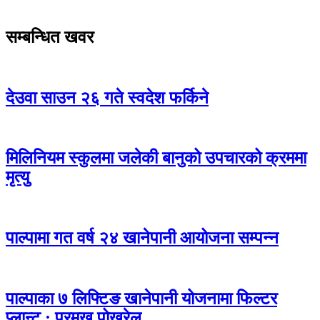
सम्बन्धित खवर
देउवा साउन २६ गते स्वदेश फर्किने
मिलिनियम स्कुलमा जलेकी बानुको उपचारको क्रममा
मृत्यु
पाल्पामा गत वर्ष २४ खानेपानी आयोजना सम्पन्न
पाल्पाका ७ लिफ्टिङ खानेपानी योजनामा फिल्टर
प्लान्ट : प्रमुख पोखरेल