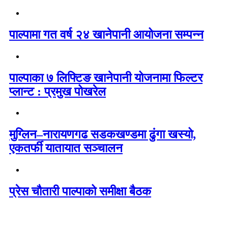
पाल्पामा गत वर्ष २४ खानेपानी आयोजना सम्पन्न
पाल्पाका ७ लिफ्टिङ खानेपानी योजनामा फिल्टर
प्लान्ट : प्रमुख पोखरेल
मुग्लिन–नारायणगढ सडकखण्डमा ढुंगा खस्यो,
एकतर्फी यातायात सञ्चालन
प्रेस चौतारी पाल्पाको समीक्षा बैठक