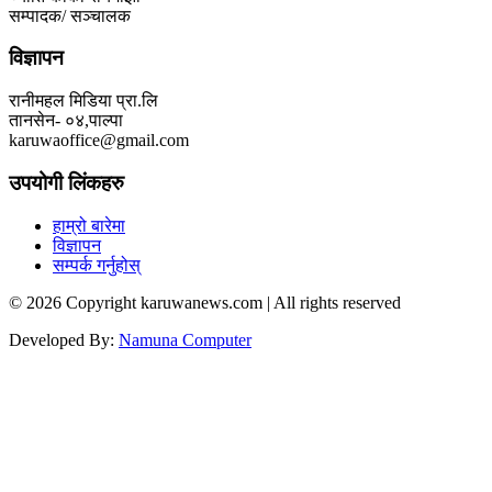
सम्पादक/ सञ्चालक
विज्ञापन
रानीमहल मिडिया प्रा.लि
तानसेन- ०४,पाल्पा
karuwaoffice@gmail.com
उपयोगी लिंकहरु
हाम्रो बारेमा
विज्ञापन
सम्पर्क गर्नुहोस्
© 2026 Copyright karuwanews.com | All rights reserved
Developed By:
Namuna Computer