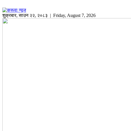
शुक्रबार
,
साउन
२२
,
२०८३
| Friday, August 7, 2026