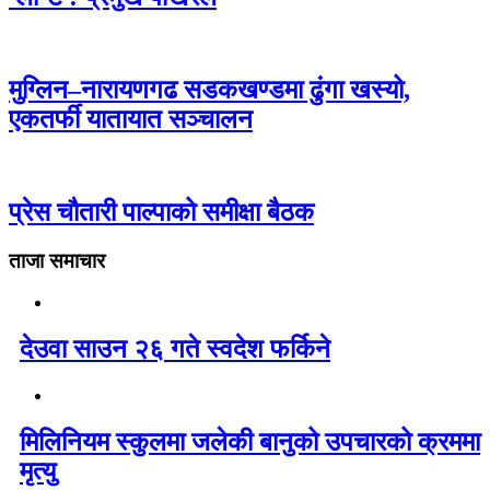
मुग्लिन–नारायणगढ सडकखण्डमा ढुंगा खस्यो,
एकतर्फी यातायात सञ्चालन
प्रेस चौतारी पाल्पाको समीक्षा बैठक
ताजा समाचार
देउवा साउन २६ गते स्वदेश फर्किने
मिलिनियम स्कुलमा जलेकी बानुको उपचारको क्रममा
मृत्यु