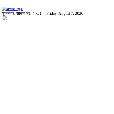
शुक्रबार
,
साउन
२२
,
२०८३
| Friday, August 7, 2026