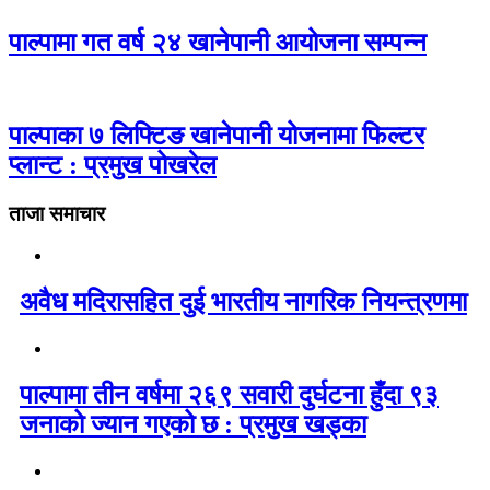
पाल्पामा गत वर्ष २४ खानेपानी आयोजना सम्पन्न
पाल्पाका ७ लिफ्टिङ खानेपानी योजनामा फिल्टर
प्लान्ट : प्रमुख पोखरेल
ताजा समाचार
अवैध मदिरासहित दुई भारतीय नागरिक नियन्त्रणमा
पाल्पामा तीन वर्षमा २६९ सवारी दुर्घटना हुँदा ९३
जनाको ज्यान गएको छ : प्रमुख खड्का