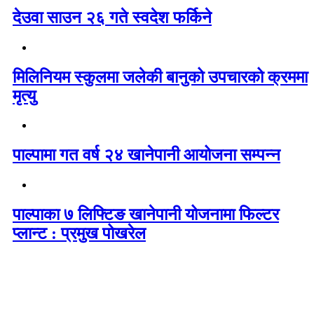
देउवा साउन २६ गते स्वदेश फर्किने
मिलिनियम स्कुलमा जलेकी बानुको उपचारको क्रममा
मृत्यु
पाल्पामा गत वर्ष २४ खानेपानी आयोजना सम्पन्न
पाल्पाका ७ लिफ्टिङ खानेपानी योजनामा फिल्टर
प्लान्ट : प्रमुख पोखरेल