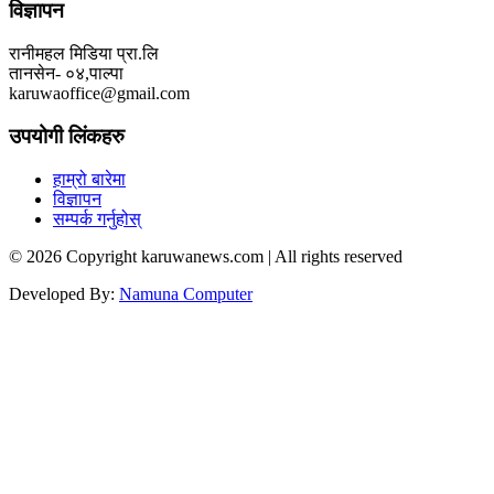
विज्ञापन
रानीमहल मिडिया प्रा.लि
तानसेन- ०४,पाल्पा
karuwaoffice@gmail.com
उपयोगी लिंकहरु
हाम्रो बारेमा
विज्ञापन
सम्पर्क गर्नुहोस्
© 2026 Copyright karuwanews.com | All rights reserved
Developed By:
Namuna Computer