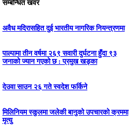
सम्बन्धित खवर
अवैध मदिरासहित दुई भारतीय नागरिक नियन्त्रणमा
पाल्पामा तीन वर्षमा २६९ सवारी दुर्घटना हुँदा ९३
जनाको ज्यान गएको छ : प्रमुख खड्का
देउवा साउन २६ गते स्वदेश फर्किने
मिलिनियम स्कुलमा जलेकी बानुको उपचारको क्रममा
मृत्यु