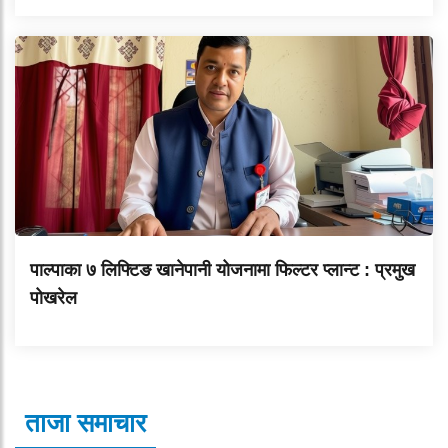
पाल्पाका ७ लिफ्टिङ खानेपानी योजनामा फिल्टर प्लान्ट : प्रमुख
पोखरेल
ताजा समाचार