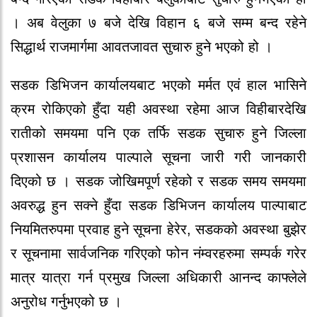
। अब वेलुका ७ बजे देखि विहान ६ बजे सम्म बन्द रहेने
सिद्धार्थ राजमार्गमा आवतजावत सुचारु हुने भएको हो ।
सडक डिभिजन कार्यालयबाट भएको मर्मत एवं हाल भासिने
क्रम रोकिएको हुँदा यही अवस्था रहेमा आज विहीबारदेखि
रातीको समयमा पनि एक तर्फि सडक सुचारु हुने जिल्ला
प्रशासन कार्यालय पाल्पाले सूचना जारी गरी जानकारी
दिएको छ । सडक जोखिमपूर्ण रहेको र सडक समय समयमा
अवरुद्ध हुन सक्ने हुँदा सडक डिभिजन कार्यालय पाल्पाबाट
नियमितरुपमा प्रवाह हुने सूचना हेरेर, सडकको अवस्था बुझेर
र सूचनामा सार्वजनिक गरिएको फोन नंम्वरहरुमा सम्पर्क गरेर
मात्र यात्रा गर्न प्रमुख जिल्ला अधिकारी आनन्द काफ्लेले
अनुरोध गर्नुभएको छ ।