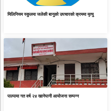
मिलिनियम स्कुलमा जलेकी बानुको उपचारको क्रममा मृत्यु
पाल्पामा गत वर्ष २४ खानेपानी आयोजना सम्पन्न