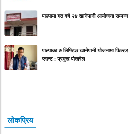
पाल्पामा गत वर्ष २४ खानेपानी आयोजना सम्पन्न
पाल्पाका ७ लिफ्टिङ खानेपानी योजनामा फिल्टर
प्लान्ट : प्रमुख पोखरेल
लोकप्रिय