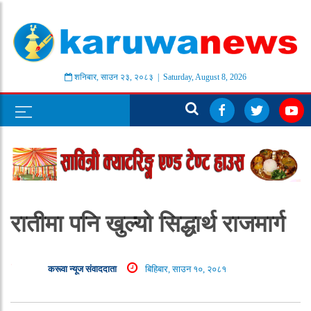
शनिबार
,
साउन
२३
,
२०८३
| Saturday, August 8, 2026
रातीमा पनि खुल्यो सिद्धार्थ राजमार्ग
करूवा न्यूज संवाददाता
बिहिबार, साउन १०, २०८१