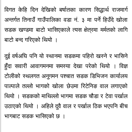
विगत केहि दिन देखिको बर्षातका कारण सिद्धार्थ राजमार्ग
अन्तर्गत तिनाउँ गाउँपालिका वडा नं. ३ मा पर्ने हिउँदे खोला
सडक खण्डमा बाटो भासिएकाले त्यस क्षेत्रमा मर्मतको लागि
बाटो बन्द गरिएको थियो ।
दुई वर्षअघि पनि यो स्थानमा सडकमा पहिरो खस्ने र भासिने
हुँदा सवारी आवागमनमा समस्या देखा परेको थियो । विज्ञ
टोलीको स्थलगत अनुगमन पश्चात सडक डिभिजन कार्यालय
पाल्पाले तल्लो भागको खोला छेउमा रिटेनिङ वाल लगाएको
थियो । सडकको माथिल्लो भागमा सडक चौडा र टेवा पर्खाल
उठाएको थियो । अहिले दुवै वाल र पर्खाल ठिक भएपनि बीच
भागबाट सडक भासिएको छ ।