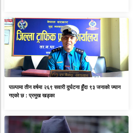
पाल्पामा तीन वर्षमा २६९ सवारी दुर्घटना हुँदा ९३ जनाको ज्यान
गएको छ : प्रमुख खड्का