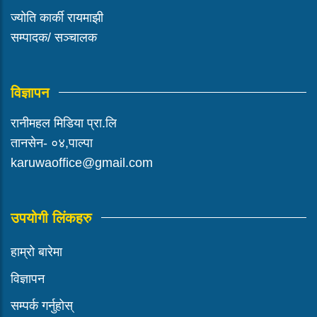
ज्योति कार्की रायमाझी
सम्पादक/ सञ्चालक
विज्ञापन
रानीमहल मिडिया प्रा.लि
तानसेन- ०४,पाल्पा
karuwaoffice@gmail.com
उपयोगी लिंकहरु
हाम्रो बारेमा
विज्ञापन
सम्पर्क गर्नुहोस्