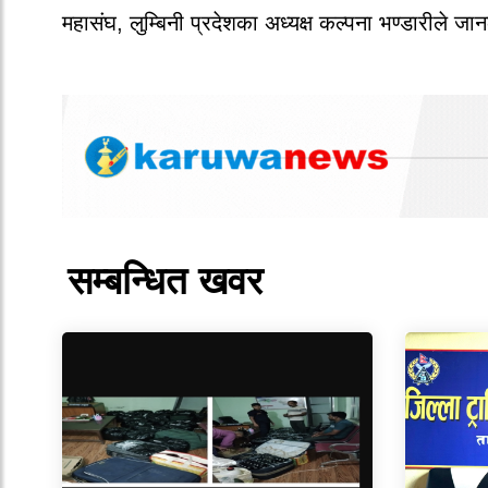
महासंघ, लुम्बिनी प्रदेशका अध्यक्ष कल्पना भण्डारीले ज
सम्बन्धित खवर