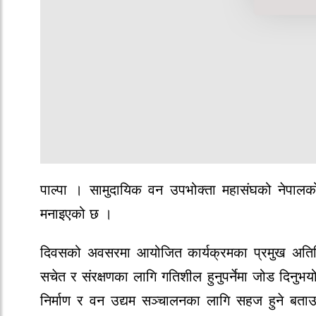
पाल्पा । सामुदायिक वन उपभोक्ता महासंघको नेपालको
मनाइएको छ ।
दिवसको अवसरमा आयोजित कार्यक्रमका प्रमुख अतिथि त
सचेत र संरक्षणका लागि गतिशील हुनुपर्नेमा जोड दिनुभ
निर्माण र वन उद्यम सञ्चालनका लागि सहज हुने ब