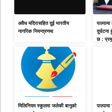
अवैध मदिरासहित दुई भारतीय
पाल्पामा
नागरिक नियन्त्रणमा
दुर्घटना
छ : प्र
मिलिनियम स्कुलमा जलेकी बानुको
पाल्पामा