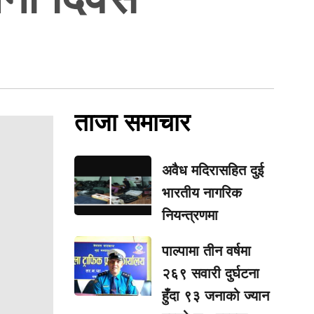
ताजा समाचार
अवैध मदिरासहित दुई
भारतीय नागरिक
नियन्त्रणमा
पाल्पामा तीन वर्षमा
२६९ सवारी दुर्घटना
हुँदा ९३ जनाको ज्यान