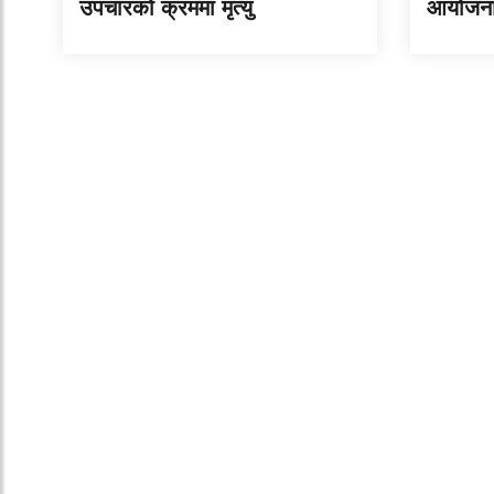
उपचारको क्रममा मृत्यु
आयोजना 