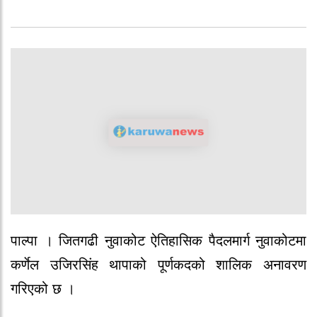
पाल्पा । जितगढी नुवाकोट ऐतिहासिक पैदलमार्ग नुवाकोटमा
कर्णेल उजिरसिंह थापाको पूर्णकदको शालिक अनावरण
गरिएको छ ।