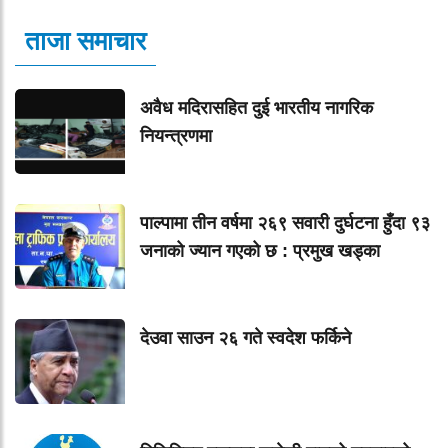
ताजा समाचार
अवैध मदिरासहित दुई भारतीय नागरिक
नियन्त्रणमा
पाल्पामा तीन वर्षमा २६९ सवारी दुर्घटना हुँदा ९३
जनाको ज्यान गएको छ : प्रमुख खड्का
देउवा साउन २६ गते स्वदेश फर्किने