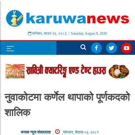
शनिबार
,
साउन
२३
,
२०८३
| Saturday, August 8, 2026
नुवाकोटमा कर्णेल थापाको पूर्णकदको
शालिक
करूवा न्यूज संवाददाता
सोमबार, बैशाख ०३, २०८१