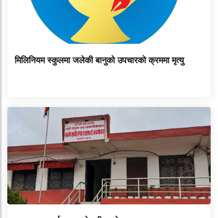
मिलिनियम स्कुलमा जलेकी बानुको उपचारको क्रममा मृत्यु