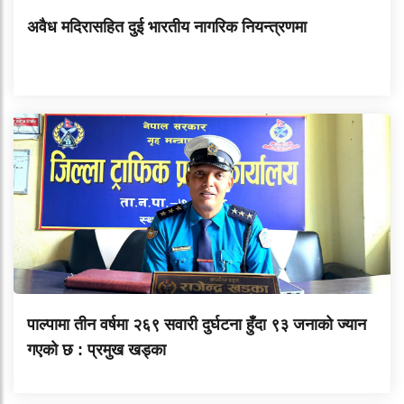
अवैध मदिरासहित दुई भारतीय नागरिक नियन्त्रणमा
पाल्पामा तीन वर्षमा २६९ सवारी दुर्घटना हुँदा ९३ जनाको ज्यान
गएको छ : प्रमुख खड्का