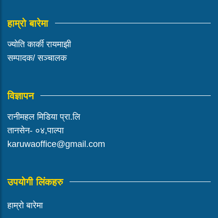
हाम्रो बारेमा
ज्योति कार्की रायमाझी
सम्पादक/ सञ्चालक
विज्ञापन
रानीमहल मिडिया प्रा.लि
तानसेन- ०४,पाल्पा
karuwaoffice@gmail.com
उपयोगी लिंकहरु
हाम्रो बारेमा