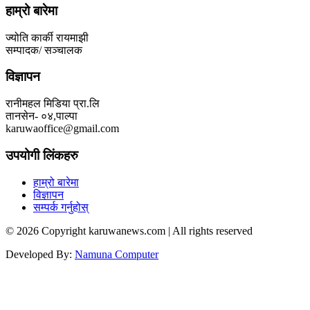
हाम्रो बारेमा
ज्योति कार्की रायमाझी
सम्पादक/ सञ्चालक
विज्ञापन
रानीमहल मिडिया प्रा.लि
तानसेन- ०४,पाल्पा
karuwaoffice@gmail.com
उपयोगी लिंकहरु
हाम्रो बारेमा
विज्ञापन
सम्पर्क गर्नुहोस्
© 2026 Copyright karuwanews.com | All rights reserved
Developed By:
Namuna Computer