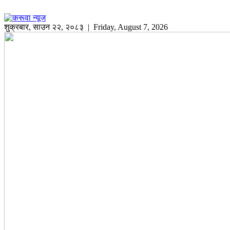
शुक्रबार
,
साउन
२२
,
२०८३
| Friday, August 7, 2026