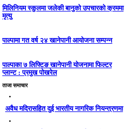
मिलिनियम स्कुलमा जलेकी बानुको उपचारको क्रममा
मृत्यु
पाल्पामा गत वर्ष २४ खानेपानी आयोजना सम्पन्न
पाल्पाका ७ लिफ्टिङ खानेपानी योजनामा फिल्टर
प्लान्ट : प्रमुख पोखरेल
ताजा समाचार
अवैध मदिरासहित दुई भारतीय नागरिक नियन्त्रणमा