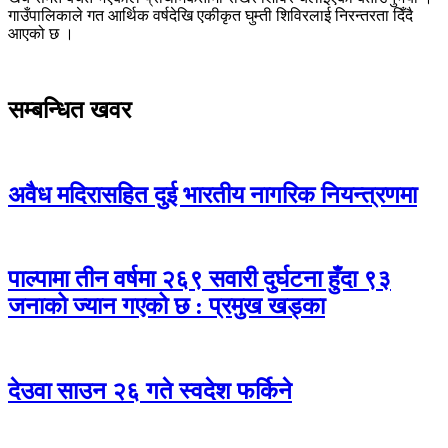
गाउँपालिकाले गत आर्थिक वर्षदेखि एकीकृत घुम्ती शिविरलाई निरन्तरता दिँदै
आएको छ ।
सम्बन्धित खवर
अवैध मदिरासहित दुई भारतीय नागरिक नियन्त्रणमा
पाल्पामा तीन वर्षमा २६९ सवारी दुर्घटना हुँदा ९३
जनाको ज्यान गएको छ : प्रमुख खड्का
देउवा साउन २६ गते स्वदेश फर्किने