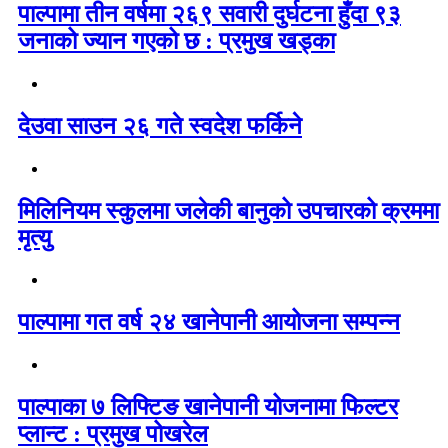
पाल्पामा तीन वर्षमा २६९ सवारी दुर्घटना हुँदा ९३
जनाको ज्यान गएको छ : प्रमुख खड्का
देउवा साउन २६ गते स्वदेश फर्किने
मिलिनियम स्कुलमा जलेकी बानुको उपचारको क्रममा
मृत्यु
पाल्पामा गत वर्ष २४ खानेपानी आयोजना सम्पन्न
पाल्पाका ७ लिफ्टिङ खानेपानी योजनामा फिल्टर
प्लान्ट : प्रमुख पोखरेल