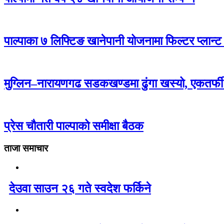
पाल्पाका ७ लिफ्टिङ खानेपानी योजनामा फिल्टर प्लान्ट
मुग्लिन–नारायणगढ सडकखण्डमा ढुंगा खस्यो, एकतर्फ
प्रेस चौतारी पाल्पाको समीक्षा बैठक
ताजा समाचार
देउवा साउन २६ गते स्वदेश फर्किने