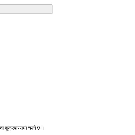
ा शुक्रबारसम्म चल्ने छ ।