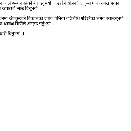
कोणले अब्बल रहेको बताउनुभयो । उहाँले खेलको क्षेत्रमा पनि अब्बल बन्नका
रमुख खनालले जोड दिनुभयो ।
ँपालिकामा खेलकुदको विकासका लागि विभिन्न गतिविधि गरिरहेको समेत बताउनुभयो ।
 अध्यक्ष चिदीले आग्रह गर्नुभयो ।
कारी दिनुभयो ।