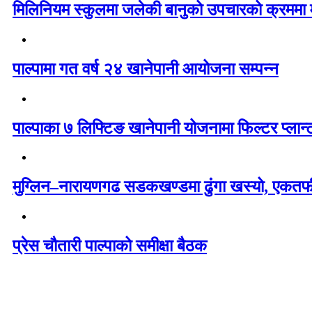
मिलिनियम स्कुलमा जलेकी बानुको उपचारको क्रममा मृ
पाल्पामा गत वर्ष २४ खानेपानी आयोजना सम्पन्न
पाल्पाका ७ लिफ्टिङ खानेपानी योजनामा फिल्टर प्लान्
मुग्लिन–नारायणगढ सडकखण्डमा ढुंगा खस्यो, एकतर्
प्रेस चौतारी पाल्पाको समीक्षा बैठक