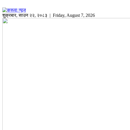
शुक्रबार
,
साउन
२२
,
२०८३
| Friday, August 7, 2026