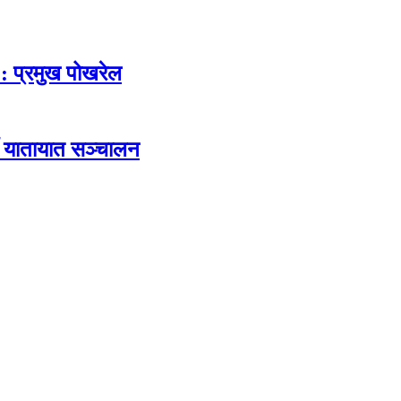
 : प्रमुख पोखरेल
ी यातायात सञ्चालन