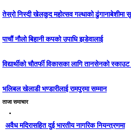
तेस्रो निस्दी खेलकुद महोत्सव गल्धाको ढुंगानाबेशीमा सु
पाचौं नौलो बिहानी कपको उपाधि झडेवालाई
विद्यार्थीको चौतर्फी विकासका लागि तानसेनको स्काउट क
भलिबल खेलाडी भण्डारीलाई रामपुरमा सम्मान
ताजा समाचार
अवैध मदिरासहित दुई भारतीय नागरिक नियन्त्रणमा