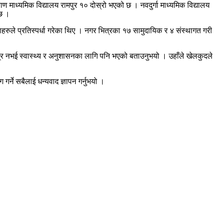
 माध्यमिक विद्यालय रामपुर १० दोस्रो भएको छ । नवदुर्गा माध्यमिक विद्यालय
 छ ।
हरुले प्रतिस्पर्धा गरेका थिए । नगर भित्रका १७ सामुदायिक र ४ संस्थागत गरी
त्र नभई स्वास्थ्य र अनुशासनका लागि पनि भएको बताउनुभयो । उहाँले खेलकुदले
्ने सबैलाई धन्यवाद ज्ञापन गर्नुभयो ।