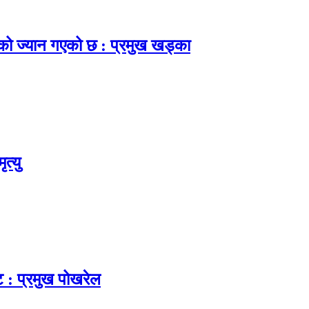
नाको ज्यान गएको छ : प्रमुख खड्का
त्यु
ट : प्रमुख पोखरेल