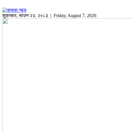
शुक्रबार
,
साउन
२२
,
२०८३
| Friday, August 7, 2026