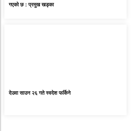
गएको छ : प्रमुख खड्का
देउवा साउन २६ गते स्वदेश फर्किने