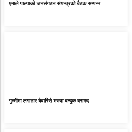
एमाले पाल्पाको जनसंगठन संयन्त्रको बैठक सम्पन्न
गुल्मीमा लगातार बेवारिसे भरुवा बन्दुक बरामद