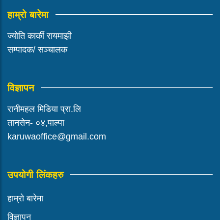
हाम्रो बारेमा
ज्योति कार्की रायमाझी
सम्पादक/ सञ्चालक
विज्ञापन
रानीमहल मिडिया प्रा.लि
तानसेन- ०४,पाल्पा
karuwaoffice@gmail.com
उपयोगी लिंकहरु
हाम्रो बारेमा
विज्ञापन