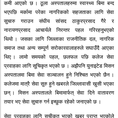
कमी आएको छ । ठूला अस्पतालहरुमा स्वास्थ्य बिमा बन्द
भएपछि मर्कामा परेका नागरिकको सहजताका लागि सेवा
सुचारु गराउन संघीय सांसद ठाकुरप्रसाद गैरे र
नारायणप्रसाद आचार्यले निरन्तर पहल गरिरहनुभएको
थियो । जसका लागि जिल्लाका राजनीतिक दल, नागरिक
समाज तथा अन्य सम्पूर्ण सरोकारवालाहरुले सघाउँदै आएका
थिए । लामो समयको पहल, छलफल पछि कलेज सेवा
प्रवाहका लागि सूचिकृत भएको छ । अझैपनि युनाइटेड मिसन
अस्पतालमा बिमा सेवा सञ्चालन हुने निश्चित भएको छैन ।
कलेजमा मात्रै सेवा सुरु हुने खबरले जिल्लावासी खुसी भएका
छन् । मिसन अस्पतालले बिमामार्फत् सेवा दिने वातावरण
तयार भए सेवा सुचारु गर्न इच्छुक रहेको जनाएको छ ।
सेवा प्रवाहका लागि सूचीकृत भएको खबर प्राप्त भएकोले