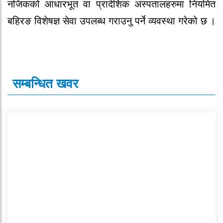
नजिकको आधारभूत वा प्रादेशिक अस्पतालहरुमा नियमित
बहिरङ विशेषज्ञ सेवा उपलब्ध गराउनु पर्ने व्यवस्था गरेको छ ।
सम्बन्धित खवर