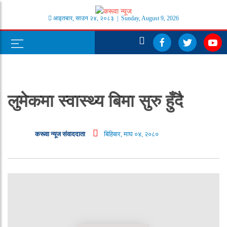
आइतबार
,
साउन
२४
,
२०८३
| Sunday, August 9, 2026
लुमेकमा स्वास्थ्य बिमा सुरु हुँदै
करूवा न्यूज संवाददाता
बिहिबार, माघ ०४, २०८०