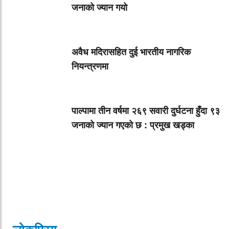
जनाको ज्यान गयाे
अवैध मदिरासहित दुई भारतीय नागरिक
नियन्त्रणमा
पाल्पामा तीन वर्षमा २६९ सवारी दुर्घटना हुँदा ९३
जनाको ज्यान गएको छ : प्रमुख खड्का