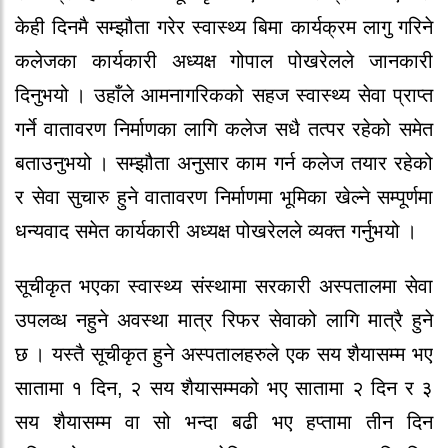
केही दिनमै सम्झौता गरेर स्वास्थ्य बिमा कार्यक्रम लागु गरिने
कलेजका कार्यकारी अध्यक्ष गोपाल पोखरेलले जानकारी
दिनुभयो । उहाँले आमनागरिकको सहज स्वास्थ्य सेवा प्राप्त
गर्ने वातावरण निर्माणका लागि कलेज सधै तत्पर रहेको समेत
बताउनुभयो । सम्झौता अनुसार काम गर्न कलेज तयार रहेको
र सेवा सुचारु हुने वातावरण निर्माणमा भूमिका खेल्ने सम्पूर्णमा
धन्यवाद समेत कार्यकारी अध्यक्ष पोखरेलले व्यक्त गर्नुभयो ।
सूचीकृत भएका स्वास्थ्य संस्थामा सरकारी अस्पतालमा सेवा
उपलव्ध नहुने अवस्था मात्र रिफर सेवाको लागि मात्रै हुने
छ । यस्तै सूचीकृत हुने अस्पतालहरुले एक सय शैयासम्म भए
सातामा १ दिन, २ सय शैयासम्मको भए सातामा २ दिन र ३
सय शैयासम्म वा सो भन्दा बढी भए हप्तामा तीन दिन