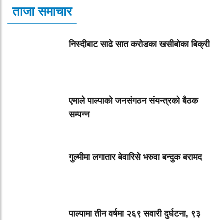
ताजा समाचार
निस्दीबाट साढे सात करोडका खसीबोका बिक्री
एमाले पाल्पाको जनसंगठन संयन्त्रको बैठक
सम्पन्न
गुल्मीमा लगातार बेवारिसे भरुवा बन्दुक बरामद
पाल्पामा तीन वर्षमा २६९ सवारी दुर्घटना, ९३