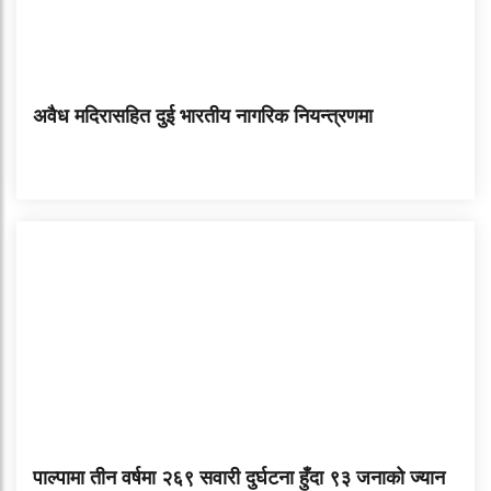
अवैध मदिरासहित दुई भारतीय नागरिक नियन्त्रणमा
पाल्पामा तीन वर्षमा २६९ सवारी दुर्घटना हुँदा ९३ जनाको ज्यान