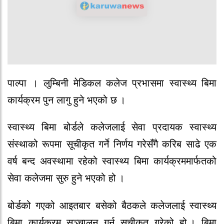
पाल्पा । लुम्बिनी मेडिकल कलेज प्रभासमा स्वास्थ्य बिमा
कार्यक्रम पुन लागु हुने भएको छ ।
स्वास्थ्य बिमा बोर्डले कलेजलाई सेवा प्रदायक स्वास्थ्य
संस्थाको रूपमा सूचीकृत गर्ने निर्णय गरेसँगै करिब साढे एक
वर्ष बन्द अवस्थामा रहेको स्वास्थ्य बिमा कार्यक्रममार्फतको
सेवा कलेजमा सुरु हुने भएको हो ।
बोर्डको गएको आइतबार बसेको बैठकले कलेजलाई स्वास्थ्य
बिमा कार्यक्रम सञ्चालन गर्न सूचीकृत गरेको हो । बिमा