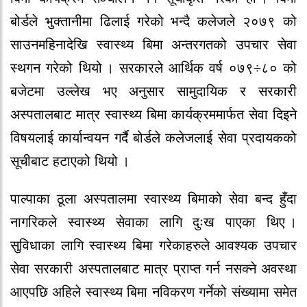
बोर्डले भुक्तानीमा ढिलाई गरेको भन्दै कलेजले २०७९ को
साउनमहिनादेखि स्वास्थ्य बिमा अन्तरगतको उपचार सेवा
स्थगन गरेको थियो । सरकारले आर्थिक वर्ष ०७९÷८० को
बजेटमा उल्लेख भए अनुसार सामुदायिक र सरकारी
अस्पतालबाट मात्र स्वास्थ्य बिमा कार्यक्रममार्फत सेवा दिइने
विषयलाई कार्यान्वयन गर्दै बोर्डले कलेजलाई सेवा प्रदायकको
सूचीबाट हटाएको थियो ।
पाल्पाका ठूला अस्पतालमा स्वास्थ्य बिमाको सेवा बन्द हुँदा
नागरिकले स्वास्थ्य सेवाका लागि दुःख पाएका थिए ।
सुविधाका लागि स्वास्थ्य बिमा गरेकाहरुले आवश्यक उपचार
सेवा सरकारी अस्पतालबाट मात्र प्राप्त गर्न नसक्ने अवस्था
आएपछि अहिले स्वास्थ्य बिमा नविकरण गर्नेको संख्यामा समेत