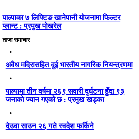
पाल्पाका ७ लिफ्टिङ खानेपानी योजनामा फिल्टर
प्लान्ट : प्रमुख पोखरेल
ताजा समाचार
अवैध मदिरासहित दुई भारतीय नागरिक नियन्त्रणमा
पाल्पामा तीन वर्षमा २६९ सवारी दुर्घटना हुँदा ९३
जनाको ज्यान गएको छ : प्रमुख खड्का
देउवा साउन २६ गते स्वदेश फर्किने