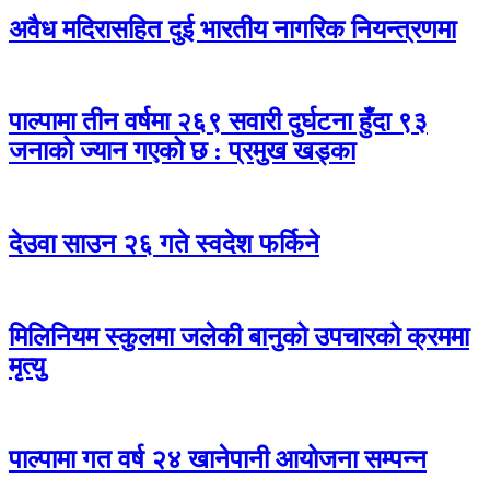
अवैध मदिरासहित दुई भारतीय नागरिक नियन्त्रणमा
पाल्पामा तीन वर्षमा २६९ सवारी दुर्घटना हुँदा ९३
जनाको ज्यान गएको छ : प्रमुख खड्का
देउवा साउन २६ गते स्वदेश फर्किने
मिलिनियम स्कुलमा जलेकी बानुको उपचारको क्रममा
मृत्यु
पाल्पामा गत वर्ष २४ खानेपानी आयोजना सम्पन्न