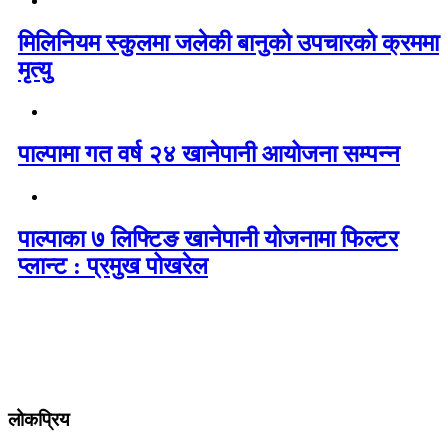
मिलिनियम स्कुलमा जलेकी बानुको उपचारको क्रममा
मृत्यु
पाल्पामा गत वर्ष २४ खानेपानी आयोजना सम्पन्न
पाल्पाका ७ लिफ्टिङ खानेपानी योजनामा फिल्टर
प्लान्ट : प्रमुख पोखरेल
लोकप्रिय