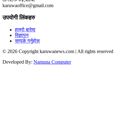
karuwaoffice@gmail.com
उपयोगी लिंकहरु
हाम्रो बारेमा
विज्ञापन
सम्पर्क गर्नुहोस्
© 2026 Copyright karuwanews.com | All rights reserved
Developed By:
Namuna Computer