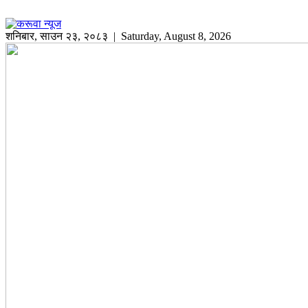
शनिबार
,
साउन
२३
,
२०८३
| Saturday, August 8, 2026