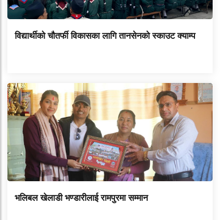
विद्यार्थीको चौतर्फी विकासका लागि तानसेनको स्काउट क्याम्प
भलिबल खेलाडी भण्डारीलाई रामपुरमा सम्मान