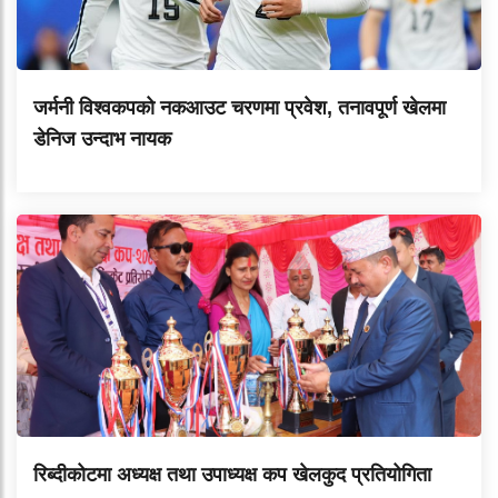
जर्मनी विश्वकपको नकआउट चरणमा प्रवेश, तनावपूर्ण खेलमा
डेनिज उन्दाभ नायक
रिब्दीकोटमा अध्यक्ष तथा उपाध्यक्ष कप खेलकुद प्रतियोगिता