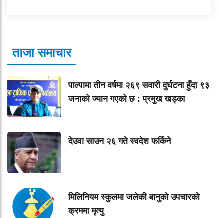
ताजा समाचार
पाल्पामा तीन वर्षमा २६९ सवारी दुर्घटना हुँदा ९३
जनाको ज्यान गएको छ : प्रमुख खड्का
देउवा साउन २६ गते स्वदेश फर्किने
मिलिनियम स्कुलमा जलेकी बानुको उपचारको
क्रममा मृत्यु