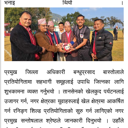
भनाइ थियो ।
प्रमुख जिल्ला अधिकारी बन्धुप्रसाद बास्तोलाले
प्रतियोगितामा सहभागी समूहलाई उपाधि जित्नका लागि
शुभकामना व्यक्त गर्नुभयो । तानसेनको खेलकुद पर्यटनलाई
उजागर गर्न, नगर क्षेत्रका युवाहरुलाई खेल क्षेत्रमा आकर्षित
गर्न रनिङ्ग शिल्ड प्रतियोगिताको सुरु गर्न लागिएको नगर
प्रमुख सन्तोषलाल श्रेष्ठले जानकारी दिनुभयो । उहाँले