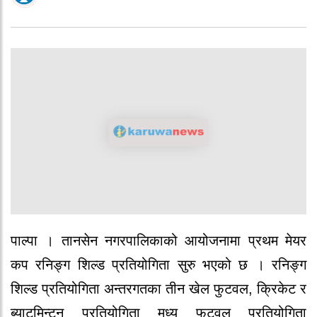
पाल्पा । तानसेन नगरपालिकाको आयोजनामा प्रथम मेयर
कप रनिङ्ग शिल्ड प्रतियोगिता सुरु भएको छ । रनिङ्ग
शिल्ड प्रतियोगिता अन्तरगतका तीन खेल फुटवल, क्रिकेट र
ब्याटमिन्टन प्रतियोगिता मध्य फुटवल प्रतियोगिता