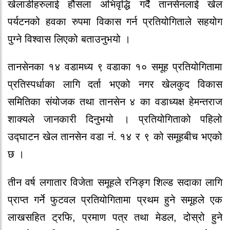
खेलाडीहरुलाई हौसला अभिवृद्धि गर्दै तानसेनलाई खेल
पर्यटनको हवका रुपमा विकास गर्न प्रतियोगिताले सहयोग
पुग्ने विश्वास लिएको बताउनुभयो ।
तानसेनका १४ वडामध्य ९ वडाका १० समूह प्रतियोगितामा
प्रतिस्पर्धाका लागि दर्ता भएको नगर खेलकुद विकास
समितिका संयोजक तथा तानसेन ४ का वडाध्यक्ष हेमन्तराज
शाक्यले जानकारी दिनुभयो । प्रतियोगिताको पहिलो
उद्घाटन खेल तानसेन वडा नं. १४ र ९ को समूहबीच भएको
छ ।
तीन वर्ष लगातार विजेता समूहले रनिङ्ग शिल्ड सदाका लागि
प्राप्त गर्ने फुटवल प्रतियोगितामा प्रथम हुने समूहले एक
लाखसहित ट्रफि, प्रमाण पत्र तथा मेडल, दोस्रो हुने