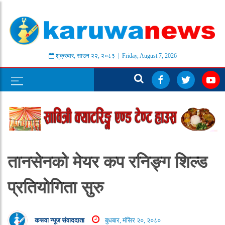
शुक्रबार
,
साउन
२२
,
२०८३
| Friday, August 7, 2026
तानसेनको मेयर कप रनिङ्ग शिल्ड
प्रतियोगिता सुरु
करूवा न्यूज संवाददाता
बुधबार, मंसिर २०, २०८०