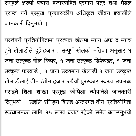
समूहले क्षरुपी पचास हजारसहित प्रमाण पत्र तथा मेडल
प्राप्त गर्ने प्रमुख प्रशासकीय अधिकृत जीवन ज्ञवालीले
जानकारी दिनुभयो ।
यस्तैगरी प्रतियोगितामा प्रत्येक खेलमा म्यान अफ द म्याच
हुने खेलाडीले दुई हजार , सम्पूर्ण खेलको नतिजा अनुसार १
जना उत्कृष्ठ गोल किपर, १ जना उत्कृष्ठ डिफेण्डर, १ जना
उत्कृष्ठ फरवार्ड , १ जना उदयमान खेलाडी,१ जना उत्कृष्ठ
खेलाडीलाई तीन /तीन हजार रुपैयाँ पुरस्कार स्वरुप उपलब्ध
गराइने शिक्षा शाखा प्रमुख कोपिला न्यौपानेले जानकारी
दिनुभयो । उहाँले रनिङ्ग शिल्ड अन्तरगत तीन प्रतियोगिता
सञ्चालनका लागि १५ लाख बजेट रहेको समेत बताउनुभयो
।