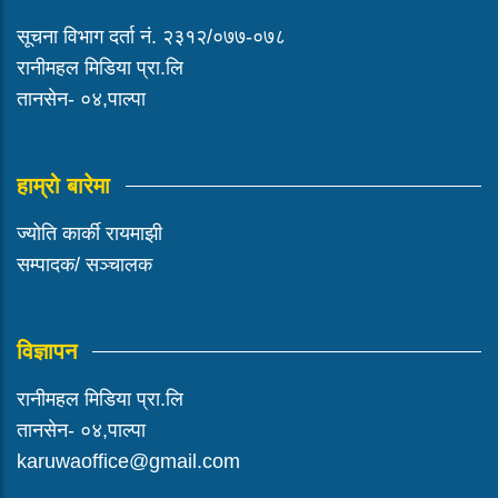
सूचना विभाग दर्ता नं. २३१२/०७७-०७८
रानीमहल मिडिया प्रा.लि
तानसेन- ०४,पाल्पा
हाम्रो बारेमा
ज्योति कार्की रायमाझी
सम्पादक/ सञ्चालक
विज्ञापन
रानीमहल मिडिया प्रा.लि
तानसेन- ०४,पाल्पा
karuwaoffice@gmail.com