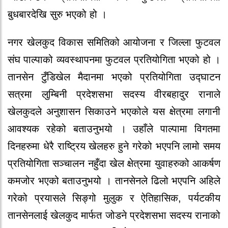
बुधबारदेखि सुरु भएको हो ।
नगर खेलकुद विकास समितिको आयोजना र जिल्ला फुटवल
संघ पाल्पाको व्यवस्थापनमा फुटवल प्रतियोगिता भएको हो ।
तानसेन टुँडिखेल मैदानमा भएको प्रतियोगिता उद्घाटन
सत्रमा लुम्बिनी प्रदेशसभा सदस्य वीरबहादुर रानाले
खेलकुदले अनुशासन सिकाउने भएकोले यस क्षेत्रमा लगानी
आवश्यक रहेको बताउनुभयो । उहाँले पाल्पामा विगतमा
दिनहरुमा धेरै राष्ट्रिय खेलहरु हुने गरेको भएपनि लामो समय
प्रतियोगिता सञ्चालन नहुँदा खेल क्षेत्रमा युवाहरुको आकर्षण
कमजोर भएको बताउनुभयो । तानसेनले ढिलो भएपनि अहिले
गरेको प्रयासले सिङ्गो मुलुक र ऐतिहासिक, पर्यटकीय
तानसेनलाई खेलकुद मार्फत जोडने प्रदेशसभा सदस्य रानाको