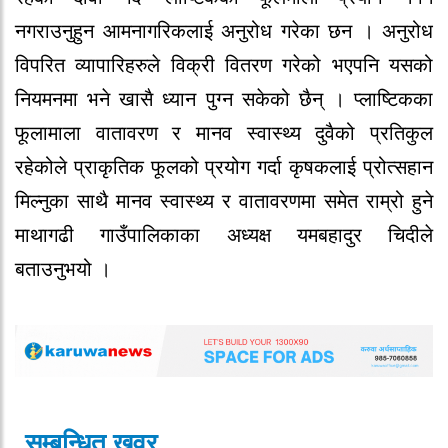
नगराउनुहुन आमनागरिकलाई अनुरोध गरेका छन । अनुरोध
विपरित व्यापारिहरुले विक्री वितरण गरेको भएपनि यसको
नियमनमा भने खासै ध्यान पुग्न सकेको छैन् । प्लाष्टिकका
फूलामाला वातावरण र मानव स्वास्थ्य दुवैको प्रतिकुल
रहेकोले प्राकृतिक फूलको प्रयोग गर्दा कृषकलाई प्रोत्सहान
मिल्नुका साथै मानव स्वास्थ्य र वातावरणमा समेत राम्रो हुने
माथागढी गाउँपालिकाका अध्यक्ष यमबहादुर चिदीले
बताउनुभयो ।
सम्बन्धित खवर