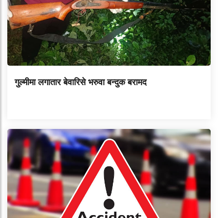
गुल्मीमा लगातार बेवारिसे भरुवा बन्दुक बरामद