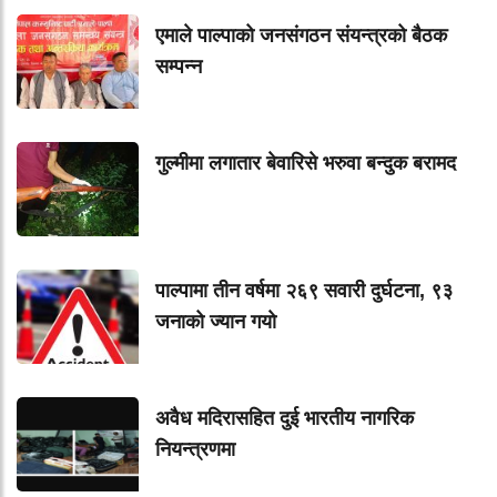
एमाले पाल्पाको जनसंगठन संयन्त्रको बैठक
सम्पन्न
गुल्मीमा लगातार बेवारिसे भरुवा बन्दुक बरामद
पाल्पामा तीन वर्षमा २६९ सवारी दुर्घटना, ९३
जनाको ज्यान गयाे
अवैध मदिरासहित दुई भारतीय नागरिक
नियन्त्रणमा