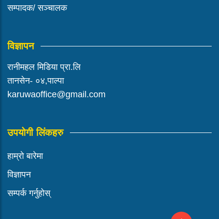
सम्पादक/ सञ्चालक
विज्ञापन
रानीमहल मिडिया प्रा.लि
तानसेन- ०४,पाल्पा
karuwaoffice@gmail.com
उपयोगी लिंकहरु
हाम्रो बारेमा
विज्ञापन
सम्पर्क गर्नुहोस्