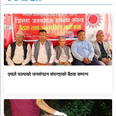
एमाले पाल्पाको जनसंगठन संयन्त्रको बैठक सम्पन्न