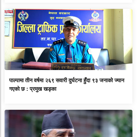
पाल्पामा तीन वर्षमा २६९ सवारी दुर्घटना हुँदा ९३ जनाको ज्यान
गएको छ : प्रमुख खड्का