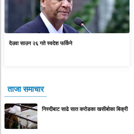
देउवा साउन २६ गते स्वदेश फर्किने
ताजा समाचार
निस्दीबाट साढे सात करोडका खसीबोका बिक्री