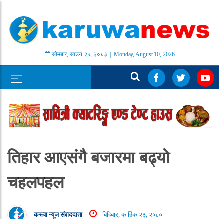
सोमबार
,
साउन
२५
,
२०८३
| Monday, August 10, 2026
तिहार आएसंगै बजारमा बढ्यो
चहलपहल
करूवा न्यूज संवाददाता
बिहिबार, कार्तिक २३, २०८०