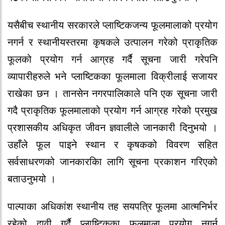
यसैबीच स्थानीय सरकारले प्लाष्टिकजन्य फूलमालाको प्रयोग
नगर्न र स्थानीयस्तरमा कृषकले उत्पालन गरेको प्राकृतिक
फूलको प्रयोग गर्न आग्रह गर्दै सूचना जारी गरेपनि
व्यापारीहरुले भने प्लाष्टिकका फूलमाला विक्रीलाई सजायर
राखेका छन । तानसेन नगरपालिकाले पनि एक सूचना जारी
गदै प्राकृतिक फूलमालाको प्रयोग गर्न आग्रह गरेको प्रमुख
प्रशासकीय अधिकृत जीवन ज्ञवालीले जानकारी दिनुभयो ।
उहाँले फूल पाइने स्थान र कृषकको विवरण सहित
सर्वसाधरणको जानकारकिा लागि सूचना प्रकाशन गरिएको
बताउनुभयो ।
पाल्पाका अधिकांश स्थानीय तह सयपत्रि फूलमा आत्मनिर्भर
रहेको दावी गर्दै प्लाष्टिकका फूलमाला प्रयोग नगर्न