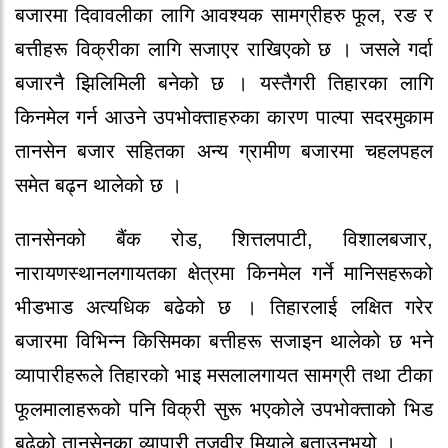
बजारमा दिवावलीका लागि आवश्यक सामग्रीहरु फूल, रङ र
बत्तीहरू विक्रीका लागि सजाएर राखिएको छ । जसले गर्दा
बजारनै झिलिमिली बनेको छ । यस्तैगरी तिहारका लागि
किनमेल गर्न आउने उपभोक्ताहरुका कारण पाल्पा सदरमुकाम
तानसेन बजार सहितका अन्य ग्रामीण बजारमा चहलपहल
समेत बढ्न थालेको छ ।
तानसेनको बैंक रोड, शित्तलपाटी, विशालबजार,
नारायणस्थानलगायतका क्षेत्रमा किनमेल गर्ने मानिसहरूको
भीडभाड अत्यधिक बढेको छ । तिहारलाई लक्षित गरेर
बजारमा विभिन्न किसिमका बत्तीहरू सजाइन थालेको छ भने
व्यापारीहरूले तिहारको भाइ मसलालगायत सामग्री तथा टीका
फूलमालाहरूको पनि विक्री सुरू भएकोले उपभोक्ताको भिड
बढेको तानसेनका व्यापारी तजवीर मियाले बताउनुभयो ।