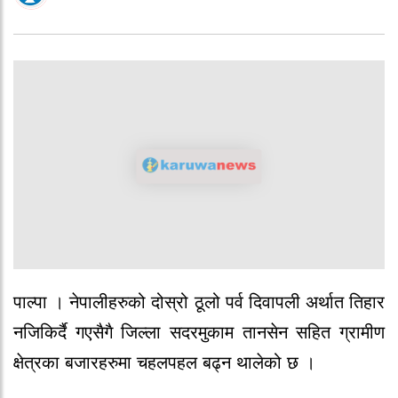
पाल्पा । नेपालीहरुको दोस्रो ठूलो पर्व दिवापली अर्थात तिहार
नजिकिर्दै गएसैगै जिल्ला सदरमुकाम तानसेन सहित ग्रामीण
क्षेत्रका बजारहरुमा चहलपहल बढ्न थालेको छ ।