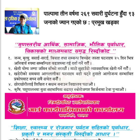
पाल्पामा तीन वर्षमा २६९ सवारी दुर्घटना हुँदा ९३
जनाको ज्यान गएको छ : प्रमुख खड्का