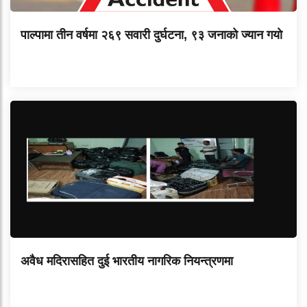
पाल्पामा तीन वर्षमा २६९ सवारी दुर्घटना, ९३ जनाको ज्यान गयाे
अवैध मदिरासहित दुई भारतीय नागरिक नियन्त्रणमा