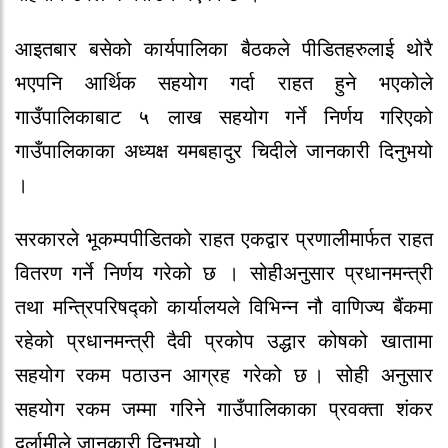
आइतबार बसेको कार्यपालिका बैठकले पीडितहरुलाई थोरै
भएपनि आर्थिक सहयोग गर्दा राहत हुने भएकोले
गाउँपालिकाबाट ५ लाख सहयोग गर्ने निर्णय गरिएको
गाउँपालिकाका अध्यक्ष यमबहादुर चिदीले जानकारी दिनुभयो
।
सरकारले भूकम्पपीडितको राहत एकद्वार प्रणालीमार्फत राहत
वितरण गर्ने निर्णय गरेको छ । सोहीअनुसार प्रधानमन्त्री
तथा मन्त्रिपरिषद्को कार्यालयले विभिन्न नौ वाणिज्य बैंकमा
रहेको प्रधानमन्त्री दैवी प्रकोप उद्धार कोषको खातामा
सहयोग रकम पठाउन आग्रह गरेको छ । सोही अनुसार
सहयोग रकम जम्मा गरिने गाउँपालिकाका प्रवक्ता शंकर
दर्लामीले जानकारी दिनुभयो ।