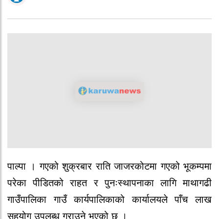
पाल्पा । गएको शुक्रबार राति जाजरकोटमा गएको भूकम्पमा
परेका पीडितको राहत र पुनःस्थापनाका लागि माथागढी
गाउँपालिका गाउँ कार्यपालिकाको कार्यालयले पाँच लाख
सहयोग उपलब्ध गराउने भएको छ ।