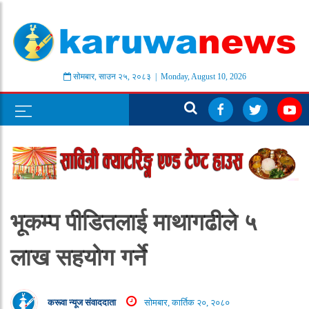
सोमबार
,
साउन
२५
,
२०८३
| Monday, August 10, 2026
भूकम्प पीडितलाई माथागढीले ५
लाख सहयोग गर्ने
करूवा न्यूज संवाददाता
सोमबार, कार्तिक २०, २०८०