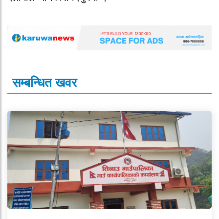
सम्बन्धित खवर