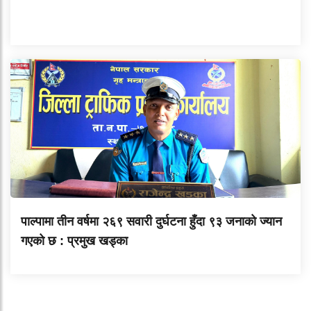
पाल्पामा तीन वर्षमा २६९ सवारी दुर्घटना हुँदा ९३ जनाको ज्यान
गएको छ : प्रमुख खड्का