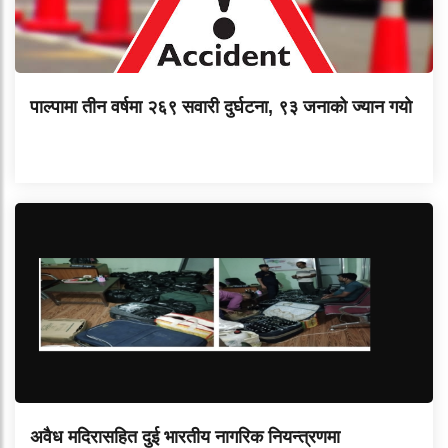
पाल्पामा तीन वर्षमा २६९ सवारी दुर्घटना, ९३ जनाको ज्यान गयाे
अवैध मदिरासहित दुई भारतीय नागरिक नियन्त्रणमा