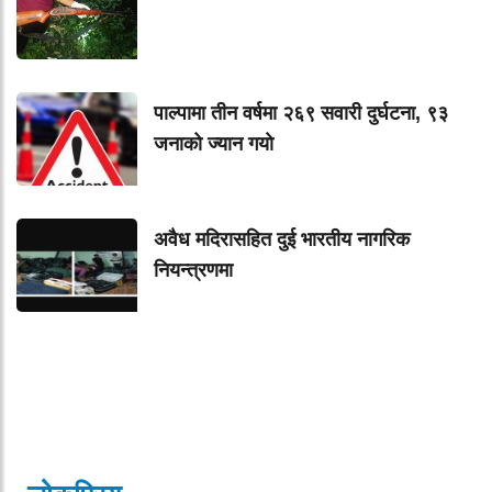
पाल्पामा तीन वर्षमा २६९ सवारी दुर्घटना, ९३
जनाको ज्यान गयाे
अवैध मदिरासहित दुई भारतीय नागरिक
नियन्त्रणमा