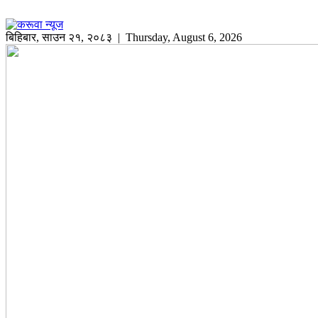
बिहिबार
,
साउन
२१
,
२०८३
| Thursday, August 6, 2026