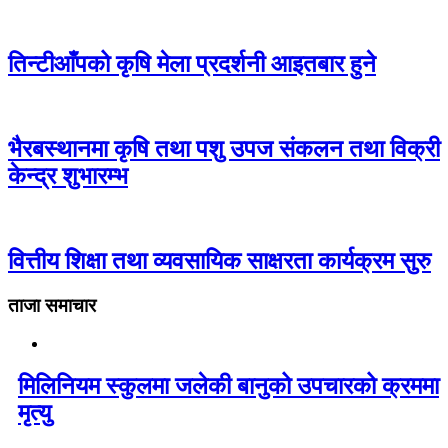
तिन्टीआँपको कृषि मेला प्रदर्शनी आइतबार हुने
भैरबस्थानमा कृषि तथा पशु उपज संकलन तथा विक्री
केन्द्र शुभारम्भ
वित्तीय शिक्षा तथा व्यवसायिक साक्षरता कार्यक्रम सुरु
ताजा समाचार
मिलिनियम स्कुलमा जलेकी बानुको उपचारको क्रममा
मृत्यु