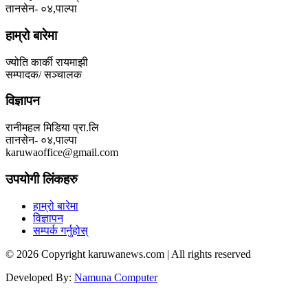
तानसेन- ०४,पाल्पा
हाम्रो बारेमा
ज्योति कार्की रायमाझी
सम्पादक/ सञ्चालक
विज्ञापन
रानीमहल मिडिया प्रा.लि
तानसेन- ०४,पाल्पा
karuwaoffice@gmail.com
उपयोगी लिंकहरु
हाम्रो बारेमा
विज्ञापन
सम्पर्क गर्नुहोस्
© 2026 Copyright karuwanews.com | All rights reserved
Developed By:
Namuna Computer