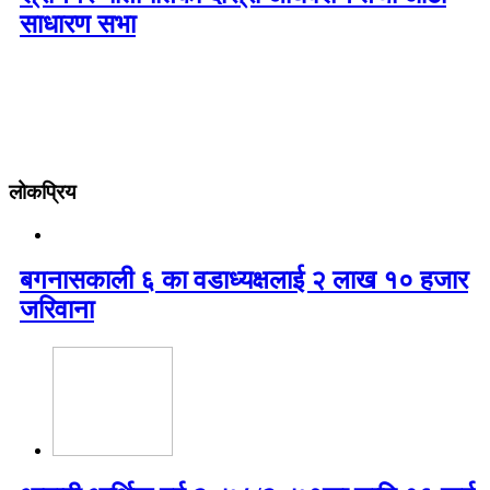
साधारण सभा
लोकप्रिय
बगनासकाली ६ का वडाध्यक्षलाई २ लाख १० हजार
जरिवाना