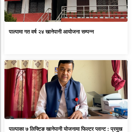
पाल्पामा गत वर्ष २४ खानेपानी आयोजना सम्पन्न
पाल्पाका ७ लिफ्टिङ खानेपानी योजनामा फिल्टर प्लान्ट : प्रमुख