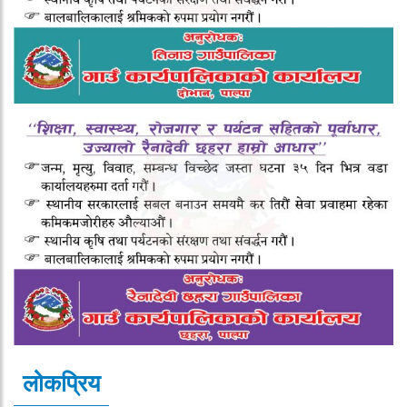
लोकप्रिय