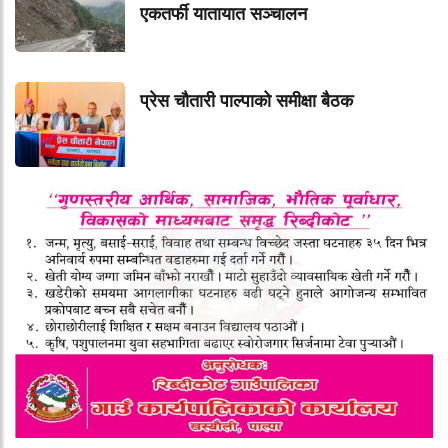
एकतर्फी यातायात सञ्चालन
प्रेस चौतारी पाल्पाको समीक्षा बैठक