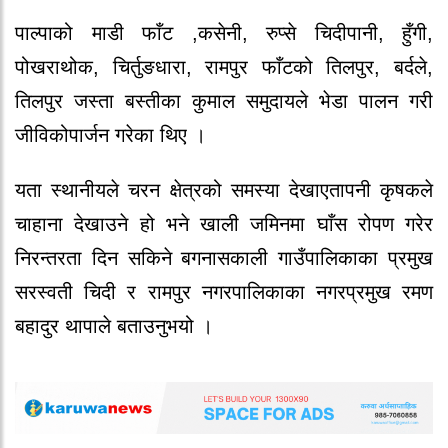
पाल्पाको माडी फाँट ,कसेनी, रुप्से चिदीपानी, हुँगी,
पोखराथोक, चिर्तुङधारा, रामपुर फाँटको तिलपुर, बर्दले,
तिलपुर जस्ता बस्तीका कुमाल समुदायले भेडा पालन गरी
जीविकोपार्जन गरेका थिए ।
यता स्थानीयले चरन क्षेत्रको समस्या देखाएतापनी कृषकले
चाहाना देखाउने हो भने खाली जमिनमा घाँस रोपण गरेर
निरन्तरता दिन सकिने बगनासकाली गाउँपालिकाका प्रमुख
सरस्वती चिदी र रामपुर नगरपालिकाका नगरप्रमुख रमण
बहादुर थापाले बताउनुभयो ।