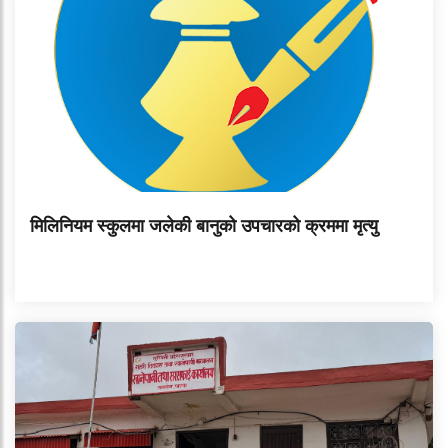
मिलिनियम स्कुलमा जलेकी बानुको उपचारको क्रममा मृत्यु