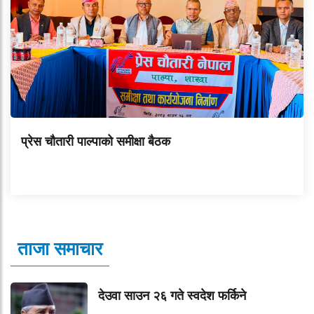
प्रेस चौतारी पाल्पाको समीक्षा बैठक
ताजा समाचार
देउवा साउन २६ गते स्वदेश फर्किने