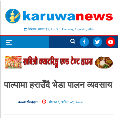
बिहिबार
,
साउन
२१
,
२०८३
| Thursday, August 6, 2026
पाल्पामा हराउँदै भेडा पालन व्यवसाय
करूवा संवाददाता
मंगलबार, आश्विन ०९, २०८०