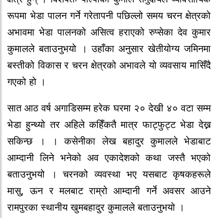
रूपमा भेडा पालन गर्ने गरेतापनी पछिल्लो समय चरन क्षेत्रको
अभावमा भेडा पालनको असित्व हराएको रुप्सेका देव कुमार
कुमालले बताउनुभयो । उहाँका अनुसार खेतीयोग्य जमिनमा
बस्तीको विकास र चरन क्षेत्रको अभावले यो व्यवसाय मासिँदै
गएको हो ।
सात आठ वर्ष अगाडिसम्म हरेक घरमा २० देखी ४० वटा सम्म
भेडा हुन्थ्यो तर अहिले कहिँकतै मात्र फाट्फुट्ट भेडा देख्न
सकिन्छ । । कसेनीका लेख बहादुर कुमालले भेडाबाट
आम्दानी लिने भनेको अव एकादेशको कथा जस्तै भएको
बताउनुभयो । चरनको व्यवस्था भए यसबाट कृषकहरूले
मासु, ऊन र मलबाट राम्रो आम्दानी गर्ने अवसर आउने
रामपुरका स्थानीय खुमबहादुर कुमालले बताउनुभयो ।