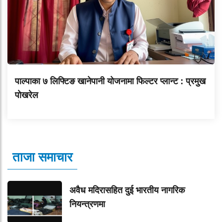
पाल्पाका ७ लिफ्टिङ खानेपानी योजनामा फिल्टर प्लान्ट : प्रमुख
पोखरेल
ताजा समाचार
अवैध मदिरासहित दुई भारतीय नागरिक
नियन्त्रणमा