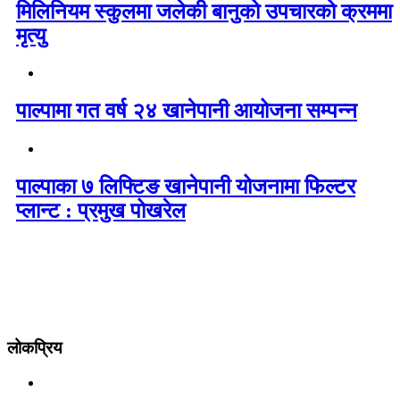
मिलिनियम स्कुलमा जलेकी बानुको उपचारको क्रममा
मृत्यु
पाल्पामा गत वर्ष २४ खानेपानी आयोजना सम्पन्न
पाल्पाका ७ लिफ्टिङ खानेपानी योजनामा फिल्टर
प्लान्ट : प्रमुख पोखरेल
लोकप्रिय