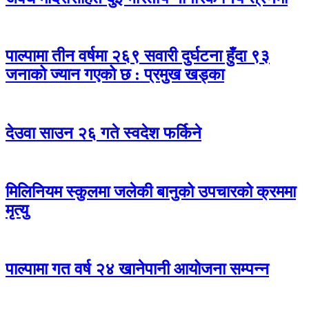
पाल्पामा तीन वर्षमा २६९ सवारी दुर्घटना हुँदा ९३
जनाको ज्यान गएको छ : प्रमुख खड्का
देउवा साउन २६ गते स्वदेश फर्किने
मिलिनियम स्कुलमा जलेकी बानुको उपचारको क्रममा
मृत्यु
पाल्पामा गत वर्ष २४ खानेपानी आयोजना सम्पन्न