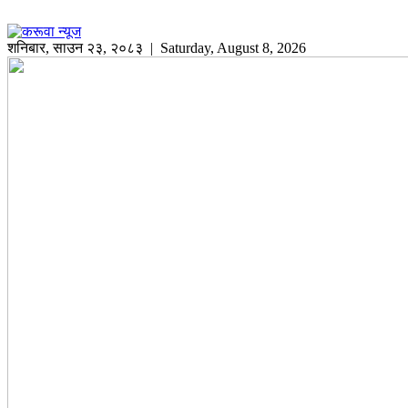
शनिबार
,
साउन
२३
,
२०८३
| Saturday, August 8, 2026