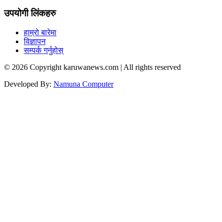
उपयोगी लिंकहरु
हाम्रो बारेमा
विज्ञापन
सम्पर्क गर्नुहोस्
© 2026 Copyright karuwanews.com | All rights reserved
Developed By:
Namuna Computer