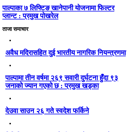
पाल्पाका ७ लिफ्टिङ खानेपानी योजनामा फिल्टर
प्लान्ट : प्रमुख पोखरेल
ताजा समाचार
अवैध मदिरासहित दुई भारतीय नागरिक नियन्त्रणमा
पाल्पामा तीन वर्षमा २६९ सवारी दुर्घटना हुँदा ९३
जनाको ज्यान गएको छ : प्रमुख खड्का
देउवा साउन २६ गते स्वदेश फर्किने