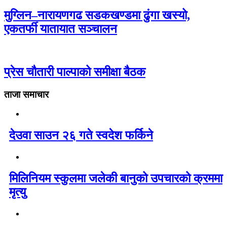
मुग्लिन–नारायणगढ सडकखण्डमा ढुंगा खस्यो,
एकतर्फी यातायात सञ्चालन
प्रेस चौतारी पाल्पाको समीक्षा बैठक
ताजा समाचार
देउवा साउन २६ गते स्वदेश फर्किने
मिलिनियम स्कुलमा जलेकी बानुको उपचारको क्रममा
मृत्यु