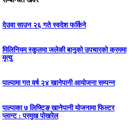
देउवा साउन २६ गते स्वदेश फर्किने
मिलिनियम स्कुलमा जलेकी बानुको उपचारको क्रममा
मृत्यु
पाल्पामा गत वर्ष २४ खानेपानी आयोजना सम्पन्न
पाल्पाका ७ लिफ्टिङ खानेपानी योजनामा फिल्टर
प्लान्ट : प्रमुख पोखरेल