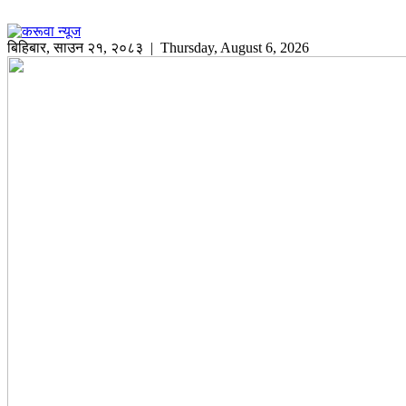
बिहिबार
,
साउन
२१
,
२०८३
| Thursday, August 6, 2026