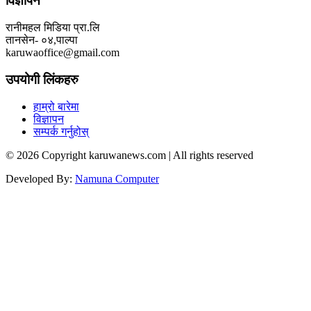
विज्ञापन
रानीमहल मिडिया प्रा.लि
तानसेन- ०४,पाल्पा
karuwaoffice@gmail.com
उपयोगी लिंकहरु
हाम्रो बारेमा
विज्ञापन
सम्पर्क गर्नुहोस्
© 2026 Copyright karuwanews.com | All rights reserved
Developed By:
Namuna Computer