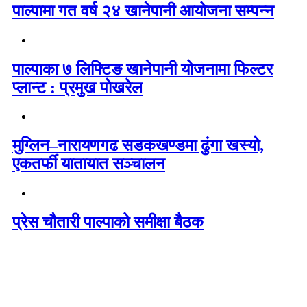
पाल्पामा गत वर्ष २४ खानेपानी आयोजना सम्पन्न
पाल्पाका ७ लिफ्टिङ खानेपानी योजनामा फिल्टर
प्लान्ट : प्रमुख पोखरेल
मुग्लिन–नारायणगढ सडकखण्डमा ढुंगा खस्यो,
एकतर्फी यातायात सञ्चालन
प्रेस चौतारी पाल्पाको समीक्षा बैठक