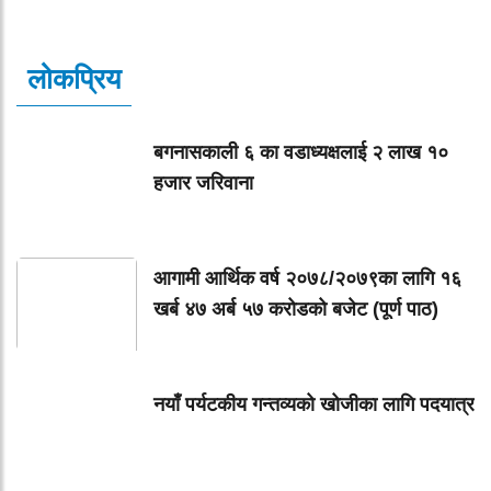
लोकप्रिय
बगनासकाली ६ का वडाध्यक्षलाई २ लाख १०
हजार जरिवाना
आगामी आर्थिक वर्ष २०७८/२०७९का लागि १६
खर्ब ४७ अर्ब ५७ करोडको बजेट (पूर्ण पाठ)
नयाँ पर्यटकीय गन्तव्यको खोजीका लागि पदयात्र