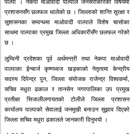
पाल्पा । नेकपा माओवादी पाल्पाले जनसरोकारको विषयमा
प्रशासनसँग छलफल थालेको छ । जिल्लाको शान्ति सुरक्षा र
सुशासनका सम्वन्धमा माओवादी पाल्पाले विशेष चासोका
साथमा पाल्पाका प्रमुख जिल्ला अधिकारीसँग छलफल गरेको
छ ।
लुम्विनी प्रदेशका पूर्व अर्थमन्त्री तथा नेकपा माओवादी
पाल्पाका ईन्चार्ज कृष्णध्वज खड्काको नेतृत्वमा केन्द्रीय
सदस्य दिपेन्द्र पुन, जिल्ला संयोजक राजेन्द्र विश्वकर्मा,
सचिव मधुरा ढकाल र तानसेन नगरपालिका उप प्रमुख
प्रतीक्षा सिजालीलगायतको टोलीले जिल्ला प्रशासन
कार्यालय पाल्पाको सेवालाई जनमुखी बनाउन सुझाव दिएको
जिल्ला सचिव मधुरा ढकालले जानकारी दिनुभयो ।