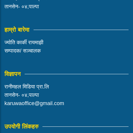
तानसेन- ०४,पाल्पा
हाम्रो बारेमा
ज्योति कार्की रायमाझी
सम्पादक/ सञ्चालक
विज्ञापन
रानीमहल मिडिया प्रा.लि
तानसेन- ०४,पाल्पा
karuwaoffice@gmail.com
उपयोगी लिंकहरु