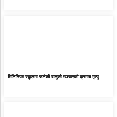
मिलिनियम स्कुलमा जलेकी बानुको उपचारको क्रममा मृत्यु