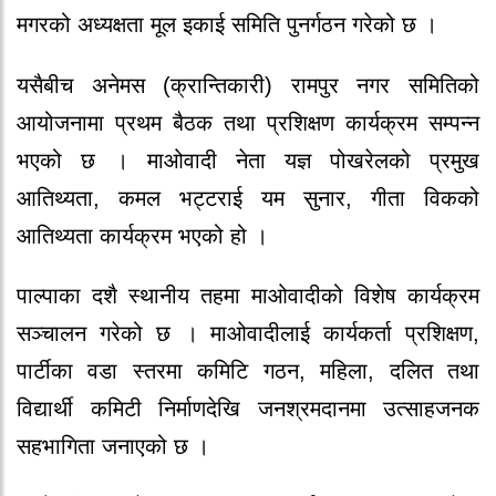
मगरको अध्यक्षता मूल इकाई समिति पुनर्गठन गरेको छ ।
यसैबीच अनेमस (क्रान्तिकारी) रामपुर नगर समितिको
आयोजनामा प्रथम बैठक तथा प्रशिक्षण कार्यक्रम सम्पन्न
भएको छ । माओवादी नेता यज्ञ पोखरेलको प्रमुख
आतिथ्यता, कमल भट्टराई यम सुनार, गीता विकको
आतिथ्यता कार्यक्रम भएको हो ।
पाल्पाका दशै स्थानीय तहमा माओवादीको विशेष कार्यक्रम
सञ्चालन गरेको छ । माओवादीलाई कार्यकर्ता प्रशिक्षण,
पार्टीका वडा स्तरमा कमिटि गठन, महिला, दलित तथा
विद्यार्थी कमिटी निर्माणदेखि जनश्रमदानमा उत्साहजनक
सहभागिता जनाएको छ ।