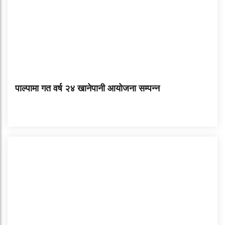
पाल्पामा गत वर्ष २४ खानेपानी आयोजना सम्पन्न