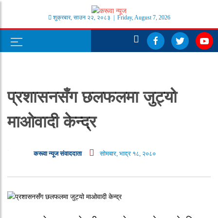
शुक्रबार
,
साउन
२२
,
२०८३
| Friday, August 7, 2026
प्रशासनसँग छलफलमा जुट्यो
माओवादी केन्द्र
करूवा न्यूज संवाददाता
सोमबार, भाद्र १८, २०८०