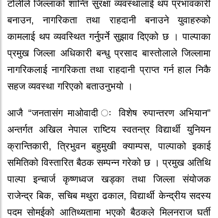
टोलीले जिल्लाको शान्ति सुरक्षा व्यवस्थालाई थप प्रभावकारी
बनाउन, नागरिकता तथा राहदानी बनाउने युवाहरुको
कामलाई थप व्यवस्थित गर्नुपर्ने सुझाव दिएको छ । पाल्पाका
प्रमुख जिल्ला अधिकारी बन्धु प्रसाद बास्तोलाले जिल्लामा
नागरिकलाई नागरिकता तथा राहदानी प्राप्त गर्न हाल निकै
सहज व्यवस्था गरिएको बताउनुभयो ।
आजै “जनतासंग माओवादी ः विशेष रुपान्तरण अभियान”
अन्तर्गत अखिल नेपाल राष्टिय स्वतन्त्र विद्यार्थी युनियन
क्रान्तिकारी, त्रिभुवन बहुमुखी क्याम्पस, पाल्पाको इकाई
समितिको विस्तारित बैठक सम्पन्न गरेको छ । प्रमुख अतिथि
पाल्पा इन्चार्ज कृष्णध्वज खड्का तथा जिल्ला संयोजक
राजेन्द्र बिक, सचिब मथुरा ढकाल, विद्यार्थी केन्द्रीय सदस्य
पदम सोमईको आतिथ्यतामा भएको बैठकले मिलनराज घर्ती