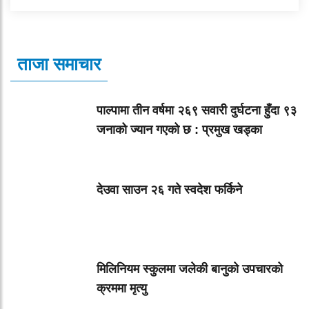
ताजा समाचार
पाल्पामा तीन वर्षमा २६९ सवारी दुर्घटना हुँदा ९३
जनाको ज्यान गएको छ : प्रमुख खड्का
देउवा साउन २६ गते स्वदेश फर्किने
मिलिनियम स्कुलमा जलेकी बानुको उपचारको
क्रममा मृत्यु