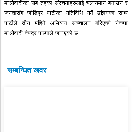
माओवादीका सबै तहका संरचनाहरुलाई चलायमान बनाउने र
जनतासँग जोडिएर पार्टीका गतिविधि गर्ने उद्देश्यका साथ
पार्टीले तीन महिने अभियान सञ्चालन गरिएको नेकपा
माओवादी केन्द्र पाल्पाले जनाएको छ ।
सम्बन्धित खवर