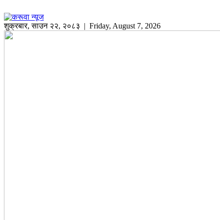
शुक्रबार
,
साउन
२२
,
२०८३
| Friday, August 7, 2026