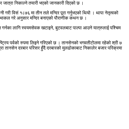
बार जात्रा निकाल्ने तयारी भएको जानकारी दिएको छ ।
गरी विसं १८७६ मा तीन तले मन्दिर पूरा गर्नुभएको थियो । थापा नेतृत्वको
र्ने भाकल गरे अनुसार मन्दिर बनाएको पौराणीक कथन छ ।
 गर्नका लागि स्वयमसेवक खटाइने, बुटवलबाट पाल्पा आउने यात्रुलाई पश्चिम
ाष्ट्रिय पर्वको रुपमा लिइने गरिएको छ । तानसेनको भगवतीटोलमा रहेको श्री ७
त्रा तानसेन दरबार परिसर हुँदै दरबारको मुलढोकाबाट निकालेर बजार परिक्रमा