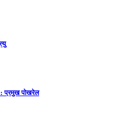
्यु
 : प्रमुख पोखरेल