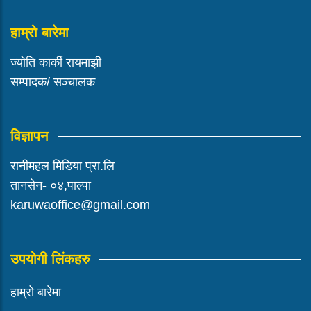
हाम्रो बारेमा
ज्योति कार्की रायमाझी
सम्पादक/ सञ्चालक
विज्ञापन
रानीमहल मिडिया प्रा.लि
तानसेन- ०४,पाल्पा
karuwaoffice@gmail.com
उपयोगी लिंकहरु
हाम्रो बारेमा