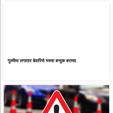
गुल्मीमा लगातार बेवारिसे भरुवा बन्दुक बरामद