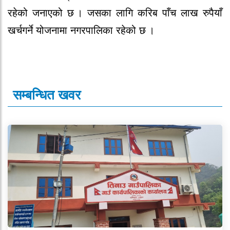
रहेको जनाएको छ । जसका लागि करिब पाँच लाख रुपैयाँ
खर्चगर्ने योजनामा नगरपालिका रहेको छ ।
सम्बन्धित खवर