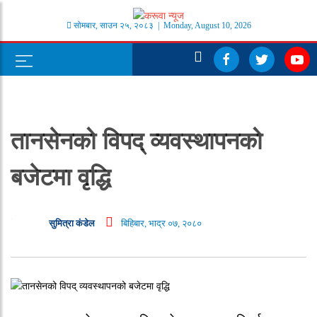
सोमबार
,
साउन
२५
,
२०८३
| Monday, August 10, 2026
तानसेनको विपद् व्यवस्थापनको
बजेटमा वृद्धि
सुमित्रा कंडेल
बिहिबार, भाद्र ०७, २०८०