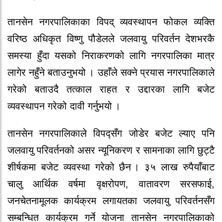
तानसेन नगरपालिकाका विपद् व्यवस्थापन फोकल व्यक्ति
वरिष्ठ अधिकृत विष्णु पौडेलले जलवायु परिवर्तन देशभरकै
समस्या हुँदा यसको निराकरणको लागि नगरपालिका मात्र
लागेर नहुँने बताउनुभयो । उहाँले सक्ने प्रयास नगरपालिकाले
गरेको बताउदै तत्काल राहत र उद्दारका लागि बजेट
व्यवस्थापन गरेको दावी गर्नुभयो ।
तानसेन नगरपालिकाले विपद्सँग जोडेर बजेट ल्याए पनि
जलवायु परिवर्तनको असर न्यूनिकरण र सामनाका लागि छुट्टै
शीर्षकमा बजेट व्यवस्था गरेको छैन । ३५ लाख रुपैयाँबाट
चालु आर्थिक वर्षमा वृक्षरोपण, वातावरण सरसफाई,
जनचेतनामूलक कार्यक्रम लगायतका जलवायु परिवर्तनसँग
सम्बन्धित कार्यक्रम गर्ने योजना तानसेन नगरपालिकाको