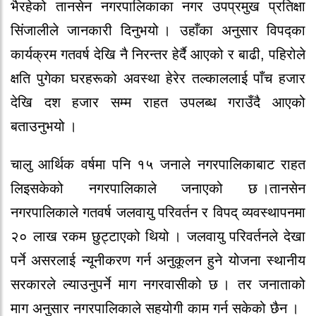
भैरहेको तानसेन नगरपालिकाका नगर उपप्रमुख प्रतिक्षा
सिंजालीले जानकारी दिनुभयो । उहाँका अनुसार विपद्का
कार्यक्रम गतवर्ष देखि नै निरन्तर हेर्दै आएको र बाढी, पहिरोले
क्षति पुगेका घरहरूको अवस्था हेरेर तल्काललाई पाँच हजार
देखि दश हजार सम्म राहत उपलब्ध गराउँदै आएको
बताउनुभयो ।
चालु आर्थिक वर्षमा पनि १५ जनाले नगरपालिकाबाट राहत
लिइसकेको नगरपालिकाले जनाएको छ ।तानसेन
नगरपालिकाले गतवर्ष जलवायु परिवर्तन र विपद् व्यवस्थापनमा
२० लाख रकम छुट्टाएको थियो । जलवायु परिवर्तनले देखा
पर्ने असरलाई न्यूनीकरण गर्न अनुकूलन हुने योजना स्थानीय
सरकारले ल्याउनुपर्ने माग नगरवासीको छ । तर जनाताको
माग अनुसार नगरपालिकाले सहयोगी काम गर्न सकेको छैन ।