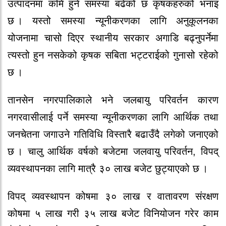
उत्पादनमा कमि हुने समस्या बढेको छ कृषकहरुको भनाइ
छ । यस्तो समस्या न्यूनीकरणका लागि अनुकूलनका
योजनामा चासो दिएर स्थानीय सरकार अगाडि बढ्नुपर्नेमा
त्यस्तो हुन नसकेको कृषक सबिता भट्टराईको गुनासो रहेको
छ ।
तानसेन नगरपालिकाले भने जलबायु परिवर्तन कारण
नगरवासीलाई पर्ने समस्या न्यूनीकरणका लागि आर्थिक तथा
जनचेतना जगाउने गतिविधि विस्तारै बढाउँदै लगेको जनाएको
छ । चालु आर्थिक वर्षको बजेटमा जलवायु परिवर्तन, विपद्
व्यवस्थापनका लागि मात्रै ३० लाख बजेट छुट्याएको छ ।
विपद् व्यवस्थापन कोषमा ३० लाख र वातावरण संरक्षण
कोषमा ५ लाख गरी ३५ लाख बजेट विनियोजन गरेर काम