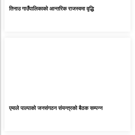
तिनाउ गाउँपालिकाको आन्तरिक राजस्वमा वृद्धि
एमाले पाल्पाको जनसंगठन संयन्त्रको बैठक सम्पन्न