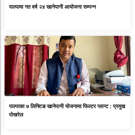
पाल्पामा गत वर्ष २४ खानेपानी आयोजना सम्पन्न
पाल्पाका ७ लिफ्टिङ खानेपानी योजनामा फिल्टर प्लान्ट : प्रमुख
पोखरेल