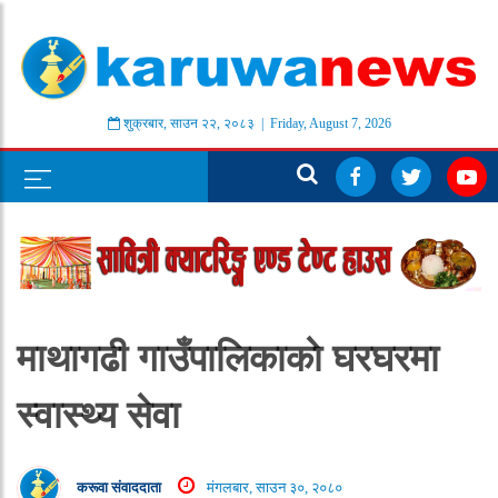
शुक्रबार
,
साउन
२२
,
२०८३
| Friday, August 7, 2026
माथागढी गाउँपालिकाकाे घरघरमा
स्वास्थ्य सेवा
करूवा संवाददाता
मंगलबार, साउन ३०, २०८०