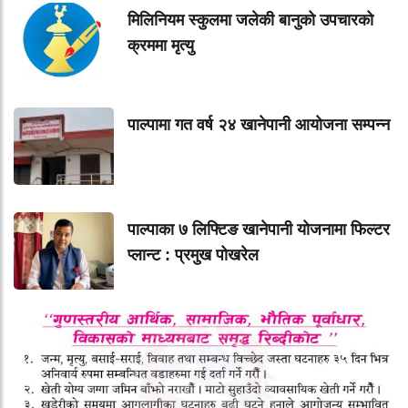
मिलिनियम स्कुलमा जलेकी बानुको उपचारको
क्रममा मृत्यु
पाल्पामा गत वर्ष २४ खानेपानी आयोजना सम्पन्न
पाल्पाका ७ लिफ्टिङ खानेपानी योजनामा फिल्टर
प्लान्ट : प्रमुख पोखरेल