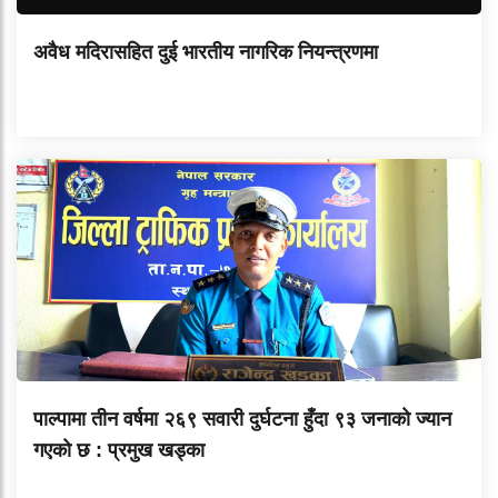
अवैध मदिरासहित दुई भारतीय नागरिक नियन्त्रणमा
पाल्पामा तीन वर्षमा २६९ सवारी दुर्घटना हुँदा ९३ जनाको ज्यान
गएको छ : प्रमुख खड्का