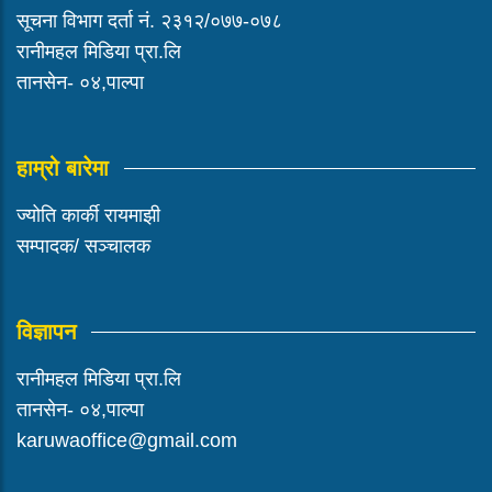
सूचना विभाग दर्ता नं. २३१२/०७७-०७८
रानीमहल मिडिया प्रा.लि
तानसेन- ०४,पाल्पा
हाम्रो बारेमा
ज्योति कार्की रायमाझी
सम्पादक/ सञ्चालक
विज्ञापन
रानीमहल मिडिया प्रा.लि
तानसेन- ०४,पाल्पा
karuwaoffice@gmail.com