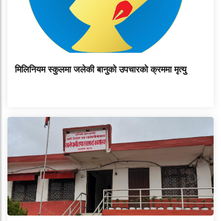
मिलिनियम स्कुलमा जलेकी बानुको उपचारको क्रममा मृत्यु