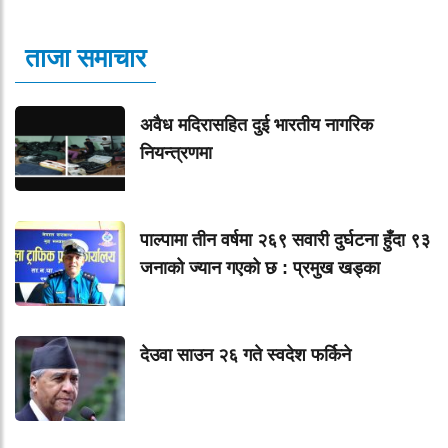
ताजा समाचार
अवैध मदिरासहित दुई भारतीय नागरिक
नियन्त्रणमा
पाल्पामा तीन वर्षमा २६९ सवारी दुर्घटना हुँदा ९३
जनाको ज्यान गएको छ : प्रमुख खड्का
देउवा साउन २६ गते स्वदेश फर्किने