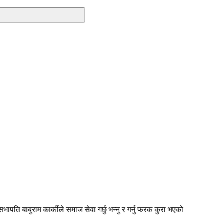
ति बाबुराम कार्कीले समाज सेवा गर्छु भन्नु र गर्नु फरक कुरा भएको