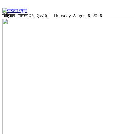
बिहिबार
,
साउन
२१
,
२०८३
| Thursday, August 6, 2026