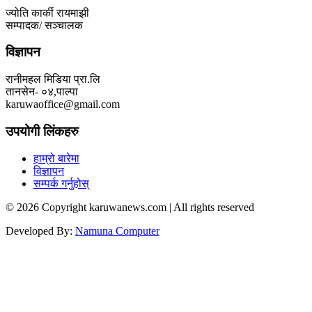
ज्योति कार्की रायमाझी
सम्पादक/ सञ्चालक
विज्ञापन
रानीमहल मिडिया प्रा.लि
तानसेन- ०४,पाल्पा
karuwaoffice@gmail.com
उपयोगी लिंकहरु
हाम्रो बारेमा
विज्ञापन
सम्पर्क गर्नुहोस्
© 2026 Copyright karuwanews.com | All rights reserved
Developed By:
Namuna Computer