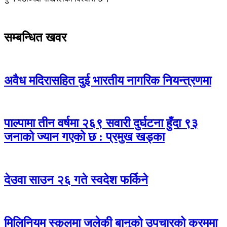
सम्बन्धित खवर
अवैध मदिरासहित दुई भारतीय नागरिक नियन्त्रणमा
पाल्पामा तीन वर्षमा २६९ सवारी दुर्घटना हुँदा ९३
जनाको ज्यान गएको छ : प्रमुख खड्का
देउवा साउन २६ गते स्वदेश फर्किने
मिलिनियम स्कुलमा जलेकी बानुको उपचारको क्रममा