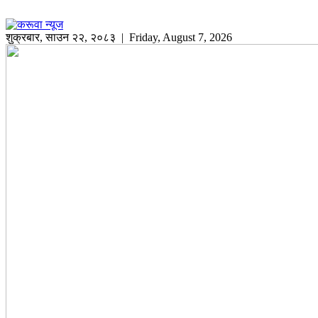
शुक्रबार
,
साउन
२२
,
२०८३
| Friday, August 7, 2026