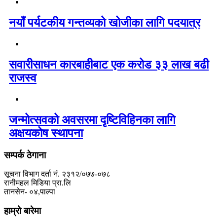
नयाँ पर्यटकीय गन्तव्यको खोजीका लागि पदयात्र
सवारीसाधन कारबाहीबाट एक करोड ३३ लाख बढी
राजस्व
जन्मोत्सवको अवसरमा दृष्टिविहिनका लागि
अक्षयकोष स्थापना
सम्पर्क ठेगाना
सूचना विभाग दर्ता नं. २३१२/०७७-०७८
रानीमहल मिडिया प्रा.लि
तानसेन- ०४,पाल्पा
हाम्रो बारेमा