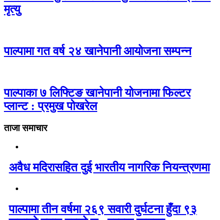
मृत्यु
पाल्पामा गत वर्ष २४ खानेपानी आयोजना सम्पन्न
पाल्पाका ७ लिफ्टिङ खानेपानी योजनामा फिल्टर
प्लान्ट : प्रमुख पोखरेल
ताजा समाचार
अवैध मदिरासहित दुई भारतीय नागरिक नियन्त्रणमा
पाल्पामा तीन वर्षमा २६९ सवारी दुर्घटना हुँदा ९३