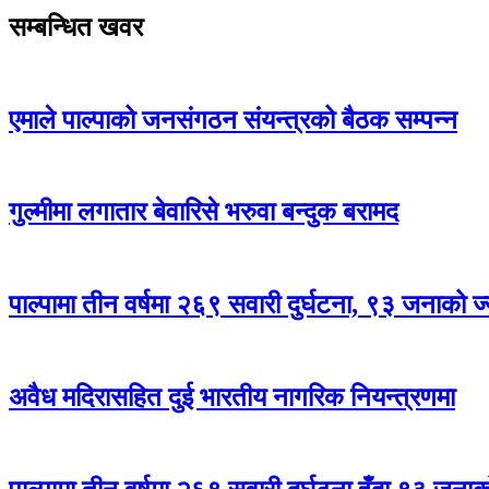
सम्बन्धित खवर
एमाले पाल्पाको जनसंगठन संयन्त्रको बैठक सम्पन्न
गुल्मीमा लगातार बेवारिसे भरुवा बन्दुक बरामद
पाल्पामा तीन वर्षमा २६९ सवारी दुर्घटना, ९३ जनाको ज्
अवैध मदिरासहित दुई भारतीय नागरिक नियन्त्रणमा