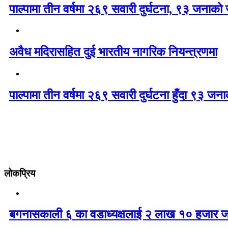
पाल्पामा तीन वर्षमा २६९ सवारी दुर्घटना, ९३ जनाको ज
अवैध मदिरासहित दुई भारतीय नागरिक नियन्त्रणमा
पाल्पामा तीन वर्षमा २६९ सवारी दुर्घटना हुँदा ९३ ज
लोकप्रिय
बगनासकाली ६ का वडाध्यक्षलाई २ लाख १० हजार ज