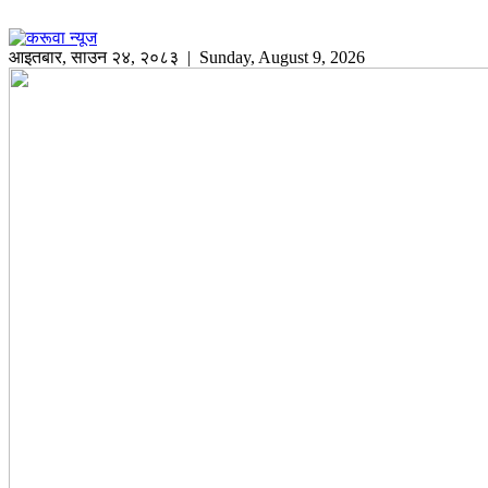
आइतबार
,
साउन
२४
,
२०८३
| Sunday, August 9, 2026