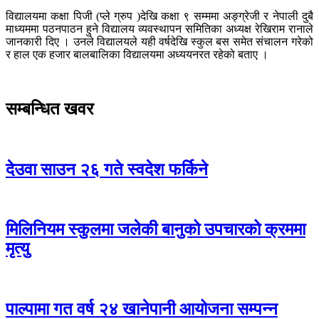
विद्यालयमा कक्षा पिजी (प्ले ग्रुप )देखि कक्षा ९ सम्ममा अङ्ग्रेजी र नेपाली दुबै
माध्यममा पठनपाठन हुने विद्यालय व्यवस्थापन समितिका अध्यक्ष रेखिराम रानाले
जानकारी दिए । उनले विद्यालयले यही वर्षदेखि स्कुल बस समेत संचालन गरेको
र हाल एक हजार बालबालिका विद्यालयमा अध्ययनरत रहेको बताए ।
सम्बन्धित खवर
देउवा साउन २६ गते स्वदेश फर्किने
मिलिनियम स्कुलमा जलेकी बानुको उपचारको क्रममा
मृत्यु
पाल्पामा गत वर्ष २४ खानेपानी आयोजना सम्पन्न