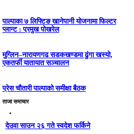
पाल्पाका ७ लिफ्टिङ खानेपानी योजनामा फिल्टर
प्लान्ट : प्रमुख पोखरेल
मुग्लिन–नारायणगढ सडकखण्डमा ढुंगा खस्यो,
एकतर्फी यातायात सञ्चालन
प्रेस चौतारी पाल्पाको समीक्षा बैठक
ताजा समाचार
देउवा साउन २६ गते स्वदेश फर्किने