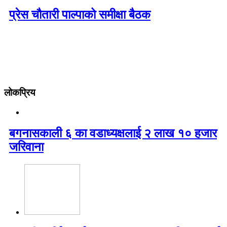
प्रेस चौतारी पाल्पाको समीक्षा बैठक
लोकप्रिय
बगनासकाली ६ का वडाध्यक्षलाई २ लाख १० हजार
जरिवाना