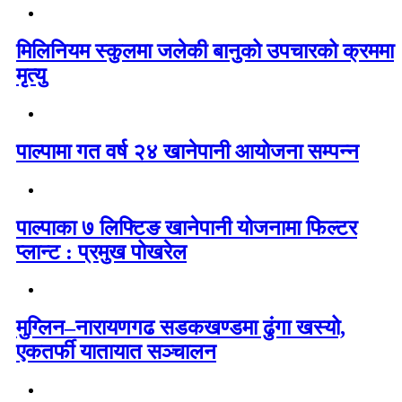
मिलिनियम स्कुलमा जलेकी बानुको उपचारको क्रममा
मृत्यु
पाल्पामा गत वर्ष २४ खानेपानी आयोजना सम्पन्न
पाल्पाका ७ लिफ्टिङ खानेपानी योजनामा फिल्टर
प्लान्ट : प्रमुख पोखरेल
मुग्लिन–नारायणगढ सडकखण्डमा ढुंगा खस्यो,
एकतर्फी यातायात सञ्चालन