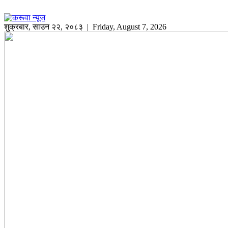
शुक्रबार
,
साउन
२२
,
२०८३
| Friday, August 7, 2026