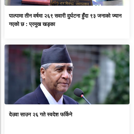
पाल्पामा तीन वर्षमा २६९ सवारी दुर्घटना हुँदा ९३ जनाको ज्यान
गएको छ : प्रमुख खड्का
देउवा साउन २६ गते स्वदेश फर्किने