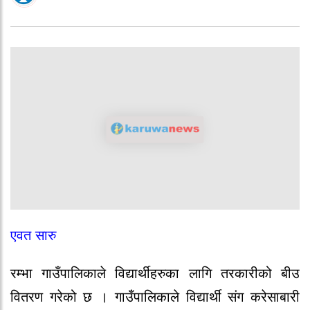
एवत सारु
रम्भा गाउँपालिकाले विद्यार्थीहरुका लागि तरकारीको बीउ
वितरण गरेको छ । गाउँपालिकाले विद्यार्थी संग करेसाबारी