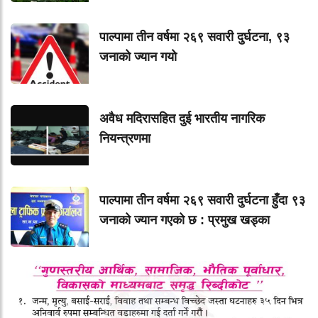
पाल्पामा तीन वर्षमा २६९ सवारी दुर्घटना, ९३
जनाको ज्यान गयाे
अवैध मदिरासहित दुई भारतीय नागरिक
नियन्त्रणमा
पाल्पामा तीन वर्षमा २६९ सवारी दुर्घटना हुँदा ९३
जनाको ज्यान गएको छ : प्रमुख खड्का