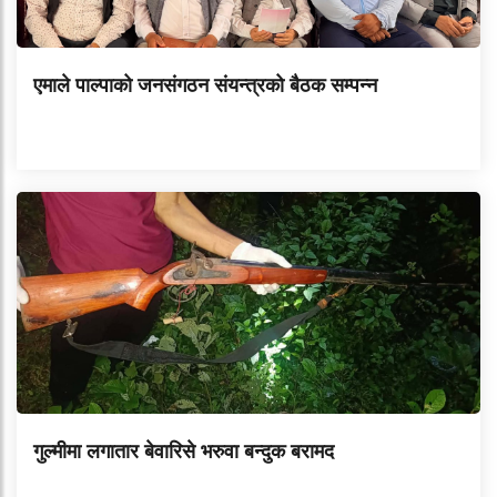
एमाले पाल्पाको जनसंगठन संयन्त्रको बैठक सम्पन्न
गुल्मीमा लगातार बेवारिसे भरुवा बन्दुक बरामद