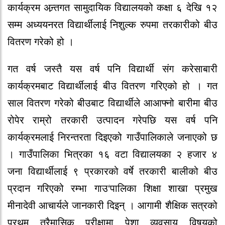
कार्यक्रम अन्र्तगत सामुदायिक विद्यालयको कक्षा ६ देखि १२
सम्म अध्ययनरत विद्यार्थीलाई निशुल्क रुपमा तरकारीको बीउ
वितरण गरेको हो ।
गत वर्ष जस्तै यस वर्ष पनि विद्यार्थी संग करेसाबारी
कार्यक्रमबाट विद्यार्थीलाई बीउ वितरण गरिएको हो । गत
साल वितरण गरेको बीउबाट विद्यार्थीले आआफ्नो बारीमा बीउ
रोपेर राम्रो तरकारी उत्पादन गरेपछि यस वर्ष पनि
कार्यक्रमलाई निरन्तरता दिइएको गाउँपालिकाले जनाएको छ
। गाउँपालिका भित्रका १६ वटा विद्यालयका २ हजार ४
जना विद्यार्थीलाई ९ प्रकारको वर्षे तरकारी बालीको बीउ
प्रदान गरिएको रम्भा गाउ‘पालिका शिक्षा शाखा प्रमुख
मीनादेवी आचार्यले जानकारी दिइन् । आगामी शैक्षिक सत्रको
प्रथम त्रैमासिक परीक्षामा पेशा व्यवसाय विषयको