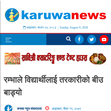
आइतबार
,
साउन
२४
,
२०८३
| Sunday, August 9, 2026
रम्भाले विद्यार्थीलाई तरकारीको बीउ
बाड्यो
करूवा न्यूज संवाददाता
आइतबार, चैत्र १९, २०७९