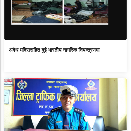
अवैध मदिरासहित दुई भारतीय नागरिक नियन्त्रणमा