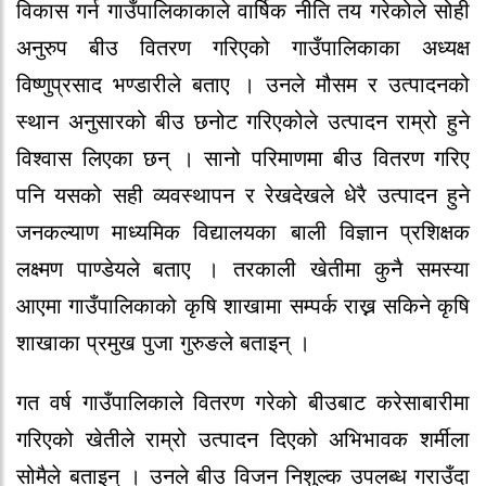
विकास गर्न गाउँपालिकाकाले वार्षिक नीति तय गरेकोले सोही
अनुरुप बीउ वितरण गरिएको गाउँपालिकाका अध्यक्ष
विष्णुप्रसाद भण्डारीले बताए । उनले मौसम र उत्पादनको
स्थान अनुसारको बीउ छनोट गरिएकोले उत्पादन राम्रो हुने
विश्वास लिएका छन् । सानो परिमाणमा बीउ वितरण गरिए
पनि यसको सही व्यवस्थापन र रेखदेखले धेरै उत्पादन हुने
जनकल्याण माध्यमिक विद्यालयका बाली विज्ञान प्रशिक्षक
लक्ष्मण पाण्डेयले बताए । तरकाली खेतीमा कुनै समस्या
आएमा गाउँपालिकाको कृषि शाखामा सम्पर्क राख्न सकिने कृषि
शाखाका प्रमुख पुजा गुरुङले बताइन् ।
गत वर्ष गाउँपालिकाले वितरण गरेको बीउबाट करेसाबारीमा
गरिएको खेतीले राम्रो उत्पादन दिएको अभिभावक शर्मीला
सोमैले बताइन् । उनले बीउ विजन निशुल्क उपलब्ध गराउँदा