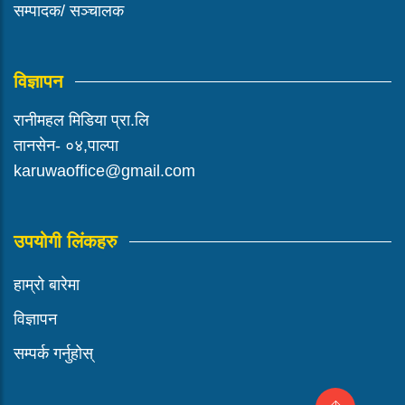
सम्पादक/ सञ्चालक
विज्ञापन
रानीमहल मिडिया प्रा.लि
तानसेन- ०४,पाल्पा
karuwaoffice@gmail.com
उपयोगी लिंकहरु
हाम्रो बारेमा
विज्ञापन
सम्पर्क गर्नुहोस्