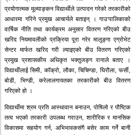
प्रयोगात्मक मूल्याङ्कन विद्यार्थीले उत्पादन गरेको तरकारीको
आधारमा गरिने प्रमुख आचार्यले बताइन् । गाउ‘पालिकाको
वार्षिक नीति तथा कार्यक्रम अनुसार वितरण गरिएको बीउ
खरिद नियमावलीको प्रक्रिया पूरा गरेर मालुङ्गा एग्रोभेट
सेन्टर मार्फत खरिद गरी ल्याइएको बीउ वितरण गरिएको
प्रमुख प्रशासकीय अधिकृत भक्तुजङ्ग रानाले बताए ।
विद्यार्थीलाई सिमी, कॉक्रो, लौका, चिचिण्डा, घिरौला, फर्सी,
बोडी, भिण्डी, करेलालगायतका तरकारीको बीउ वितरण
गरिएको हो ।
विद्यार्थीमा श्रम प्रति आस्थावान बनाउन, पोषिलो र पौष्टिक
तत्व भएको तरकारी उपलब्ध गराउन, शारीरिक र मानसिक
विकासमा सहयोग गर्न, अभिभावकसंगै बसेर काम गर्ने बानी