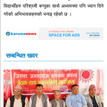
विद्यार्थीहरु परिश्रमी बन्नुका साथै अध्ययनमा पनि ध्यान दिने
गरेको अभिभावकहरुको भनाइ रहेको छ ।
सम्बन्धित खवर